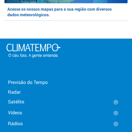
Acesse os nossos mapas para a sua região com diversos
dados meteorológicos.
Previsão do Tempo
Radar
Satélite
Vídeos
Rádios