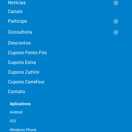
Notícias
Canais
Participe
Consultoria
Descontos
Cupons Ponto Frio
Cupons Extra
Cupons Zattini
Cupons Carrefour
Contato
Aplicativos
Android
IOS
Windows Phone