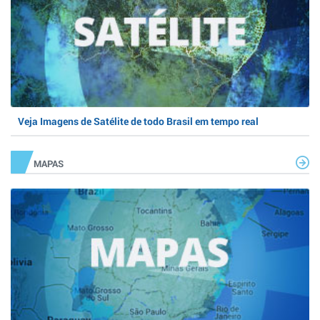
Veja Imagens de Satélite de todo Brasil em tempo real
MAPAS