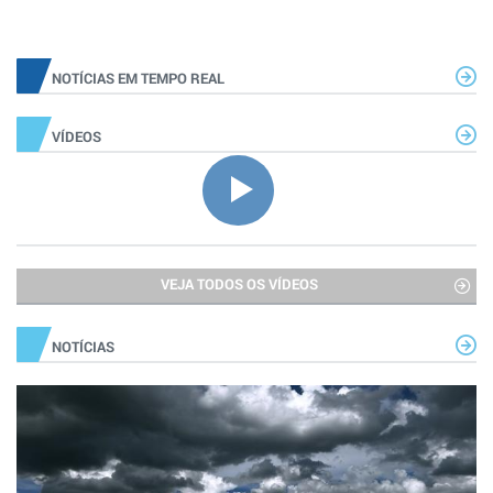
NOTÍCIAS EM TEMPO REAL
VÍDEOS
VEJA TODOS OS VÍDEOS
NOTÍCIAS