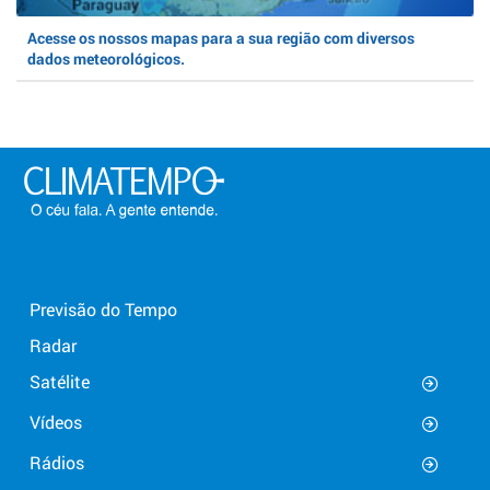
Acesse os nossos mapas para a sua região com diversos
dados meteorológicos.
Previsão do Tempo
Radar
Satélite
Vídeos
Rádios