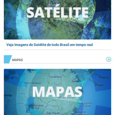
Veja Imagens de Satélite de todo Brasil em tempo real
MAPAS