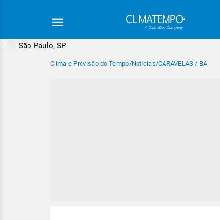
São Paulo, SP
Clima e Previsão do Tempo
/
Notícias
/
CARAVELAS / BA