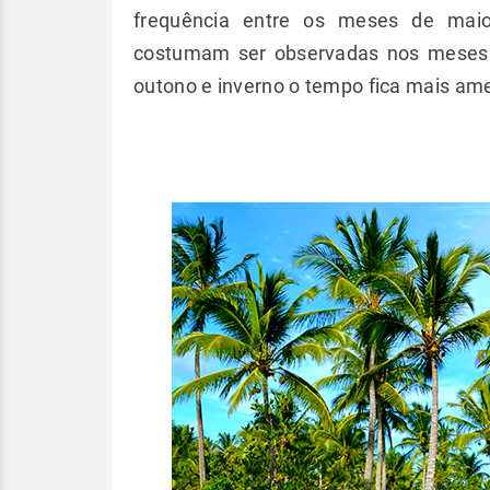
frequência entre os meses de maio
costumam ser observadas nos meses 
outono e inverno o tempo fica mais am