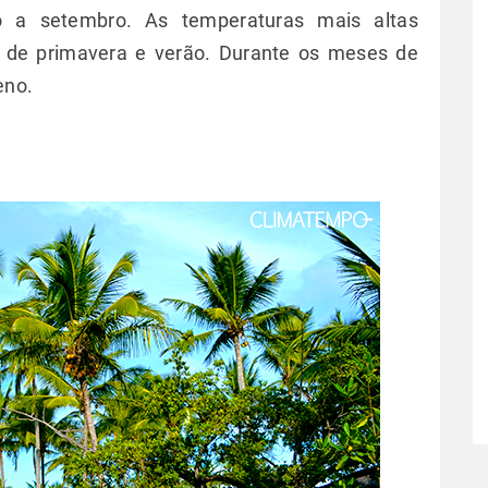
 a setembro. As temperaturas mais altas
de primavera e verão. Durante os meses de
eno.