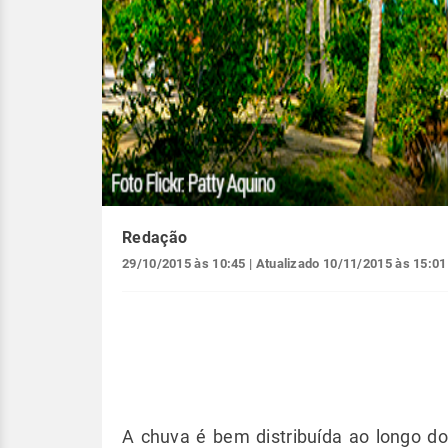
Redação
29/10/2015 às 10:45
| Atualizado
10/11/2015 às 15:01
A chuva é bem distribuída ao longo 