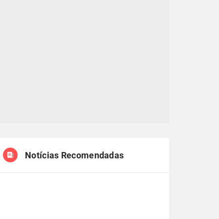
Notícias Recomendadas