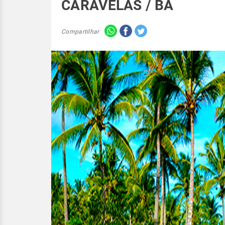
CARAVELAS / BA
Compartilhar