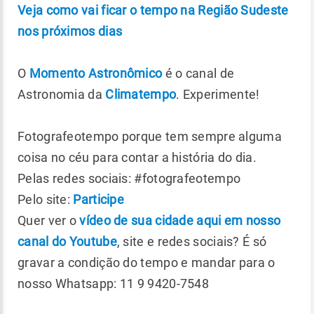
Veja como vai ficar o tempo na Região Sudeste
nos próximos dias
O
Momento Astronômico
é o canal de
Astronomia da
Climatempo
. Experimente!
Fotografeotempo porque tem sempre alguma
coisa no céu para contar a história do dia.
Pelas redes sociais: #fotografeotempo
Pelo site:
Participe
Quer ver o
vídeo de sua cidade aqui em nosso
canal do Youtube
, site e redes sociais? É só
gravar a condição do tempo e mandar para o
nosso Whatsapp: 11 9 9420-7548