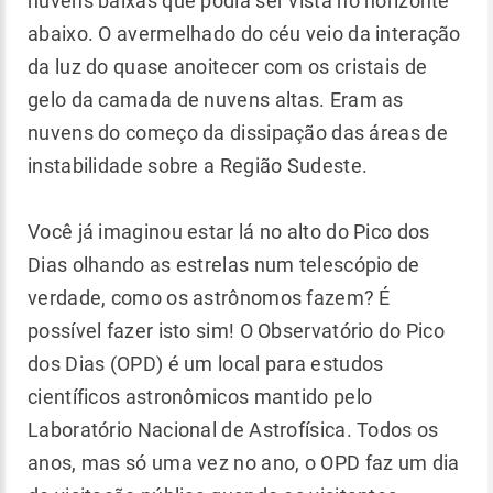
nuvens baixas que podia ser vista no horizonte
abaixo. O avermelhado do céu veio da interação
da luz do quase anoitecer com os cristais de
gelo da camada de nuvens altas. Eram as
nuvens do começo da dissipação das áreas de
instabilidade sobre a Região Sudeste.
Você já imaginou estar lá no alto do Pico dos
Dias olhando as estrelas num telescópio de
verdade, como os astrônomos fazem? É
possível fazer isto sim! O Observatório do Pico
dos Dias (OPD) é um local para estudos
científicos astronômicos mantido pelo
Laboratório Nacional de Astrofísica. Todos os
anos, mas só uma vez no ano, o OPD faz um dia