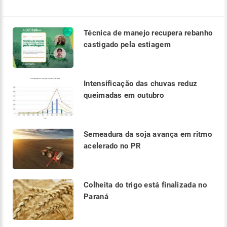
Técnica de manejo recupera rebanho
castigado pela estiagem
Intensificação das chuvas reduz
queimadas em outubro
Semeadura da soja avança em ritmo
acelerado no PR
Colheita do trigo está finalizada no
Paraná