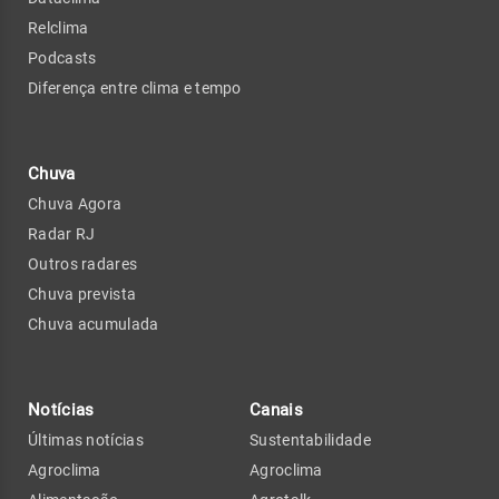
Relclima
Podcasts
Diferença entre clima e tempo
Chuva
Chuva Agora
Radar RJ
Outros radares
Chuva prevista
Chuva acumulada
Notícias
Canais
Últimas notícias
Sustentabilidade
Agroclima
Agroclima