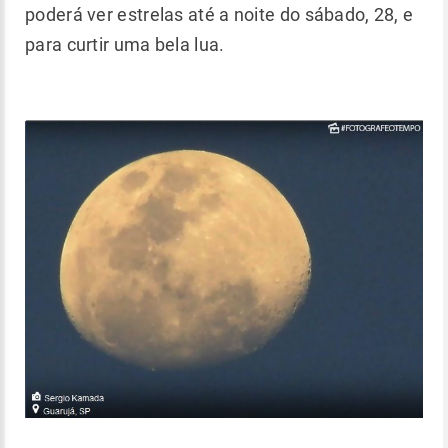
poderá ver estrelas até a noite do sábado, 28, e
para curtir uma bela lua.