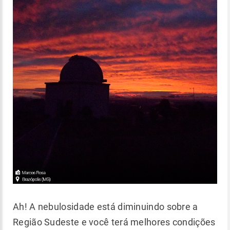
Ah! A nebulosidade está diminuindo sobre a
Região Sudeste e você terá melhores condições