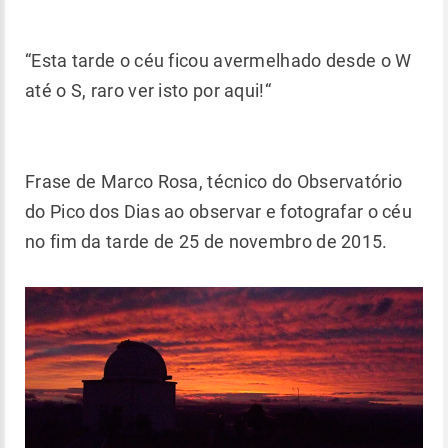
“Esta tarde o céu ficou avermelhado desde o W
até o S, raro ver isto por aqui!“
Frase de Marco Rosa, técnico do Observatório
do Pico dos Dias ao observar e fotografar o céu
no fim da tarde de 25 de novembro de 2015.