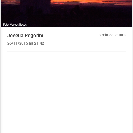
Josélia Pegorim
3 min de leitura
26/11/2015 às 21:42