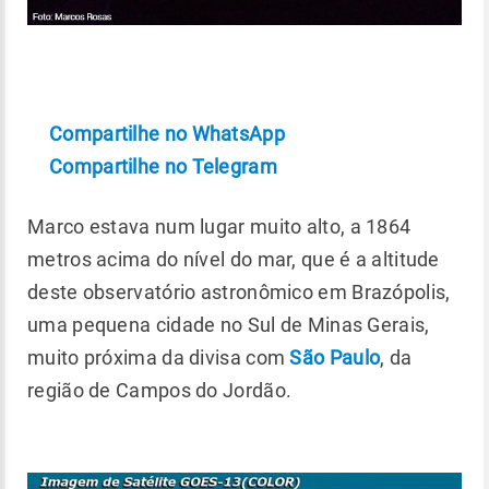
Compartilhe no WhatsApp
Compartilhe no Telegram
Marco estava num lugar muito alto, a 1864
metros acima do nível do mar, que é a altitude
deste observatório astronômico em Brazópolis,
uma pequena cidade no Sul de Minas Gerais,
muito próxima da divisa com
São Paulo
, da
região de Campos do Jordão.