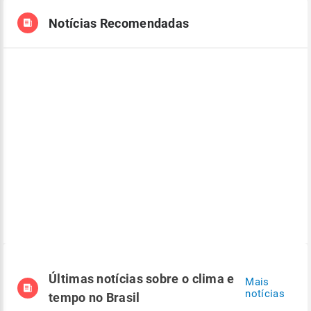
Notícias Recomendadas
Últimas notícias sobre o clima e
Mais
notícias
tempo no Brasil