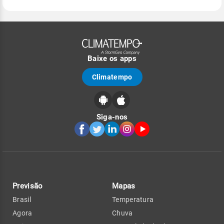
Baixe os apps
Climatempo
Siga-nos
Previsão
Mapas
Brasil
Temperatura
Agora
Chuva