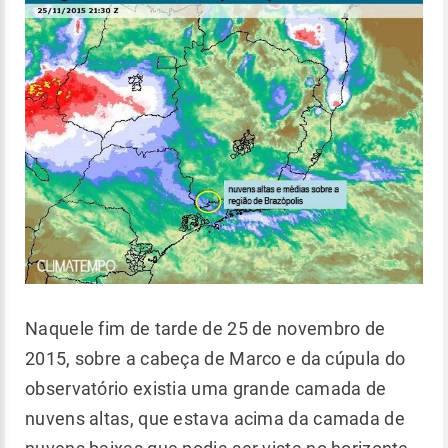
Naquele fim de tarde de 25 de novembro de
2015, sobre a cabeça de Marco e da cúpula do
observatório existia uma grande camada de
nuvens altas, que estava acima da camada de