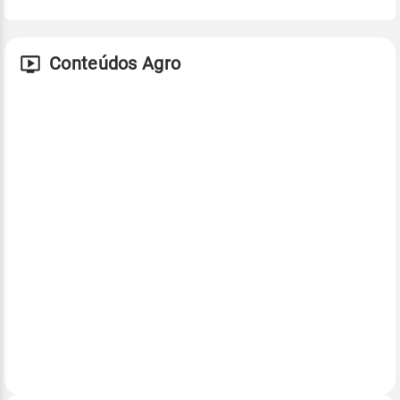
Conteúdos Agro