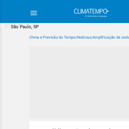
São Paulo, SP
Clima e Previsão do Tempo
/
Notícias
/
Amplificação de ond