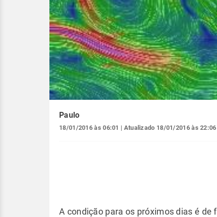
Paulo
18/01/2016 às 06:01
| Atualizado
18/01/2016 às 22:06
A condição para os próximos dias é de