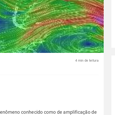
4 min de leitura
 fenômeno conhecido como de amplificação de