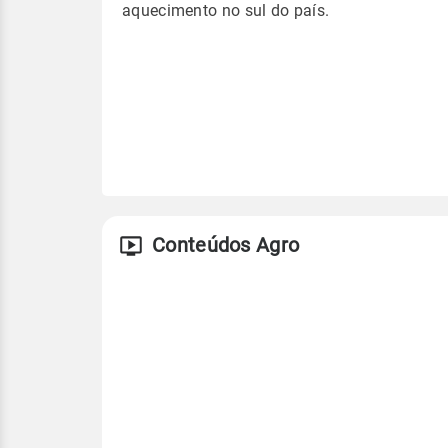
aquecimento no sul do país.
Conteúdos Agro