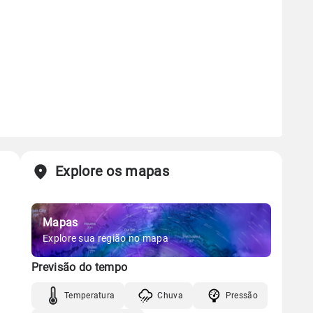
Explore os mapas
Mapas
Explore sua região no mapa
Previsão do tempo
Temperatura
Chuva
Pressão