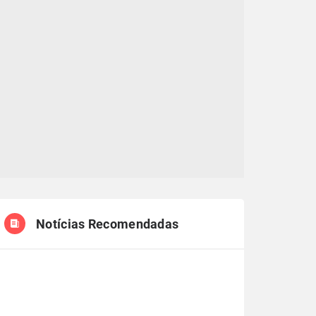
Notícias Recomendadas