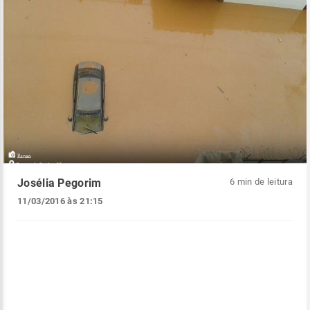
Josélia Pegorim
6 min de leitura
11/03/2016 às 21:15