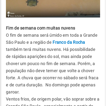
Fim de semana com muitas nuvens
O fim de semana será úmido em toda a Grande
São Paulo e a região de
Franco da Rocha
também terá muitas nuvens. Há possibilidade
de rápidas aparições do sol, mas ainda pode
chover um pouco no fim de semana. Porém, a
população não deve temer que volte a chover
forte. A chuva que ocorrer no sábado será fraca
e de curta duração. No domingo pode apenas
garoar.
Ventos frios, de origem polar, vão soprar sobre a