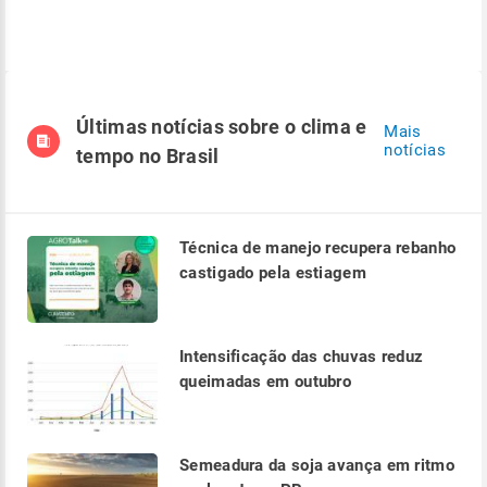
Últimas notícias sobre o clima e
Mais
notícias
tempo no Brasil
Técnica de manejo recupera rebanho
castigado pela estiagem
Intensificação das chuvas reduz
queimadas em outubro
Semeadura da soja avança em ritmo