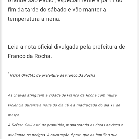
Grande São Paulo , especialmente a partir do
fim da tarde do sábado e vão manter a
temperatura amena.
Leia a nota oficial divulgada pela prefeitura de
Franco da Rocha.
"
NOTA OFICIAL da prefeitura de Franco Da Rocha
As chuvas atingiram a cidade de Franco da Rocha com muita
violência durante a noite do dia 10 e a madrugada do dia 11 de
março.
A Defesa Civil está de prontidão, monitorando as áreas de risco e
avaliando os perigos. A orientação é para que as famílias que