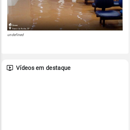
undefined
Vídeos em destaque