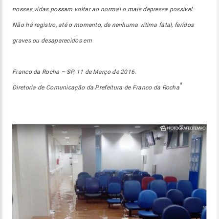
nossas vidas possam voltar ao normal o mais depressa possível.
Não há registro, até o momento, de nenhuma vítima fatal, feridos
graves ou desaparecidos em
Franco da Rocha – SP, 11 de Março de 2016.
"
Diretoria de Comunicação da Prefeitura de Franco da Rocha