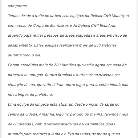
comportas.
Temos desde a noite de ontem seis equipes da Defesa Civil Municipal,
com apoio do Corpo de Bombeiros e da Defesa Civil Estadual,
atuando para retirar pessoas de áreas alagadas e áreas em risco de
desabamento. Estas equipes realizaram mais de 250 vistorias
durante todo o dia.
Foram atendidas mais de 200 famílias que estão agora em casa de
parentes ou amigos. Quatro famílias e outras cinco pessoas em
situação de rua, que não tinham outro lugar para ir, estão instaladas
nos abrigos da prefeitura.
Uma equipe de limpeza está atuando desde o início da tarde no
centro da cidade. Amanhã, logo no período da manhã, teremos mais
de 60 pessoas, com 8 retroescavadeiras e 6 caminhões pipas
atuando para remover a lama e o lixo das ruas, de modo que as