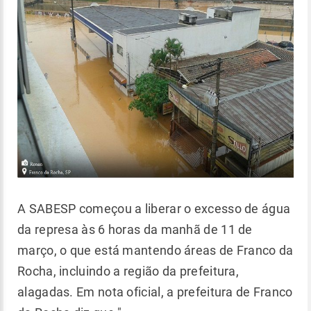
A SABESP começou a liberar o excesso de água
da represa às 6 horas da manhã de 11 de
março, o que está mantendo áreas de Franco da
Rocha, incluindo a região da prefeitura,
alagadas. Em nota oficial, a prefeitura de Franco