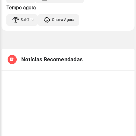
Tempo agora
Satélite
Chuva Agora
Notícias Recomendadas