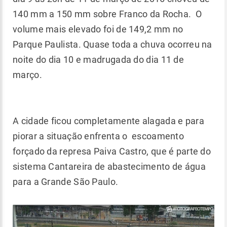
140 mm a 150 mm sobre Franco da Rocha. O
volume mais elevado foi de 149,2 mm no
Parque Paulista. Quase toda a chuva ocorreu na
noite do dia 10 e madrugada do dia 11 de
março.
A cidade ficou completamente alagada e para
piorar a situação enfrenta o escoamento
forçado da represa Paiva Castro, que é parte do
sistema Cantareira de abastecimento de água
para a Grande São Paulo.