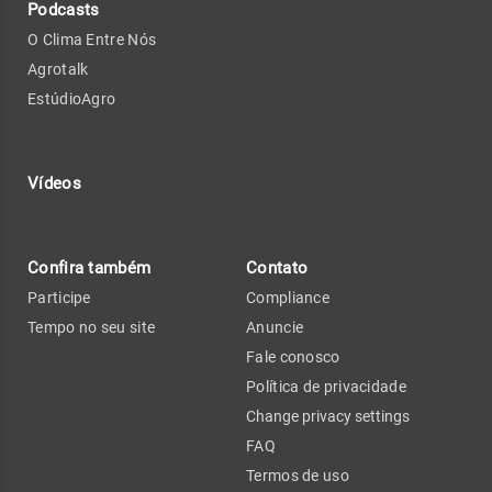
Podcasts
O Clima Entre Nós
Agrotalk
EstúdioAgro
Vídeos
Confira também
Contato
Participe
Compliance
Tempo no seu site
Anuncie
Fale conosco
Política de privacidade
Change privacy settings
FAQ
Termos de uso