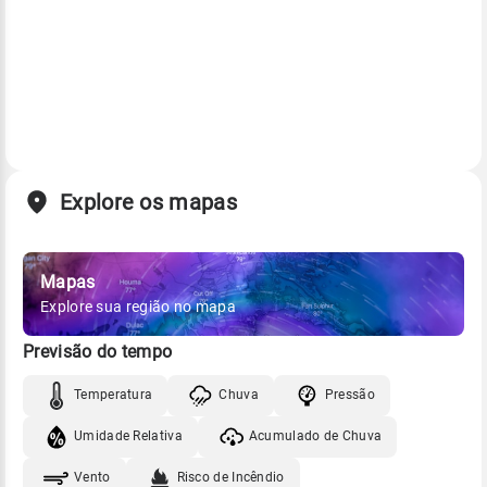
Explore os mapas
Mapas
Explore sua região no mapa
Previsão do tempo
Temperatura
Chuva
Pressão
Umidade Relativa
Acumulado de Chuva
Vento
Risco de Incêndio