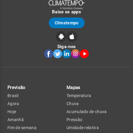
Baixe os apps
Climatempo
Siga-nos
Previsão
Mapas
Brasil
Temperatura
Agora
Chuva
Hoje
Acumulado de chuva
Amanhã
Pressão
Fim de semana
Umidade relativa