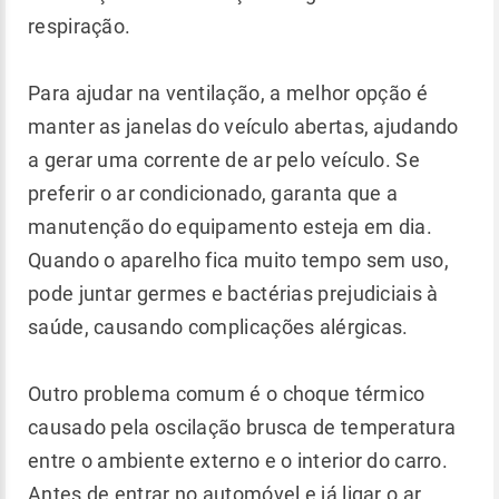
respiração.
Para ajudar na ventilação, a melhor opção é
manter as janelas do veículo abertas, ajudando
a gerar uma corrente de ar pelo veículo. Se
preferir o ar condicionado, garanta que a
manutenção do equipamento esteja em dia.
Quando o aparelho fica muito tempo sem uso,
pode juntar germes e bactérias prejudiciais à
saúde, causando complicações alérgicas.
Outro problema comum é o choque térmico
causado pela oscilação brusca de temperatura
entre o ambiente externo e o interior do carro.
Antes de entrar no automóvel e já ligar o ar