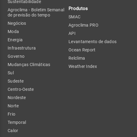
Sustentabilidade
Produtos
Agroclima - Boletim Semanal
de previsão do tempo
SMAC
Negócios
Agroclima PRO
Moda
API
Energia
Levantamento de dados
Infraestrutura
Ocean Report
Governo
Relclima
Mudanças Climáticas
Weather Index
Sul
Sudeste
Centro-Oeste
Nordeste
Norte
Frio
Temporal
Calor