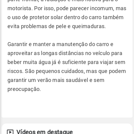
motorista. Por isso, pode parecer incomum, mas
o uso de protetor solar dentro do carro também
evita problemas de pele e queimaduras.
Garantir e manter a manutenção do carro e
aproveitar as longas distâncias no veículo para
beber muita água já é suficiente para viajar sem
riscos. São pequenos cuidados, mas que podem
garantir um verão mais saudável e sem
preocupação.
Vídeos em destaque