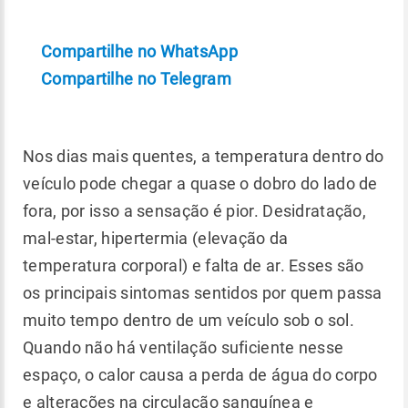
Compartilhe no WhatsApp
Compartilhe no Telegram
Nos dias mais quentes, a temperatura dentro do
veículo pode chegar a quase o dobro do lado de
fora, por isso a sensação é pior. Desidratação,
mal-estar, hipertermia (elevação da
temperatura corporal) e falta de ar. Esses são
os principais sintomas sentidos por quem passa
muito tempo dentro de um veículo sob o sol.
Quando não há ventilação suficiente nesse
espaço, o calor causa a perda de água do corpo
e alterações na circulação sanguínea e