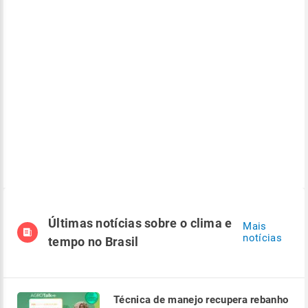
Últimas notícias sobre o clima e
Mais
notícias
tempo no Brasil
Técnica de manejo recupera rebanho