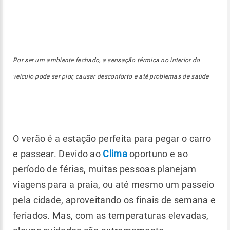
Por ser um ambiente fechado, a sensação térmica no interior do
veículo pode ser pior, causar desconforto e até problemas de saúde
O verão é a estação perfeita para pegar o carro
e passear. Devido ao
Clima
oportuno e ao
período de férias, muitas pessoas planejam
viagens para a praia, ou até mesmo um passeio
pela cidade, aproveitando os finais de semana e
feriados. Mas, com as temperaturas elevadas,