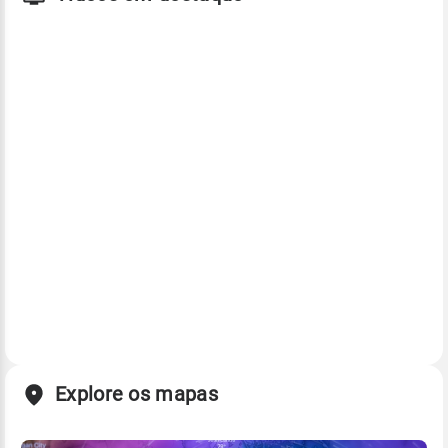
Explore os mapas