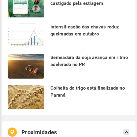
castigado pela estiagem
Intensificação das chuvas reduz
queimadas em outubro
Semeadura da soja avança em ritmo
acelerado no PR
Colheita do trigo está finalizada no
Paraná
Proximidades