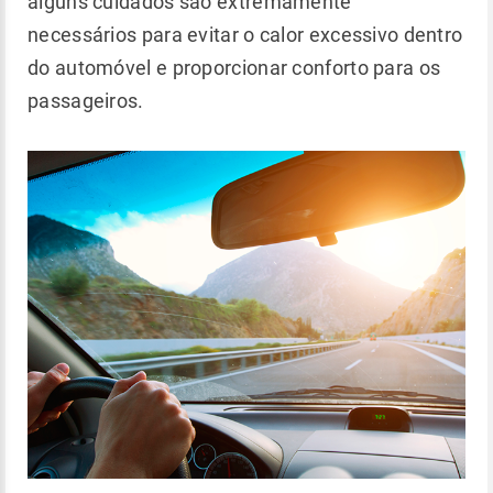
alguns cuidados são extremamente
necessários para evitar o calor excessivo dentro
do automóvel e proporcionar conforto para os
passageiros.