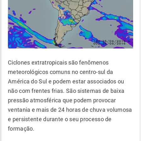
Ciclones extratropicais são fenômenos
meteorológicos comuns no centro-sul da
América do Sul e podem estar associados ou
não com frentes frias. São sistemas de baixa
pressão atmosférica que podem provocar
ventania e mais de 24 horas de chuva volumosa
e persistente durante o seu processo de
formação.