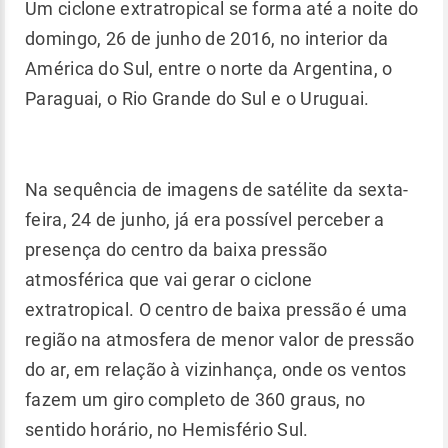
Um ciclone extratropical se forma até a noite do
domingo, 26 de junho de 2016, no interior da
América do Sul, entre o norte da Argentina, o
Paraguai, o Rio Grande do Sul e o Uruguai.
Na sequência de imagens de satélite da sexta-
feira, 24 de junho, já era possível perceber a
presença do centro da baixa pressão
atmosférica que vai gerar o ciclone
extratropical. O centro de baixa pressão é uma
região na atmosfera de menor valor de pressão
do ar, em relação à vizinhança, onde os ventos
fazem um giro completo de 360 graus, no
sentido horário, no Hemisfério Sul.