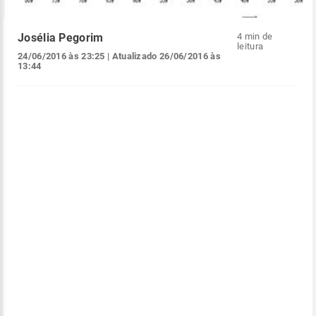
Josélia Pegorim
4 min de
leitura
24/06/2016 às 23:25
| Atualizado
26/06/2016 às
13:44