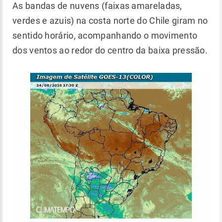
As bandas de nuvens (faixas amareladas,
verdes e azuis) na costa norte do Chile giram no
sentido horário, acompanhando o movimento
dos ventos ao redor do centro da baixa pressão.