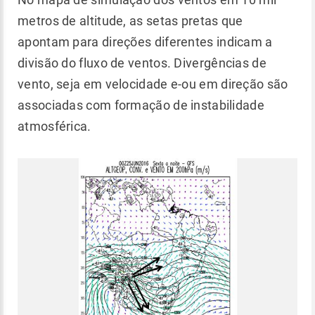
metros de altitude, as setas pretas que
apontam para direções diferentes indicam a
divisão do fluxo de ventos. Divergências de
vento, seja em velocidade e-ou em direção são
associadas com formação de instabilidade
atmosférica.