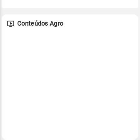
Conteúdos Agro