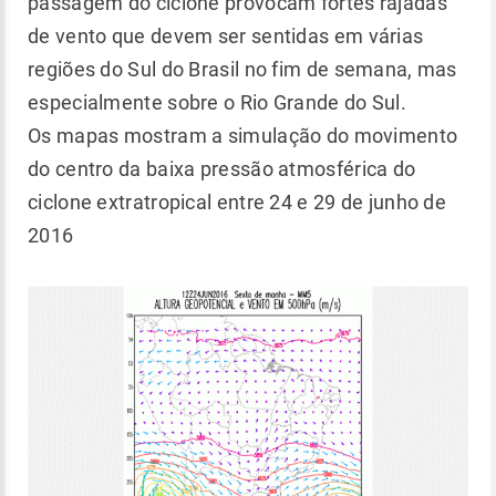
passagem do ciclone provocam fortes rajadas
de vento que devem ser sentidas em várias
regiões do Sul do Brasil no fim de semana, mas
especialmente sobre o Rio Grande do Sul.
Os mapas mostram a simulação do movimento
do centro da baixa pressão atmosférica do
ciclone extratropical entre 24 e 29 de junho de
2016