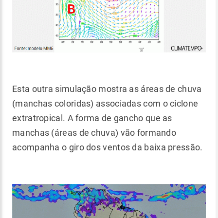
Esta outra simulação mostra as áreas de chuva
(manchas coloridas) associadas com o ciclone
extratropical. A forma de gancho que as
manchas (áreas de chuva) vão formando
acompanha o giro dos ventos da baixa pressão.