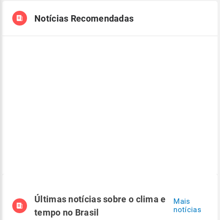
Notícias Recomendadas
Últimas notícias sobre o clima e
Mais
notícias
tempo no Brasil