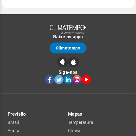
Baixe os apps
Climatempo
Siga-nos
Previsão
Mapas
Brasil
Temperatura
Agora
Chuva