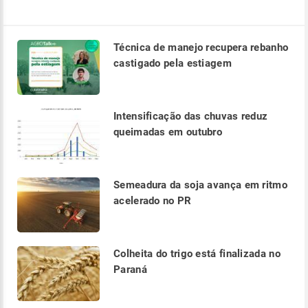
Técnica de manejo recupera rebanho
castigado pela estiagem
Intensificação das chuvas reduz
queimadas em outubro
Semeadura da soja avança em ritmo
acelerado no PR
Colheita do trigo está finalizada no
Paraná