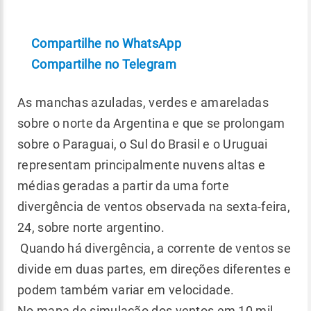
Compartilhe no WhatsApp
Compartilhe no Telegram
As manchas azuladas, verdes e amareladas
sobre o norte da Argentina e que se prolongam
sobre o Paraguai, o Sul do Brasil e o Uruguai
representam principalmente nuvens altas e
médias geradas a partir da uma forte
divergência de ventos observada na sexta-feira,
24, sobre norte argentino.
Quando há divergência, a corrente de ventos se
divide em duas partes, em direções diferentes e
podem também variar em velocidade.
No mapa de simulação dos ventos em 10 mil