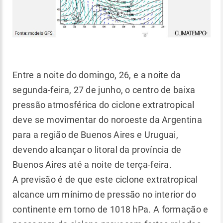
Entre a noite do domingo, 26, e a noite da
segunda-feira, 27 de junho, o centro de baixa
pressão atmosférica do ciclone extratropical
deve se movimentar do noroeste da Argentina
para a região de Buenos Aires e Uruguai,
devendo alcançar o litoral da província de
Buenos Aires até a noite de terça-feira.
A previsão é de que este ciclone extratropical
alcance um mínimo de pressão no interior do
continente em torno de 1018 hPa. A formação e