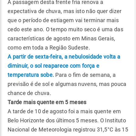
A passagem desta frente fria renova a
expectativa de chuva, mas isto não quer dizer
que o período de estiagem vai terminar mais
cedo este ano. O tempo muito seco é uma das
características de agosto em Minas Gerais,
como em toda a Região Sudeste.
A partir de sexta-feira, a nebulosidade volta a
diminuir, o sol reaparece com força e
temperatura sobe.
Para o fim de semana, a
previsão é de sol e algumas nuvens, mas pouca
chance de chuva.
Tarde mais quente em 5 meses
A tarde de 10 de agosto foi a mais quente em
Belo Horizonte dos últimos 5 meses. O Instituto
Nacional de Meteorologia registrou 31,5°C às 15