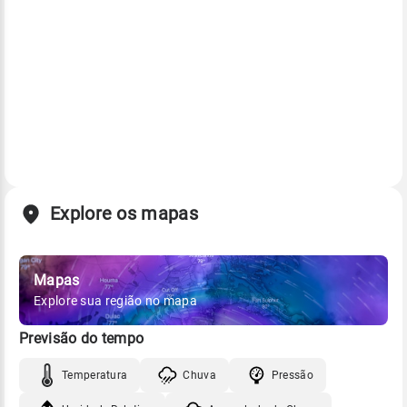
Explore os mapas
Mapas
Explore sua região no mapa
Previsão do tempo
Temperatura
Chuva
Pressão