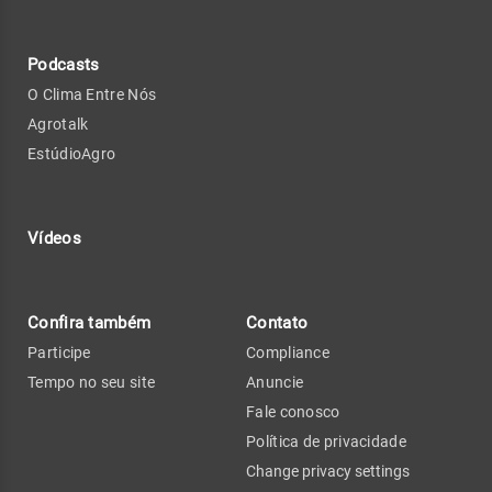
Podcasts
O Clima Entre Nós
Agrotalk
EstúdioAgro
Vídeos
Confira também
Contato
Participe
Compliance
Tempo no seu site
Anuncie
Fale conosco
Política de privacidade
Change privacy settings