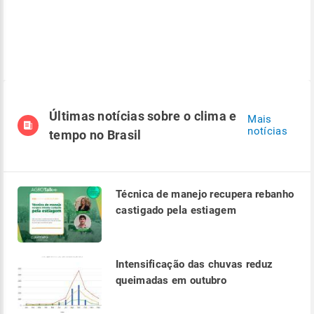
Últimas notícias sobre o clima e
Mais
notícias
tempo no Brasil
Técnica de manejo recupera rebanho
castigado pela estiagem
Intensificação das chuvas reduz
queimadas em outubro