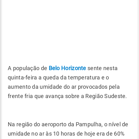
A população de
Belo Horizonte
sente nesta
quinta-feira a queda da temperatura e o
aumento da umidade do ar provocados pela
frente fria que avança sobre a Região Sudeste.
Na região do aeroporto da Pampulha, o nível de
umidade no ar às 10 horas de hoje era de 60%