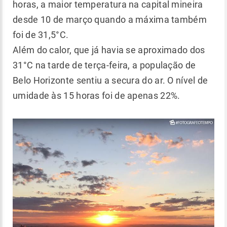
horas, a maior temperatura na capital mineira
desde 10 de março quando a máxima também
foi de 31,5°C.
Além do calor, que já havia se aproximado dos
31°C na tarde de terça-feira, a população de
Belo Horizonte sentiu a secura do ar. O nível de
umidade às 15 horas foi de apenas 22%.