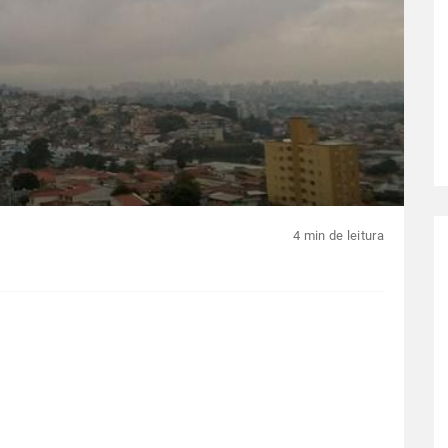
4 min de leitura