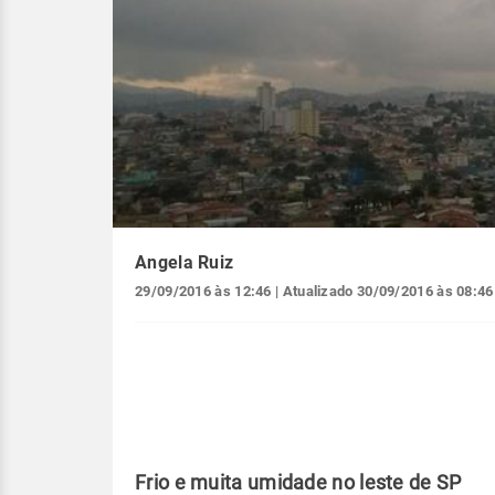
Angela Ruiz
29/09/2016 às 12:46
| Atualizado
30/09/2016 às 08:46
Frio e muita umidade no leste de SP