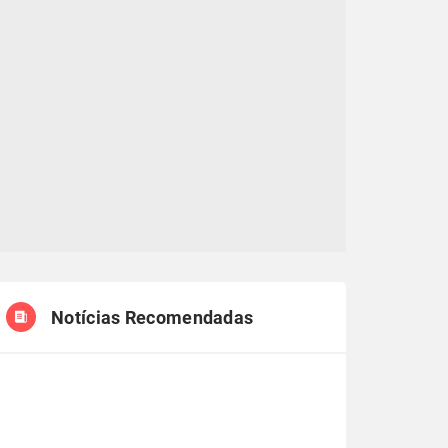
Notícias Recomendadas