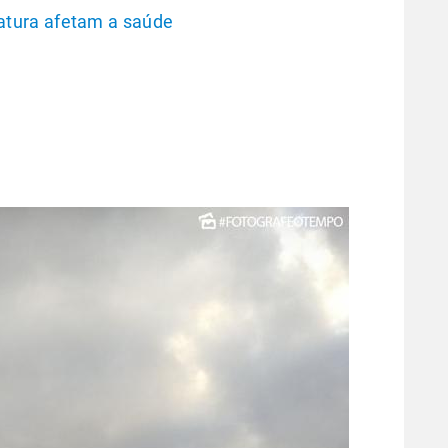
tura afetam a saúde