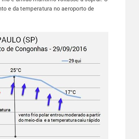
to e da temperatura no aeroporto de