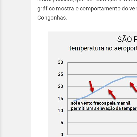
gráfico mostra o comportamento do ven
Congonhas.