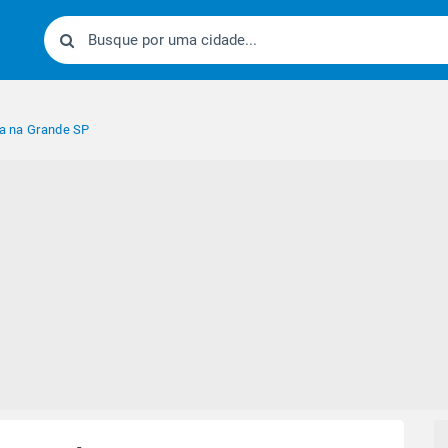
da na Grande SP