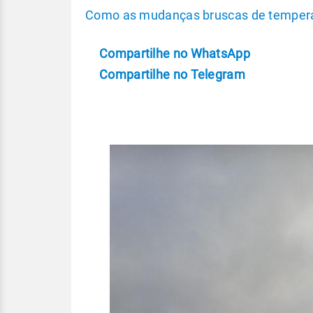
Como as mudanças bruscas de tempera
Compartilhe no WhatsApp
Compartilhe no Telegram