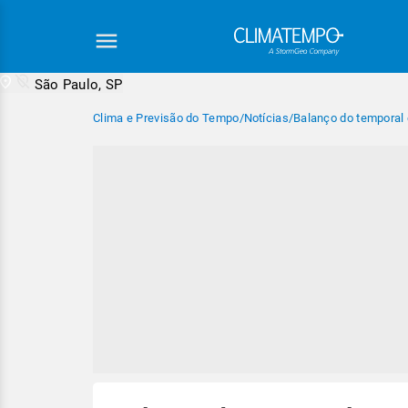
São Paulo, SP
Clima e Previsão do Tempo
/
Notícias
/
Balanço do temporal