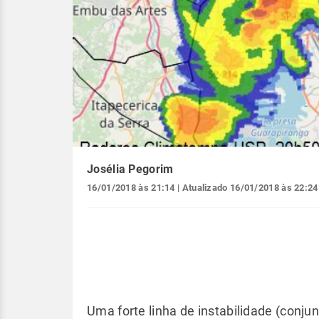
Josélia Pegorim
16/01/2018 às 21:14
| Atualizado
16/01/2018 às 22:24
Uma forte linha de instabilidade (conj