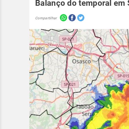
Balanço do temporal em
Compartilhar