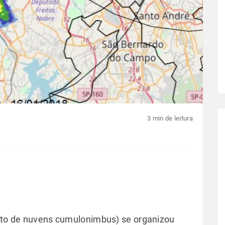
3 min de leitura
unto de nuvens cumulonimbus) se organizou