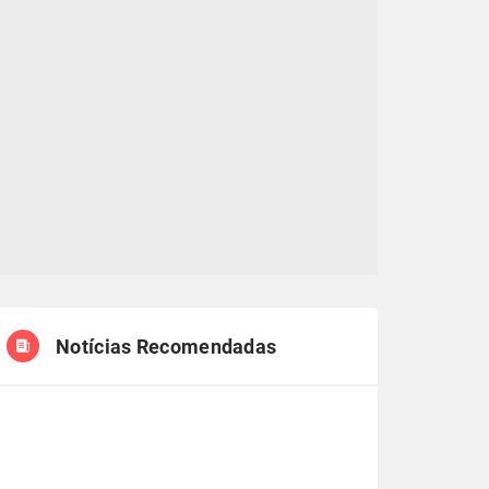
Notícias Recomendadas