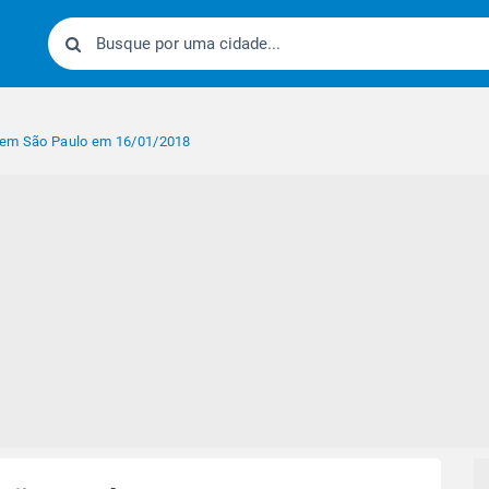
 em São Paulo em 16/01/2018