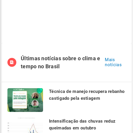
Últimas notícias sobre o clima e
Mais
notícias
tempo no Brasil
Técnica de manejo recupera rebanho
castigado pela estiagem
Intensificação das chuvas reduz
queimadas em outubro