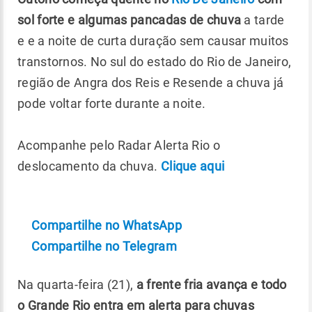
sol forte e algumas pancadas de chuva
a tarde
e e a noite de curta duração sem causar muitos
transtornos. No sul do estado do Rio de Janeiro,
região de Angra dos Reis e Resende a chuva já
pode voltar forte durante a noite.
Acompanhe pelo Radar Alerta Rio o
deslocamento da chuva.
Clique aqui
Compartilhe no WhatsApp
Compartilhe no Telegram
Na quarta-feira (21),
a frente fria avança e todo
o Grande Rio entra em alerta para chuvas