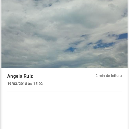
Angela Ruiz
2 min de leitura
19/03/2018 às 15:02