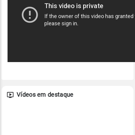
Vídeos em destaque