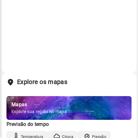
Explore os mapas
Mapas
Explore sua região no mapa
Previsão do tempo
Temperatura
Chuva
Pressão