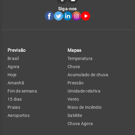
Siga-nos
Previsão
Mapas
Brasil
Temperatura
Agora
Chuva
Hoje
Acumulado de chuva
Amanhã
Pressão
Fim de semana
Umidade relativa
15 dias
Vento
Praias
Risco de Incêndio
Aeroportos
Satélite
Chuva Agora