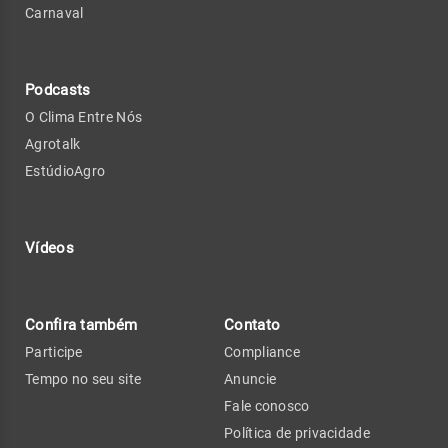
Carnaval
Podcasts
O Clima Entre Nós
Agrotalk
EstúdioAgro
Vídeos
Confira também
Contato
Participe
Compliance
Tempo no seu site
Anuncie
Fale conosco
Política de privacidade