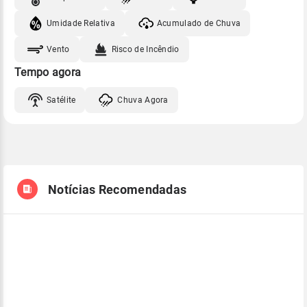
Umidade Relativa
Acumulado de Chuva
Vento
Risco de Incêndio
Tempo agora
Satélite
Chuva Agora
Notícias Recomendadas