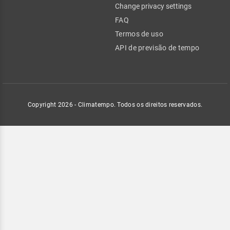
Change privacy settings
FAQ
Termos de uso
API de previsão de tempo
Copyright 2026 - Climatempo. Todos os direitos reservados.