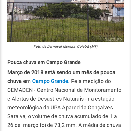
Foto de Dermival Moreira, Cuiabá (MT
)
Pouca chuva em Campo Grande
Março de 2018 está sendo um mês de pouca
chuva e
m
Campo Grande.
Pela medição do
CEMADEN - Centro Nacional de Monitoramento
e Alertas de Desastres Naturais - na estação
meteorológica da UPA Aparecida Gonçalves
Saraiva, o volume de chuva acumulado de 1 a
26 de março foi de 73,2 mm. A média de chuva