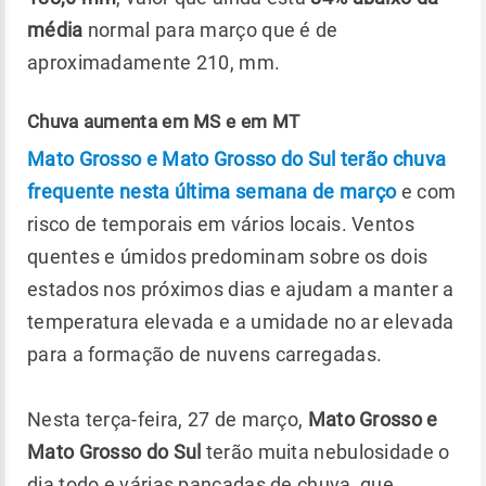
média
normal para março que é de
aproximadamente 210, mm.
Chuva aumenta em MS e em MT
Mato Grosso e Mato Grosso do Sul terão chuva
frequente nesta última semana de março
e com
risco de temporais em vários locais. Ventos
quentes e úmidos predominam sobre os dois
estados nos próximos dias e ajudam a manter a
temperatura elevada e a umidade no ar elevada
para a formação de nuvens carregadas.
Nesta terça-feira, 27 de março,
Mato Grosso e
Mato Grosso do Sul
terão muita nebulosidade o
dia todo e várias pancadas de chuva, que