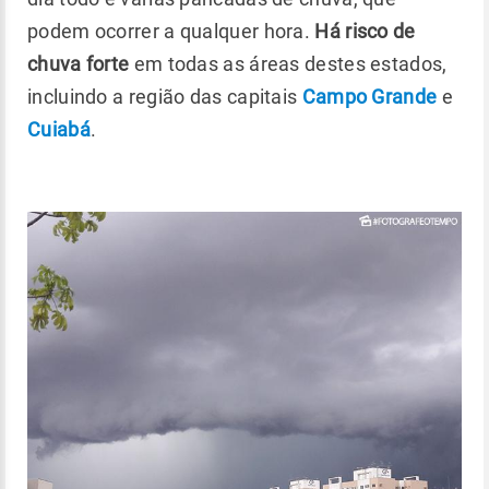
podem ocorrer a qualquer hora.
Há risco de
chuva forte
em todas as áreas destes estados,
incluindo a região das capitais
Campo Grande
e
Cuiabá
.