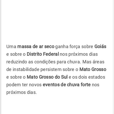
Uma
massa de ar seco
ganha força sobre
Goiás
e sobre o
Distrito Federal
nos próximos dias
reduzindo as condições para chuva. Mas áreas
de instabilidade persistem sobre o
Mato Grosso
e sobre o
Mato Grosso do Sul
e os dois estados
podem ter novos
eventos de chuva forte
nos
próximos dias.