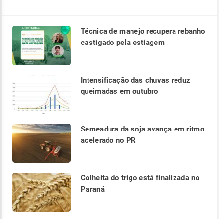
Técnica de manejo recupera rebanho
castigado pela estiagem
Intensificação das chuvas reduz
queimadas em outubro
Semeadura da soja avança em ritmo
acelerado no PR
Colheita do trigo está finalizada no
Paraná