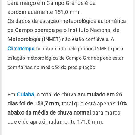
para março em Campo Grande é de
aproximadamente 151,0 mm.
Os dados da estação meteorológica automática
de Campo operada pelo Instituto Nacional de
Meteorologia (I
NMET) não estão confiáveis. A
Climatempo
foi informada pelo próprio INMET que a
estação meteorológica de Campo Grande pode estar
com falhas na medição da precipitação.
Em
Cuiabá
, o total de chuva
acumulado em 26
dias foi de 153,7 mm
, total que está apenas
10%
abaixo da média de chuva normal
para março
que é de aproximadamente 171,0 mm.