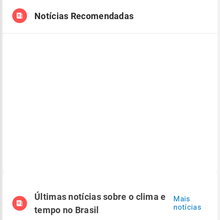
Notícias Recomendadas
Últimas notícias sobre o clima e
Mais
notícias
tempo no Brasil