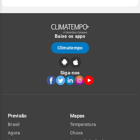
Baixe os apps
Climatempo
Siga-nos
Previsão
Mapas
Brasil
Temperatura
Agora
Chuva