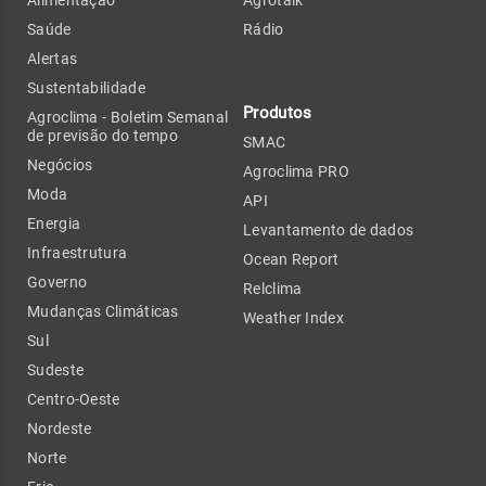
Saúde
Rádio
Alertas
Sustentabilidade
Produtos
Agroclima - Boletim Semanal
de previsão do tempo
SMAC
Negócios
Agroclima PRO
Moda
API
Energia
Levantamento de dados
Infraestrutura
Ocean Report
Governo
Relclima
Mudanças Climáticas
Weather Index
Sul
Sudeste
Centro-Oeste
Nordeste
Norte