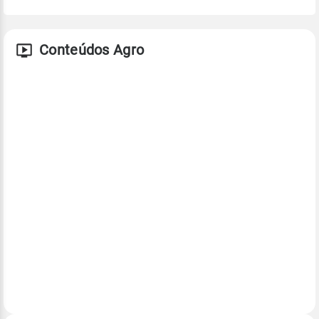
Conteúdos Agro