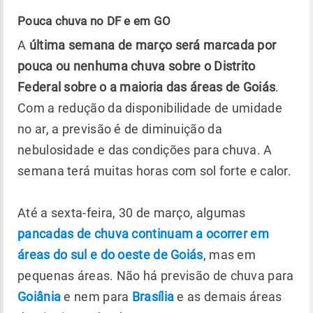
Pouca chuva no DF e em GO
A
última semana de março será marcada por
pouca ou nenhuma chuva sobre o Distrito
Federal sobre o a maioria das áreas de Goiás
.
Com a redução da disponibilidade de umidade
no ar, a previsão é de diminuição da
nebulosidade e das condições para chuva. A
semana terá muitas horas com sol forte e calor.
Até a sexta-feira, 30 de março, algumas
pancadas de chuva continuam a ocorrer em
áreas do sul e do oeste de Goiás
, mas em
pequenas áreas. Não há previsão de chuva para
Goiânia
e nem para
Brasília
e as demais áreas