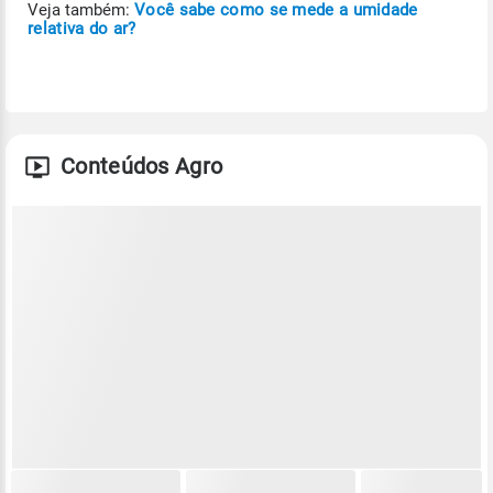
Veja também:
Você sabe como se mede a umidade
relativa do ar?
Conteúdos Agro