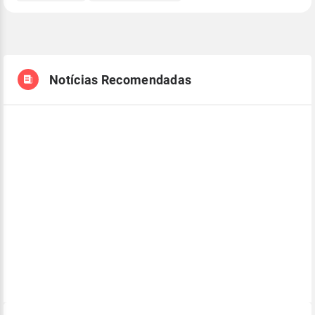
Notícias Recomendadas