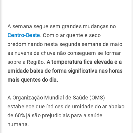
A semana segue sem grandes mudanças no
Centro-Oeste
. Com o ar quente e seco
predominando nesta segunda semana de maio
as nuvens de chuva não conseguem se formar
sobre a Região.
A temperatura fica elevada e a
umidade baixa de forma significativa nas horas
mais quentes do dia.
A Organização Mundial de Saúde (OMS)
estabelece que índices de umidade do ar abaixo
de 60% já são prejudiciais para a saúde
humana.