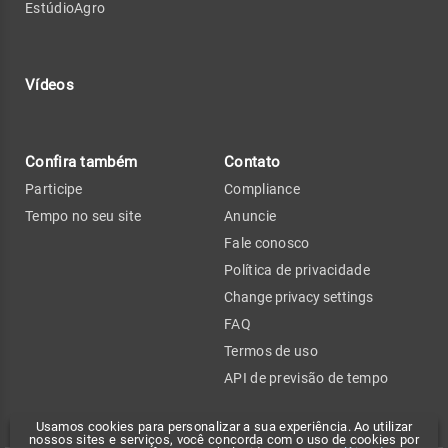
EstúdioAgro
Vídeos
Confira também
Contato
Participe
Compliance
Tempo no seu site
Anuncie
Fale conosco
Política de privacidade
Change privacy settings
FAQ
Termos de uso
API de previsão de tempo
Usamos cookies para personalizar a sua experiência. Ao utilizar
nossos sites e serviços, você concorda com o uso de cookies por