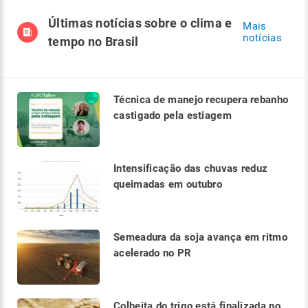
Últimas notícias sobre o clima e
Mais
notícias
tempo no Brasil
Técnica de manejo recupera rebanho
castigado pela estiagem
Intensificação das chuvas reduz
queimadas em outubro
Semeadura da soja avança em ritmo
acelerado no PR
Colheita do trigo está finalizada no