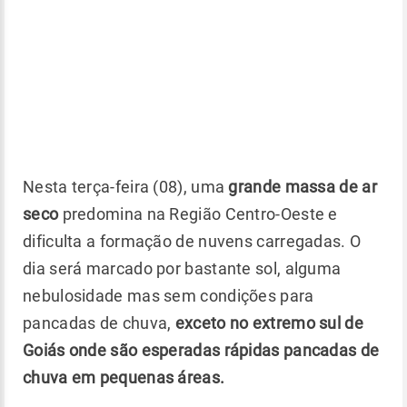
Nesta terça-feira (08), uma
grande massa de ar
seco
predomina na Região Centro-Oeste e
dificulta a formação de nuvens carregadas. O
dia será marcado por bastante sol, alguma
nebulosidade mas sem condições para
pancadas de chuva,
exceto no extremo sul de
Goiás onde são esperadas rápidas pancadas de
chuva em pequenas áreas.