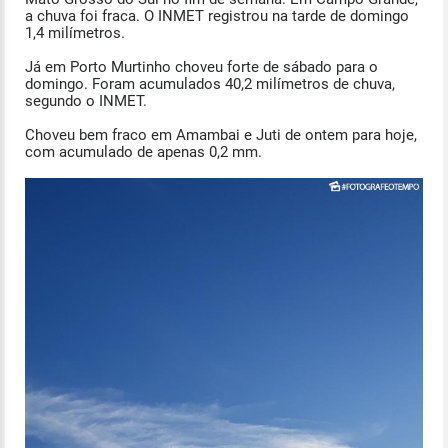
a chuva foi fraca. O INMET registrou na tarde de domingo
1,4 milímetros.
Já em Porto Murtinho choveu forte de sábado para o
domingo. Foram acumulados 40,2 milímetros de chuva,
segundo o INMET.
Choveu bem fraco em Amambai e Juti de ontem para hoje,
com acumulado de apenas 0,2 mm.