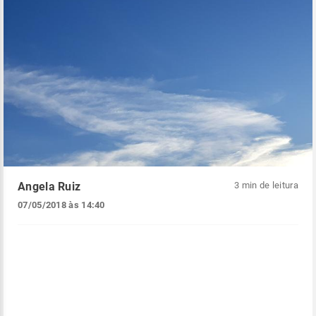
Angela Ruiz
3 min de leitura
07/05/2018 às 14:40