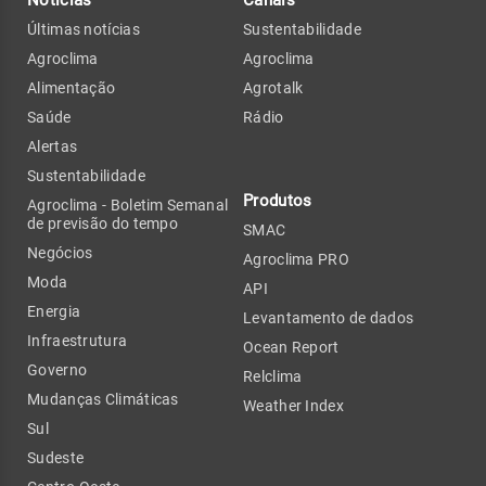
Últimas notícias
Sustentabilidade
Agroclima
Agroclima
Alimentação
Agrotalk
Saúde
Rádio
Alertas
Sustentabilidade
Produtos
Agroclima - Boletim Semanal
de previsão do tempo
SMAC
Negócios
Agroclima PRO
Moda
API
Energia
Levantamento de dados
Infraestrutura
Ocean Report
Governo
Relclima
Mudanças Climáticas
Weather Index
Sul
Sudeste