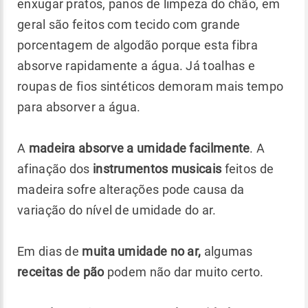
enxugar pratos, panos de limpeza do chão, em
geral são feitos com tecido com grande
porcentagem de algodão porque esta fibra
absorve rapidamente a água. Já toalhas e
roupas de fios sintéticos demoram mais tempo
para absorver a água.
A
madeira absorve a umidade facilmente
. A
afinação dos
instrumentos musicais
feitos de
madeira sofre alterações pode causa da
variação do nível de umidade do ar.
Em dias de
muita umidade no ar,
algumas
receitas de pão
podem não dar muito certo.