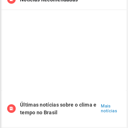
Últimas notícias sobre o clima e
Mais
notícias
tempo no Brasil