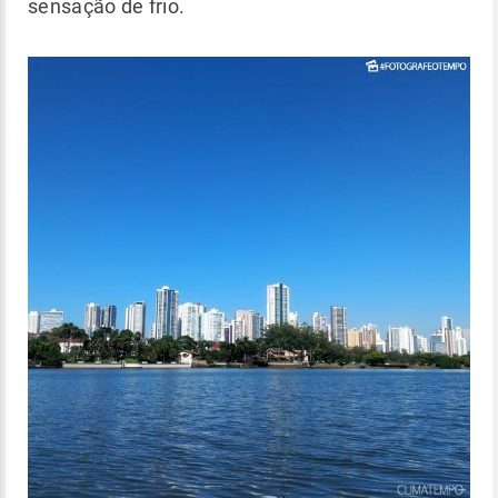
sensação de frio.