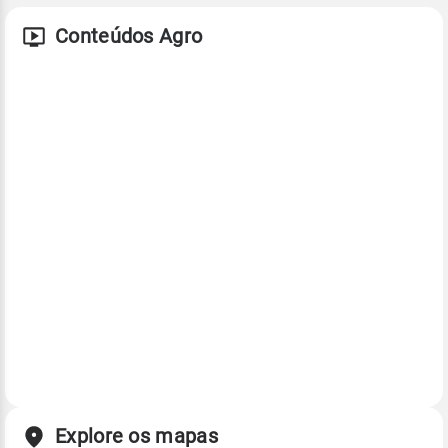
Conteúdos Agro
Explore os mapas