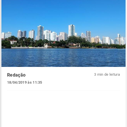
Redação
3 min de leitura
18/04/2019 às 11:35