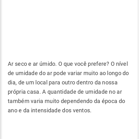
Ar seco e ar úmido. O que você prefere? O nível
de umidade do ar pode variar muito ao longo do
dia, de um local para outro dentro da nossa
própria casa. A quantidade de umidade no ar
também varia muito dependendo da época do
ano e da intensidade dos ventos.