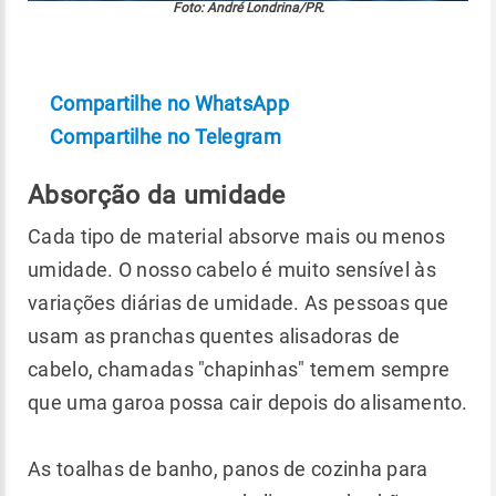
Foto: André Londrina/PR.
Compartilhe no WhatsApp
Compartilhe no Telegram
Absorção da umidade
Cada tipo de material absorve mais ou menos
umidade. O nosso cabelo é muito sensível às
variações diárias de umidade. As pessoas que
usam as pranchas quentes alisadoras de
cabelo, chamadas "chapinhas" temem sempre
que uma garoa possa cair depois do alisamento.
As toalhas de banho, panos de cozinha para