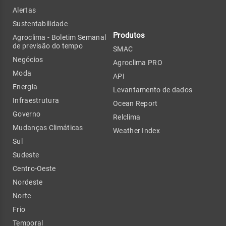
Alertas
Sustentabilidade
Produtos
Agroclima - Boletim Semanal
de previsão do tempo
SMAC
Negócios
Agroclima PRO
Moda
API
Energia
Levantamento de dados
Infraestrutura
Ocean Report
Governo
Relclima
Mudanças Climáticas
Weather Index
Sul
Sudeste
Centro-Oeste
Nordeste
Norte
Frio
Temporal