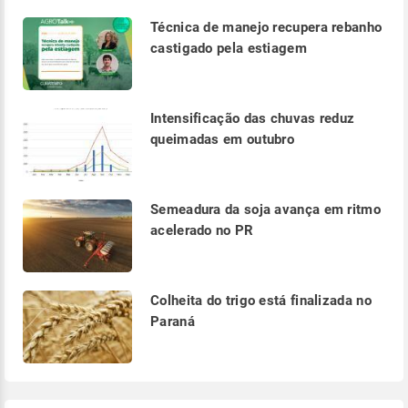
Técnica de manejo recupera rebanho
castigado pela estiagem
Intensificação das chuvas reduz
queimadas em outubro
Semeadura da soja avança em ritmo
acelerado no PR
Colheita do trigo está finalizada no
Paraná