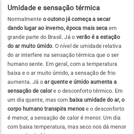
Umidade e sensação térmica
Normalmente
o outono já começa a secar
dando lugar ao inverno, época mais seca
em
grande parte do Brasil. Já o
verão é a estação
do ar muito úmido
. O nível de umidade relativa
do ar interfere na sensação térmica que o ser
humano sente. Em geral, com a temperatura
baixa e o ar muito úmido, a sensação de frio
aumenta. Já o
ar quente e úmido aumenta a
sensação de calor
e o desconforto térmico. Em
um dia quente, mas com
baixa umidade do ar, o
corpo humano transpira menos
e o desconforto
é menor, a sensação de calor é menor. Um dia
com baixa temperatura, mas seco nos dá menor