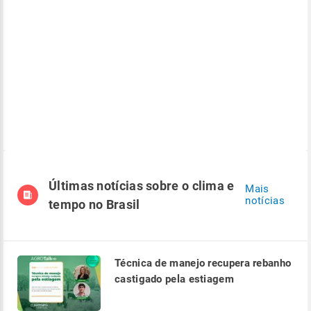
Últimas notícias sobre o clima e
Mais
notícias
tempo no Brasil
Técnica de manejo recupera rebanho
castigado pela estiagem