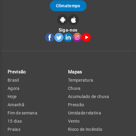
Climatempo
Siga-nos
Previsão
Mapas
Brasil
Temperatura
Agora
Chuva
Hoje
Acumulado de chuva
Amanhã
Pressão
Fim de semana
Umidade relativa
15 dias
Vento
Praias
Risco de Incêndio