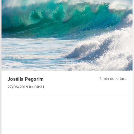
Josélia Pegorim
4 min de leitura
27/06/2019 às 00:31