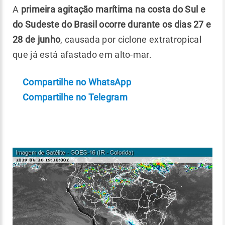
A
primeira agitação marítima na costa do Sul e
do Sudeste do Brasil ocorre durante os dias 27 e
28 de junho
, causada por ciclone extratropical
que já está afastado em alto-mar.
Compartilhe no WhatsApp
Compartilhe no Telegram