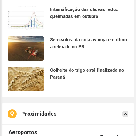
Intensificação das chuvas reduz
queimadas em outubro
Semeadura da soja avança em ritmo
acelerado no PR
Colheita do trigo está finalizada no
Paraná
Proximidades