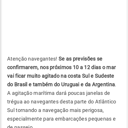
Atenção navegantes!
Se as previsões se
confirmarem, nos próximos 10 a 12 dias o mar
vai ficar muito agitado na costa Sul e Sudeste
do Brasil e também do Uruguai e da Argentina
.
A agitação marítima dará poucas janelas de
trégua ao navegantes desta parte do Atlântico
Sul tornando a navegação mais perigosa,
especialmente para embarcações pequenas e
de passeio.