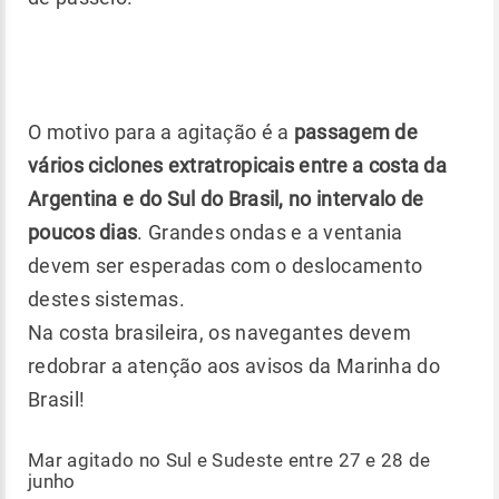
O motivo para a agitação é a
passagem de
vários ciclones extratropicais entre a costa da
Argentina e do Sul do Brasil, no intervalo de
poucos dias
. Grandes ondas e a ventania
devem ser esperadas com o deslocamento
destes sistemas.
Na costa brasileira, os navegantes devem
redobrar a atenção aos avisos da Marinha do
Brasil!
Mar agitado no Sul e Sudeste entre 27 e 28 de
junho