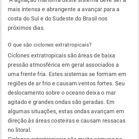
mais intensa e abrangente a avançar para a
costa do Sul e do Sudeste do Brasil nos
próximos dias.
O que são ciclones extratropicais?
Ciclones extratropicais são áreas de baixa
pressão atmosférica em geral associados a
uma frente fria. Estes sistemas se formam em
regiões de ar frio e causam ventos fortes. Seu
deslocamento sobre o oceano deixa o mar
agitado e grandes ondas são geradas. Em
algumas situações, estas ondas avançam em
direção às áreas costeiras e causam ressacas
no litoral.