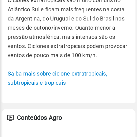
Ciclones extratropicais são muito comuns no
Atlântico Sul e ficam mais frequentes na costa
da Argentina, do Uruguai e do Sul do Brasil nos
meses de outono/inverno. Quanto menor a
pressão atmosférica, mais intensos são os
ventos. Ciclones extratropicais podem provocar
ventos de pouco mais de 100 km/h.
Saiba mais sobre ciclone extratropicais,
subtropicais e tropicais
Conteúdos Agro