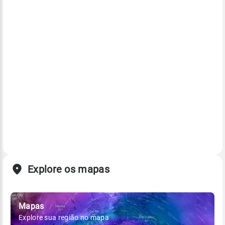
Explore os mapas
Mapas
Explore sua região no mapa