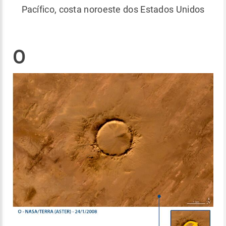
Pacífico, costa noroeste dos Estados Unidos
O