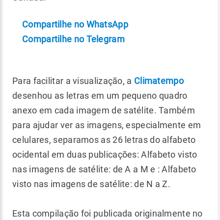
Compartilhe no WhatsApp
Compartilhe no Telegram
Para facilitar a visualização, a
Climatempo
desenhou as letras em um pequeno quadro
anexo em cada imagem de satélite. Também
para ajudar ver as imagens, especialmente em
celulares, separamos as 26 letras do alfabeto
ocidental em duas publicações: Alfabeto visto
nas imagens de satélite: de A a M e : Alfabeto
visto nas imagens de satélite: de N a Z.
Esta compilação foi publicada originalmente no