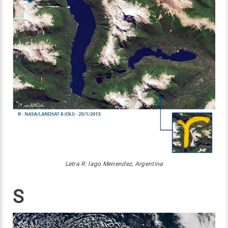
Letra R: lago Menendez, Argentina
S