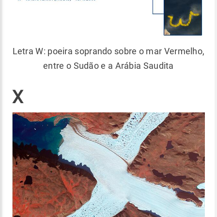
Letra W: poeira soprando sobre o mar Vermelho,
entre o Sudão e a Arábia Saudita
X