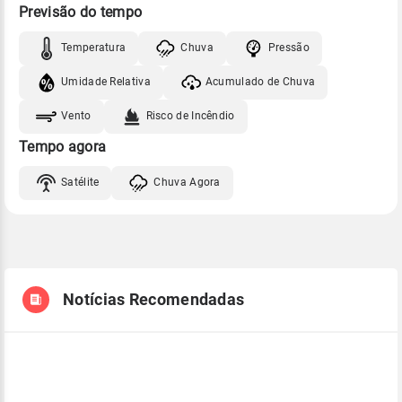
Previsão do tempo
Temperatura
Chuva
Pressão
Umidade Relativa
Acumulado de Chuva
Vento
Risco de Incêndio
Tempo agora
Satélite
Chuva Agora
Notícias Recomendadas