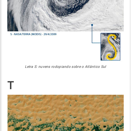
Letra S: nuvens rodopiando sobre o Atlântico Sul
T