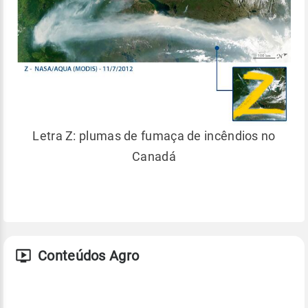
Letra Z: plumas de fumaça de incêndios no
Canadá
Conteúdos Agro