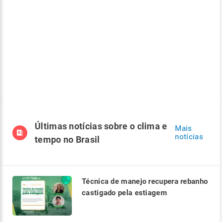
Últimas notícias sobre o clima e
Mais
notícias
tempo no Brasil
Técnica de manejo recupera rebanho
castigado pela estiagem