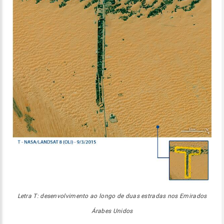
Letra T: desenvolvimento ao longo de duas estradas nos Emirados
Árabes Unidos