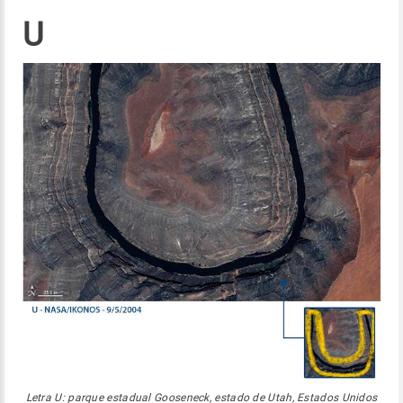
U
Letra U: parque estadual Gooseneck, estado de Utah, Estados Unidos