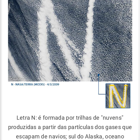
Letra N: é formada por trilhas de "nuvens"
produzidas a partir das partículas dos gases que
escapam de navios; sul do Alaska, oceano