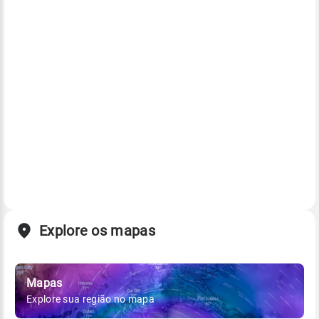
Explore os mapas
Mapas
Explore sua região no mapa