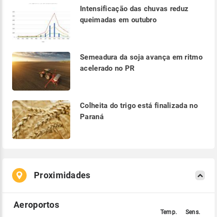
Intensificação das chuvas reduz
queimadas em outubro
Semeadura da soja avança em ritmo
acelerado no PR
Colheita do trigo está finalizada no
Paraná
Proximidades