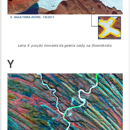
Letra X: porção noroeste da geleira Leidy, na Groenlândia.
Y