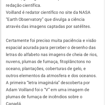
redação científica.
Voilland é redator científico no site da NASA
“Earth Observatory” que divulga a ciência
através das imagens captadas por satélites.
Certamente foi preciso muita paciência e visão
espacial acurada para perceber o desenho das
letras do alfabeto nas imagens de cheia de rios,
nuvens, plumas de fumaça, fitoplânctons no
oceano, plantações, coberturas de gelo, e
outros elementos da atmosfera e dos oceanos.
A primeira “letra imaginária” descoberta por
Adam Voilland foi o “V” em uma imagem de
plumas de fumaça de incêndios sobre o
Canadá.