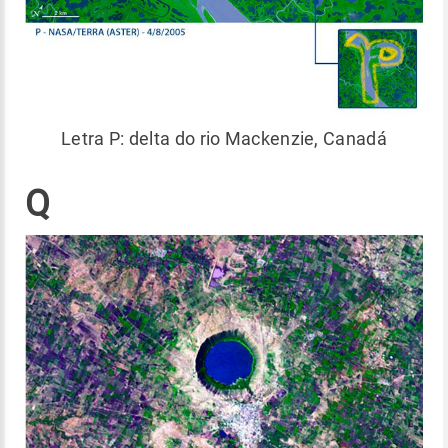
Letra P: delta do rio Mackenzie, Canadá
Q