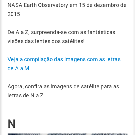
NASA Earth Observatory em 15 de dezembro de
2015
De A a Z, surpreenda-se com as fantásticas
visões das lentes dos satélites!
Veja a compilação das imagens com as letras
de A a M
Agora, confira as imagens de satélite para as
letras de N a Z
N