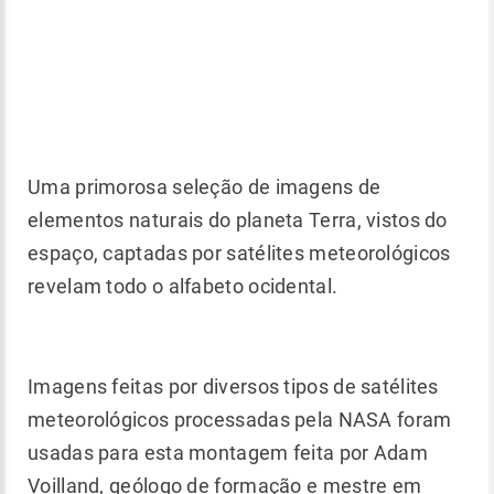
Uma primorosa seleção de imagens de
elementos naturais do planeta Terra, vistos do
espaço, captadas por satélites meteorológicos
revelam todo o alfabeto ocidental.
Imagens feitas por diversos tipos de satélites
meteorológicos processadas pela NASA foram
usadas para esta montagem feita por Adam
Voilland, geólogo de formação e mestre em