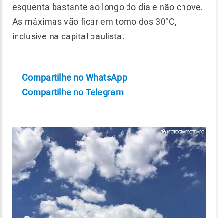
esquenta bastante ao longo do dia e não chove.
As máximas vão ficar em torno dos 30°C,
inclusive na capital paulista.
Compartilhe no WhatsApp
Compartilhe no Telegram