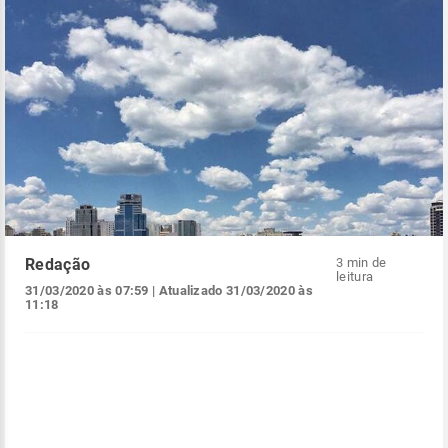
Redação
3 min de
leitura
31/03/2020 às 07:59
| Atualizado
31/03/2020 às
11:18