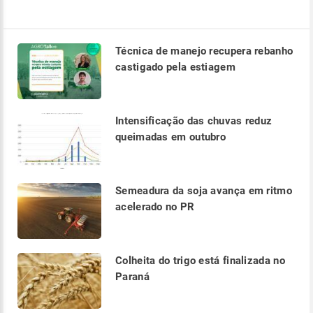
Técnica de manejo recupera rebanho
castigado pela estiagem
Intensificação das chuvas reduz
queimadas em outubro
Semeadura da soja avança em ritmo
acelerado no PR
Colheita do trigo está finalizada no
Paraná