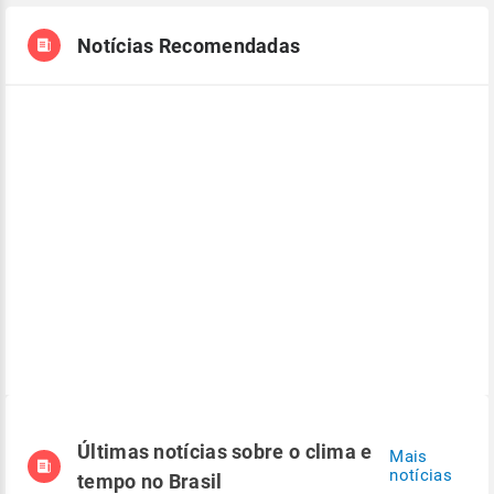
Notícias Recomendadas
Últimas notícias sobre o clima e
Mais
notícias
tempo no Brasil