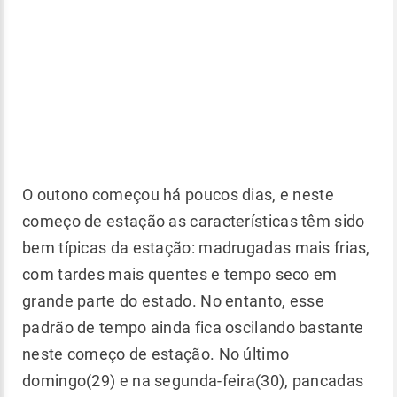
O outono começou há poucos dias, e neste
começo de estação as características têm sido
bem típicas da estação: madrugadas mais frias,
com tardes mais quentes e tempo seco em
grande parte do estado. No entanto, esse
padrão de tempo ainda fica oscilando bastante
neste começo de estação. No último
domingo(29) e na segunda-feira(30), pancadas