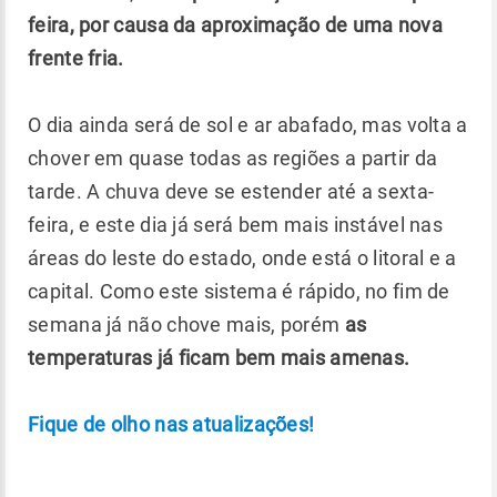
feira, por causa da aproximação de uma nova
frente fria.
O dia ainda será de sol e ar abafado, mas volta a
chover em quase todas as regiões a partir da
tarde. A chuva deve se estender até a sexta-
feira, e este dia já será bem mais instável nas
áreas do leste do estado, onde está o litoral e a
capital. Como este sistema é rápido, no fim de
semana já não chove mais, porém
as
temperaturas já ficam bem mais amenas.
Fique de olho nas atualizações!