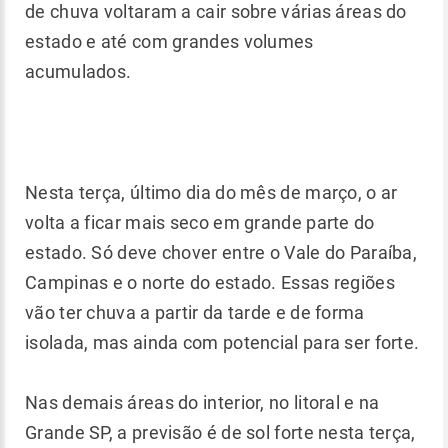
de chuva voltaram a cair sobre várias áreas do
estado e até com grandes volumes
acumulados.
Nesta terça, último dia do mês de março, o ar
volta a ficar mais seco em grande parte do
estado. Só deve chover entre o Vale do Paraíba,
Campinas e o norte do estado. Essas regiões
vão ter chuva a partir da tarde e de forma
isolada, mas ainda com potencial para ser forte.
Nas demais áreas do interior, no litoral e na
Grande SP, a previsão é de sol forte nesta terça,