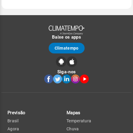
Baixe os apps
Climatempo
Siga-nos
Previsão
Mapas
Brasil
Temperatura
Agora
Chuva