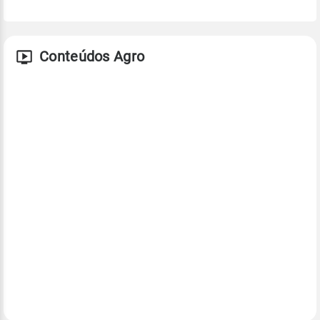
Conteúdos Agro