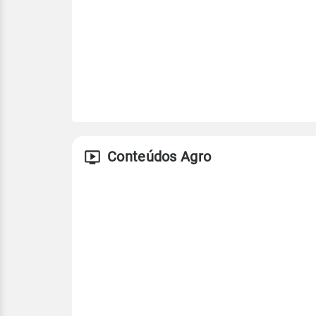
Conteúdos Agro