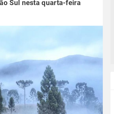
ão Sul nesta quarta-feira