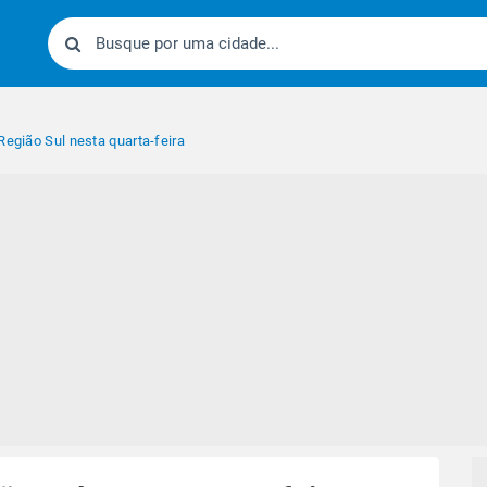
Região Sul nesta quarta-feira