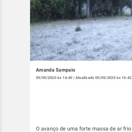
Amanda Sampaio
05/05/2020 às 16:40
| Atualizado
05/05/2020 às 16:42
O avanço de uma forte massa de ar frio