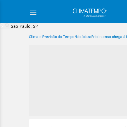
São Paulo, SP
Clima e Previsão do Tempo
/
Notícias
/
Frio intenso chega à 