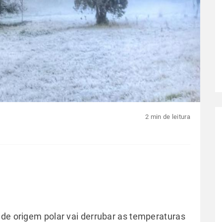
2 min de leitura
 de origem polar vai derrubar as temperaturas