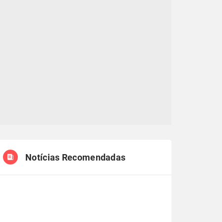
Notícias Recomendadas