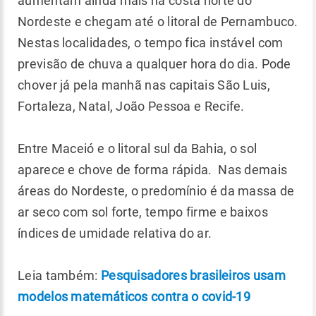
aumentam ainda mais na costa norte do
Nordeste e chegam até o litoral de Pernambuco.
Nestas localidades, o tempo fica instável com
previsão de chuva a qualquer hora do dia. Pode
chover já pela manhã nas capitais São Luis,
Fortaleza, Natal, João Pessoa e Recife.
Entre Maceió e o litoral sul da Bahia, o sol
aparece e chove de forma rápida. Nas demais
áreas do Nordeste, o predomínio é da massa de
ar seco com sol forte, tempo firme e baixos
índices de umidade relativa do ar.
Leia também:
Pesquisadores brasileiros usam
modelos matemáticos contra o covid-19