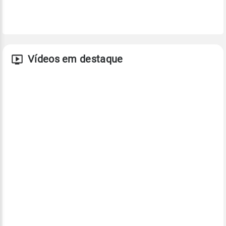
Vídeos em destaque