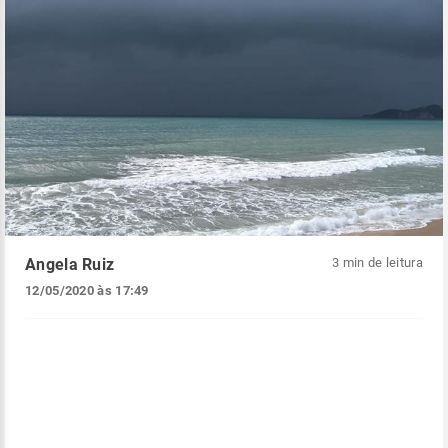
Angela Ruiz
3 min de leitura
12/05/2020 às 17:49