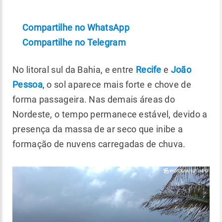
Compartilhe no WhatsApp
Compartilhe no Telegram
No litoral sul da Bahia, e entre
Recife
e
João
Pessoa
, o sol aparece mais forte e chove de
forma passageira. Nas demais áreas do
Nordeste, o tempo permanece estável, devido a
presença da massa de ar seco que inibe a
formação de nuvens carregadas de chuva.