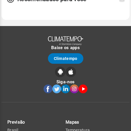
Baixe os apps
Climatempo
Siga-nos
Previsão
Mapas
Brasil
Temperatura