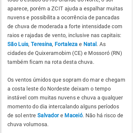
aparece, porém a ZCIT ajuda a espalhar muitas
nuvens e possibilita a ocorrência de pancadas
de chuva de moderada a forte intensidade com
raios e rajadas de vento, inclusive nas capitais:
São Luis
,
Teresina
,
Fortaleza
e
Natal
. As
cidades de Quixeramobim (CE) e Mossoró (RN)
também ficam na rota desta chuva.
Os ventos úmidos que sopram do mar e chegam
a costa leste do Nordeste deixam o tempo
instável com muitas nuvens e chuva a qualquer
momento do dia intercalando alguns períodos
de sol entre
Salvador
e
Maceió
. Não há risco de
chuva volumosa.