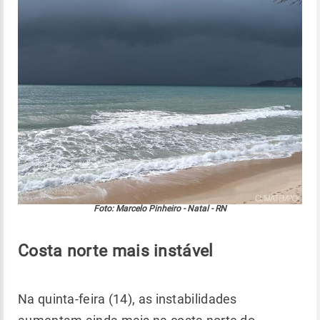
Foto: Marcelo Pinheiro - Natal - RN
Costa norte mais instável
Na quinta-feira (14), as instabilidades