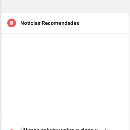
Notícias Recomendadas
Últimas notícias sobre o clima e