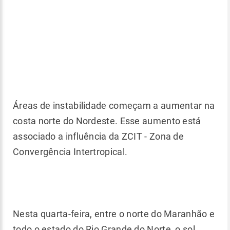
Áreas de instabilidade começam a aumentar na
costa norte do Nordeste. Esse aumento está
associado a influência da ZCIT - Zona de
Convergência Intertropical.
Nesta quarta-feira, entre o norte do Maranhão e
todo o estado do Rio Grande do Norte, o sol