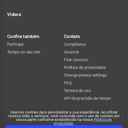
Vídeos
Confira também
Contato
Participe
Compliance
Tempo no seu site
Anuncie
Fale conosco
Política de privacidade
Change privacy settings
FAQ
Termos de uso
API de previsão de tempo
Usamos cookies para personalizar a sua experiência. Ao utilizar
nossos sites e serviços, você concorda com o uso de cookies por
nossa parte conforme estabelecido na nossa
Política de
privacidade
.