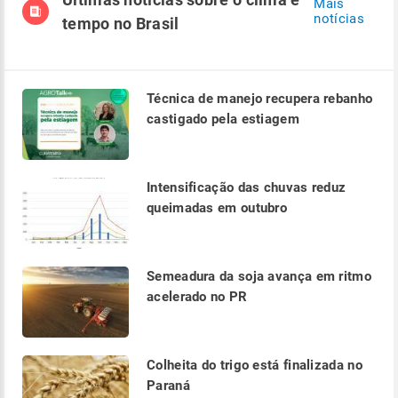
Mais
notícias
tempo no Brasil
Técnica de manejo recupera rebanho
castigado pela estiagem
Intensificação das chuvas reduz
queimadas em outubro
Semeadura da soja avança em ritmo
acelerado no PR
Colheita do trigo está finalizada no
Paraná