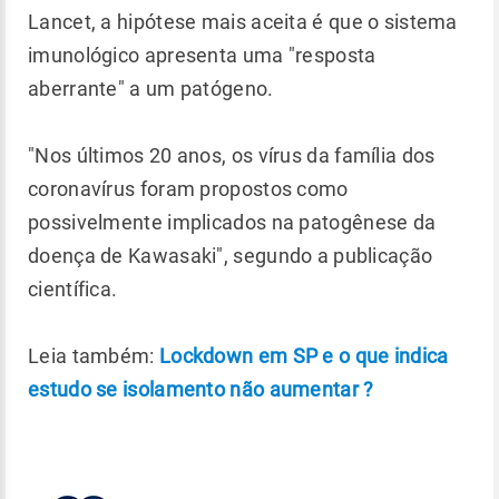
Lancet, a hipótese mais aceita é que o sistema
imunológico apresenta uma "resposta
aberrante" a um patógeno.
"Nos últimos 20 anos, os vírus da família dos
coronavírus foram propostos como
possivelmente implicados na patogênese da
doença de Kawasaki", segundo a publicação
científica.
Leia também:
Lockdown em SP e o que indica
estudo se isolamento não aumentar ?