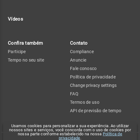
Vídeos
Confira também
Contato
Participe
Compliance
Tempo no seu site
Anuncie
Fale conosco
Política de privacidade
Change privacy settings
FAQ
Termos de uso
API de previsão de tempo
Usamos cookies para personalizar a sua experiência. Ao utilizar
nossos sites e serviços, você concorda com o uso de cookies por
nossa parte conforme estabelecido na nossa
Política de
privacidade
.