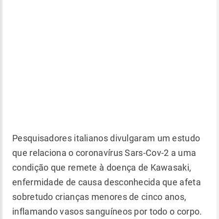
Pesquisadores italianos divulgaram um estudo
que relaciona o coronavírus Sars-Cov-2 a uma
condição que remete à doença de Kawasaki,
enfermidade de causa desconhecida que afeta
sobretudo crianças menores de cinco anos,
inflamando vasos sanguíneos por todo o corpo.