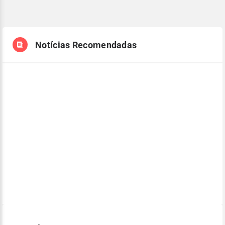
Notícias Recomendadas