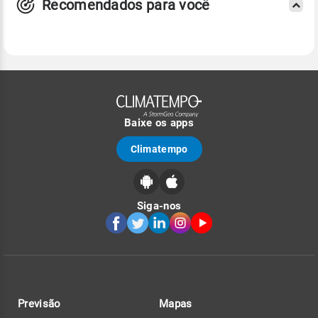
Recomendados para você
Baixe os apps
Climatempo
Siga-nos
Previsão
Mapas