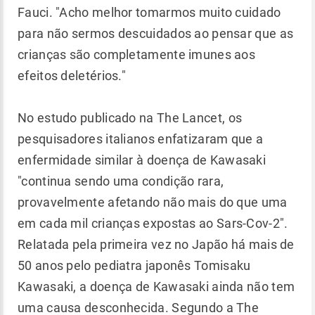
Fauci. "Acho melhor tomarmos muito cuidado
para não sermos descuidados ao pensar que as
crianças são completamente imunes aos
efeitos deletérios."
No estudo publicado na The Lancet, os
pesquisadores italianos enfatizaram que a
enfermidade similar à doença de Kawasaki
"continua sendo uma condição rara,
provavelmente afetando não mais do que uma
em cada mil crianças expostas ao Sars-Cov-2".
Relatada pela primeira vez no Japão há mais de
50 anos pelo pediatra japonês Tomisaku
Kawasaki, a doença de Kawasaki ainda não tem
uma causa desconhecida. Segundo a The