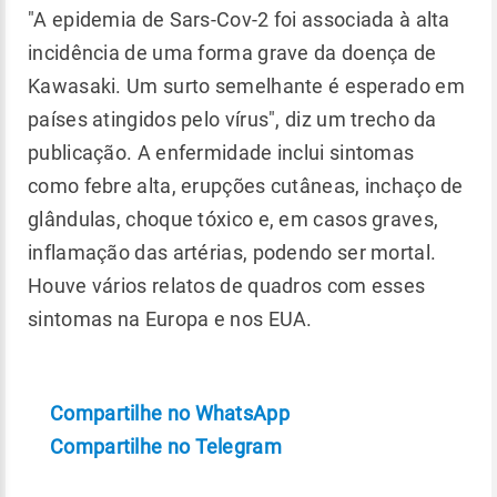
"A epidemia de Sars-Cov-2 foi associada à alta
incidência de uma forma grave da doença de
Kawasaki. Um surto semelhante é esperado em
países atingidos pelo vírus", diz um trecho da
publicação. A enfermidade inclui sintomas
como febre alta, erupções cutâneas, inchaço de
glândulas, choque tóxico e, em casos graves,
inflamação das artérias, podendo ser mortal.
Houve vários relatos de quadros com esses
sintomas na Europa e nos EUA.
Compartilhe no WhatsApp
Compartilhe no Telegram