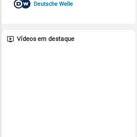
Deutsche Welle
Vídeos em destaque