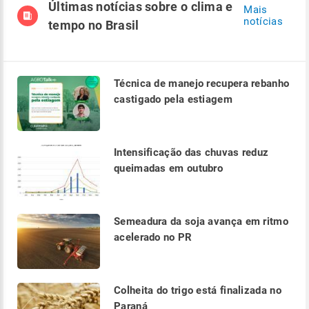
Últimas notícias sobre o clima e
Mais
notícias
tempo no Brasil
Técnica de manejo recupera rebanho
castigado pela estiagem
Intensificação das chuvas reduz
queimadas em outubro
Semeadura da soja avança em ritmo
acelerado no PR
Colheita do trigo está finalizada no
Paraná