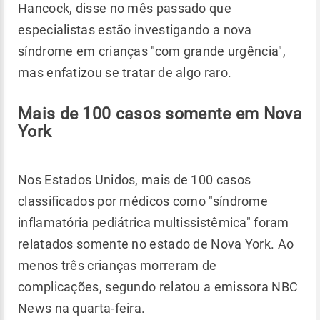
Hancock, disse no mês passado que
especialistas estão investigando a nova
síndrome em crianças "com grande urgência",
mas enfatizou se tratar de algo raro.
Mais de 100 casos somente em Nova
York
Nos Estados Unidos, mais de 100 casos
classificados por médicos como "síndrome
inflamatória pediátrica multissistêmica" foram
relatados somente no estado de Nova York. Ao
menos três crianças morreram de
complicações, segundo relatou a emissora NBC
News na quarta-feira.