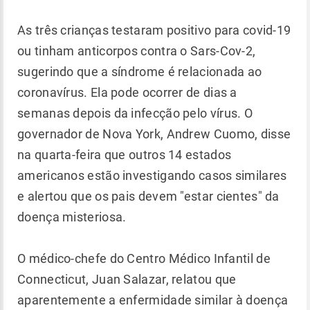
As três crianças testaram positivo para covid-19
ou tinham anticorpos contra o Sars-Cov-2,
sugerindo que a síndrome é relacionada ao
coronavírus. Ela pode ocorrer de dias a
semanas depois da infecção pelo vírus. O
governador de Nova York, Andrew Cuomo, disse
na quarta-feira que outros 14 estados
americanos estão investigando casos similares
e alertou que os pais devem "estar cientes" da
doença misteriosa.
O médico-chefe do Centro Médico Infantil de
Connecticut, Juan Salazar, relatou que
aparentemente a enfermidade similar à doença