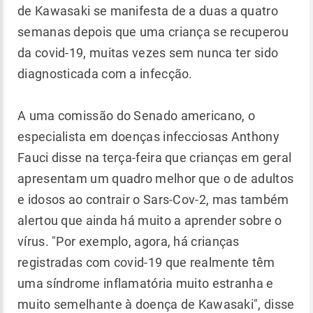
de Kawasaki se manifesta de a duas a quatro
semanas depois que uma criança se recuperou
da covid-19, muitas vezes sem nunca ter sido
diagnosticada com a infecção.
A uma comissão do Senado americano, o
especialista em doenças infecciosas Anthony
Fauci disse na terça-feira que crianças em geral
apresentam um quadro melhor que o de adultos
e idosos ao contrair o Sars-Cov-2, mas também
alertou que ainda há muito a aprender sobre o
vírus. "Por exemplo, agora, há crianças
registradas com covid-19 que realmente têm
uma síndrome inflamatória muito estranha e
muito semelhante à doença de Kawasaki", disse