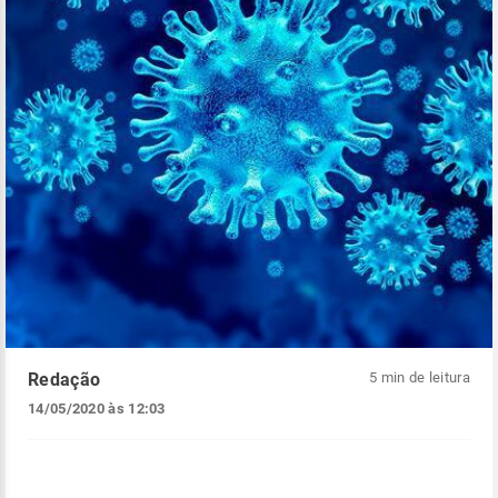
Redação
5 min de leitura
14/05/2020 às 12:03