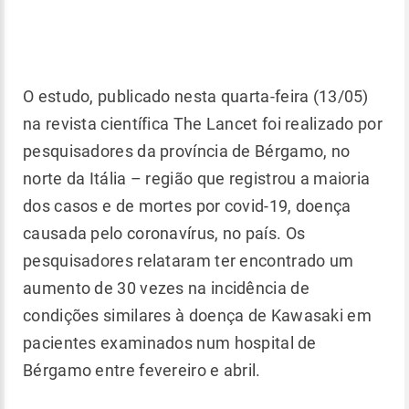
O estudo, publicado nesta quarta-feira (13/05)
na revista científica The Lancet foi realizado por
pesquisadores da província de Bérgamo, no
norte da Itália – região que registrou a maioria
dos casos e de mortes por covid-19, doença
causada pelo coronavírus, no país. Os
pesquisadores relataram ter encontrado um
aumento de 30 vezes na incidência de
condições similares à doença de Kawasaki em
pacientes examinados num hospital de
Bérgamo entre fevereiro e abril.