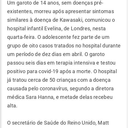
Um garoto de 14 anos, sem doenças pré-
existentes, morreu após apresentar sintomas
similares à doença de Kawasaki, comunicou o
hospital infantil Evelina, de Londres, nesta
quarta-feira. O adolescente fez parte de um
grupo de oito casos tratados no hospital durante
um período de dez dias em abril. O garoto
passou seis dias em terapia intensiva e testou
positivo para covid-19 após a morte. O hospital
já tratou cerca de 50 crianças com a doença
causada pelo coronavírus, segundo a diretora
médica Sara Hanna, e metade delas recebeu
alta.
O secretário de Saúde do Reino Unido, Matt