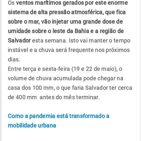
Os
ventos marítimos gerados por este enorme
sistema de alta pressão atmosférica, que fica
sobre o mar, vão injetar uma grande dose de
umidade sobre o leste da Bahia e a região de
Salvador
esta semana. Isto vai manter o tempo
instável e a chuva será frequente nos próximos
dias.
Entre terça e sexta-feira (19 e 22 de maio), o
volume de chuva acumulada pode chegar na
casa dos 100 mm, o que faria Salvador ter cerca
de 400 mm antes do mês terminar.
Como a pandemia está transformado a
mobilidade urbana