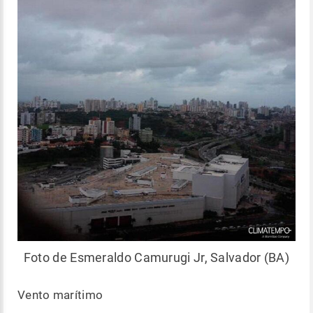
Foto de Esmeraldo Camurugi Jr, Salvador (BA)
Vento marítimo