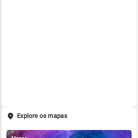
Explore os mapas