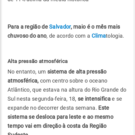
Para a região de
Salvador
, maio é o mês mais
chuvoso do ano
, de acordo com a
Clima
tologia.
Alta pressão atmosférica
No entanto, um
sistema de alta pressão
atmosférica,
com centro sobre o oceano
Atlântico, que estava na altura do Rio Grande do
Sul nesta segunda-feira, 18,
se intensifica
e se
expande no decorrer desta semana.
Este
sistema se desloca para leste e ao mesmo
tempo vai em direção à costa da Região
Sudeste.