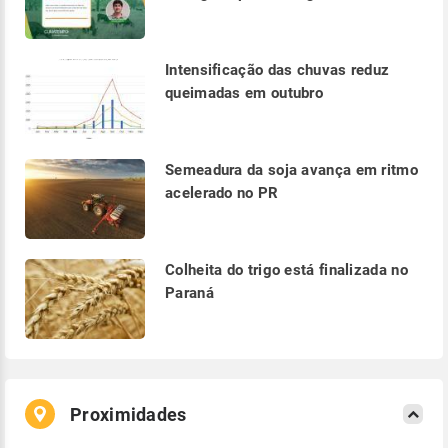
Intensificação das chuvas reduz
queimadas em outubro
Semeadura da soja avança em ritmo
acelerado no PR
Colheita do trigo está finalizada no
Paraná
Proximidades