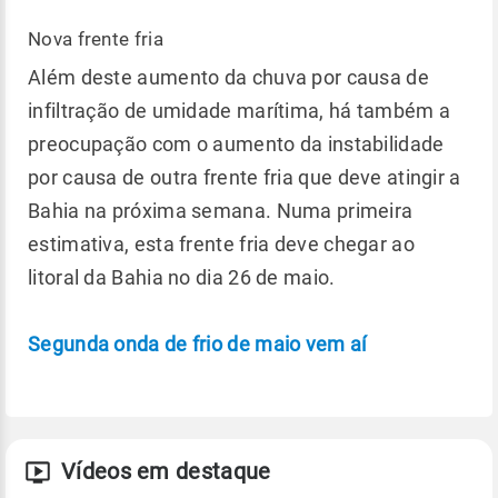
Nova frente fria
Além deste aumento da chuva por causa de
infiltração de umidade marítima, há também a
preocupação com o aumento da instabilidade
por causa de outra frente fria que deve atingir a
Bahia na próxima semana. Numa primeira
estimativa, esta frente fria deve chegar ao
litoral da Bahia no dia 26 de maio.
Segunda onda de frio de maio vem aí
Vídeos em destaque