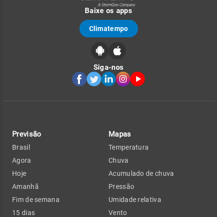
Baixe os apps
Climatempo
Siga-nos
Previsão
Mapas
Brasil
Temperatura
Agora
Chuva
Hoje
Acumulado de chuva
Amanhã
Pressão
Fim de semana
Umidade relativa
15 dias
Vento