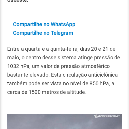
Compartilhe no WhatsApp
Compartilhe no Telegram
Entre a quarta e a quinta-feira, dias 20 e 21 de
maio, o centro desse sistema atinge pressão de
1032 hPa, um valor de pressão atmosférico
bastante elevado. Esta circulação anticiclônica
também pode ser vista no nível de 850 hPa, a
cerca de 1500 metros de altitude.