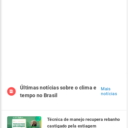
Últimas notícias sobre o clima e
Mais
notícias
tempo no Brasil
Técnica de manejo recupera rebanho
castigado pela estiagem