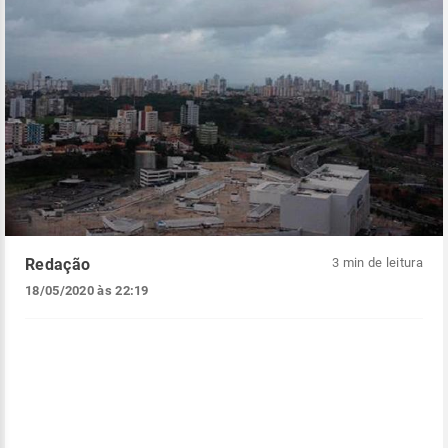
Redação
3 min de leitura
18/05/2020 às 22:19