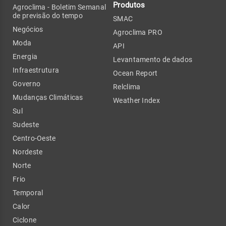
Produtos
Agroclima - Boletim Semanal
de previsão do tempo
SMAC
Negócios
Agroclima PRO
Moda
API
Energia
Levantamento de dados
Infraestrutura
Ocean Report
Governo
Relclima
Mudanças Climáticas
Weather Index
Sul
Sudeste
Centro-Oeste
Nordeste
Norte
Frio
Temporal
Calor
Ciclone