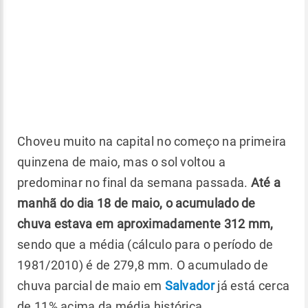
Choveu muito na capital no começo na primeira
quinzena de maio, mas o sol voltou a
predominar no final da semana passada.
Até a
manhã do dia 18 de maio, o acumulado de
chuva estava em aproximadamente 312 mm,
sendo que a média (cálculo para o período de
1981/2010) é de 279,8 mm. O acumulado de
chuva parcial de maio em
Salvador
já está cerca
de 11% acima da média histórica