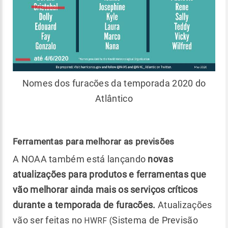
Nomes dos furacões da temporada 2020 do
Atlântico
Ferramentas para melhorar as previsões
A NOAA também está lançando
novas
atualizações para produtos e ferramentas que
vão melhorar ainda mais os serviços críticos
durante a temporada de furacões.
Atualizações
vão ser feitas no
Sistema de Previsão
HWRF (