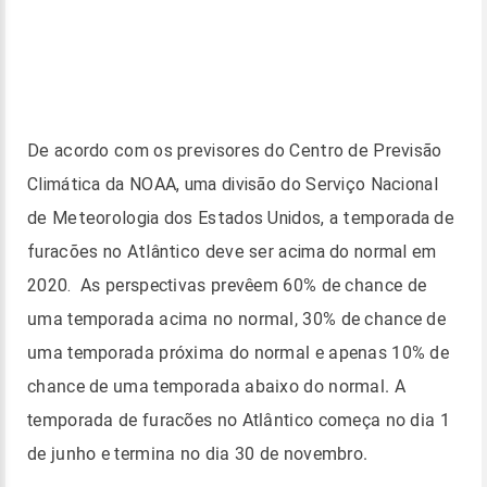
De acordo com os previsores do Centro de Previsão
Climática da NOAA, uma divisão do Serviço Nacional
de Meteorologia dos Estados Unidos, a
temporada de
furacões no Atlântico deve ser acima do normal em
2020.
As perspectivas prevêem 60% de chance de
uma temporada acima no normal, 30% de chance de
uma temporada próxima do normal e apenas 10% de
chance de uma temporada abaixo do normal. A
temporada de furacões no Atlântico começa no dia 1
de junho e termina no dia 30 de novembro.