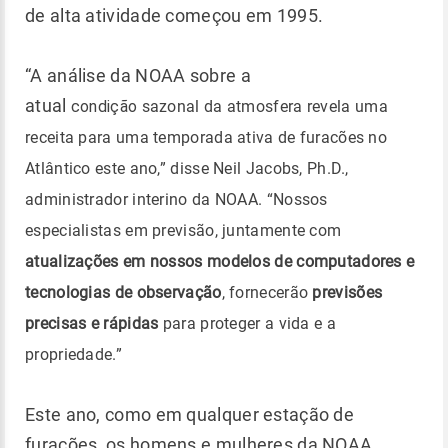
de alta atividade começou em 1995.
“A análise da NOAA sobre a
atual
condição
sazonal da atmosfera revela uma
receita para uma temporada ativa de furacões no
Atlântico este ano,” disse Neil Jacobs, Ph.D.,
administrador interino da NOAA. “Nossos
especialistas em previsão, juntamente com
atualizações em nossos modelos de computadores e
tecnologias de observação
, fornecerão
previsões
precisas e rápidas
para proteger a vida e a
propriedade.”
Este ano, como em qualquer estação de
furacões, os homens e mulheres da NOAA