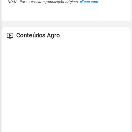
NOAA. Para acessar a publicação original,
clique aqui
.
Conteúdos Agro