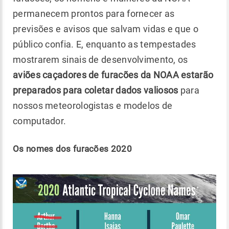
permanecem prontos para fornecer as
previsões e avisos que salvam vidas e que o
público confia. E, enquanto as tempestades
mostrarem sinais de desenvolvimento, os
aviões caçadores de furacões da NOAA estarão
preparados para coletar dados valiosos
para
nossos meteorologistas e modelos de
computador.
Os nomes dos furacões 2020