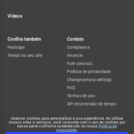
Vídeos
Confira também
Contato
Participe
Compliance
Tempo no seu site
Anuncie
Fale conosco
Política de privacidade
Change privacy settings
FAQ
Termos de uso
API de previsão de tempo
Usamos cookies para personalizar a sua experiência. Ao utilizar
nossos sites e serviços, você concorda com o uso de cookies por
nossa parte conforme estabelecido na nossa
Política de
privacidade
.