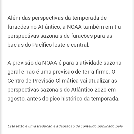
Além das perspectivas da temporada de
furacões no Atlântico, a NOAA também emitiu
perspectivas sazonais de furacões para as
bacias do Pacífico leste e central.
A previsão da NOAA é para a atividade sazonal
geral e não é uma previsão de terra firme. O
Centro de Previsão Climática vai atualizar as
perspectivas sazonais do Atlântico 2020 em
agosto, antes do pico histórico da temporada.
Este texto é uma tradução e adaptação de conteúdo publicado pela