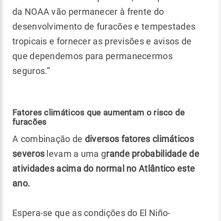
da NOAA vão permanecer à frente do
desenvolvimento de furacões e tempestades
tropicais e fornecer as previsões e avisos de
que dependemos para permanecermos
seguros.”
Fatores climáticos que aumentam o risco de
furacões
A combinação de
diversos fatores climáticos
severos
levam a uma g
rande probabilidade de
atividades acima do normal no Atlântico este
ano.
Espera-se que as
condições do El Niño-