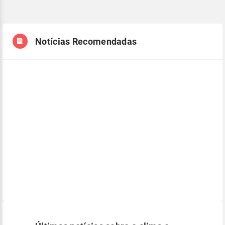
Notícias Recomendadas