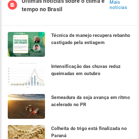
Últimas notícias sobre o clima e
Mais
notícias
tempo no Brasil
Técnica de manejo recupera rebanho
castigado pela estiagem
Intensificação das chuvas reduz
queimadas em outubro
Semeadura da soja avança em ritmo
acelerado no PR
Colheita do trigo está finalizada no
Paraná