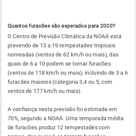
Quantos furacões são esperados para 2020?
O Centro de Previsão Climática da NOAA está
prevendo de 13 a 19 tempestades tropicais
nomeadas (ventos de 62 km/h ou mais), das
quais de 6 a 10 podem se tornar furacões
(ventos de 118 km/h ou mais), incluindo de 3 a 6
furacões maiores (categoria 3,4 ou 5, com
ventos de 177 km/h ou mais).
A confiança nesta previsão foi estimada em
70%, segundo a NOAA. Uma temporada média
de furacões produz 12 tempestades com