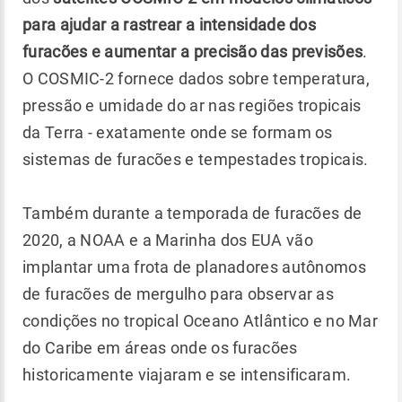
para ajudar a rastrear a intensidade dos
furacões e aumentar a precisão das previsões
.
O COSMIC-2 fornece dados sobre temperatura,
pressão e umidade do ar nas regiões tropicais
da Terra - exatamente onde se formam os
sistemas de furacões e tempestades tropicais.
Também durante a temporada de furacões de
2020, a NOAA e a Marinha dos EUA vão
implantar uma frota de planadores autônomos
de furacões de mergulho para observar as
condições no tropical Oceano Atlântico e no Mar
do Caribe em áreas onde os furacões
historicamente viajaram e se intensificaram.