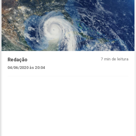
Redação
7 min de leitura
04/06/2020 às 20:04