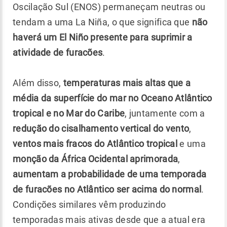
Oscilação Sul (ENOS) permaneçam neutras ou
tendam a uma La Niña,
o que significa que
não
haverá um El Niño presente para suprimir a
atividade de furacões
.
Além disso,
temperaturas mais altas que a
média da superfície do mar no Oceano Atlântico
tropical e no Mar do Caribe
, juntamente com a
redução do cisalhamento vertical do vento
,
ventos mais fracos do Atlântico tropical
e uma
monção da África Ocidental aprimorada
,
aumentam a probabilidade de uma temporada
de furacões no Atlântico ser acima do normal
.
Condições similares vêm produzindo
temporadas mais ativas desde que a atual era