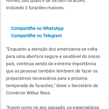
nomes, das quais 6 se tornam furacões,
incluindo 3 furacões maiores.
Compartilhe no WhatsApp
Compartilhe no Telegram
“Enquanto a atenção dos americanos se volta
para uma abertura segura e saudável do nosso
país, continua sendo de extrema importância
que as pessoas também lembrem de fazer os
preparativos necessários para a próxima
temporada de furacões,” disse o Secretário de
Comércio Wilbur Ross.
“Assim como no ano passado, os especialistas