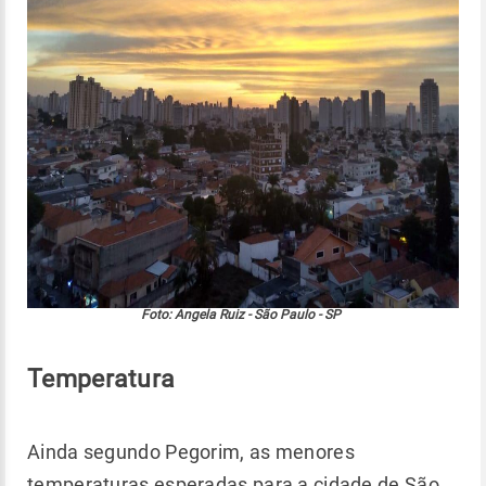
Foto: Angela Ruiz - São Paulo - SP
Temperatura
Ainda segundo Pegorim, as menores
temperaturas esperadas para a cidade de São