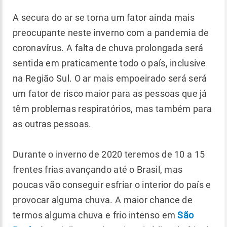
A secura do ar se torna um fator ainda mais
preocupante neste inverno com a pandemia de
coronavírus. A falta de chuva prolongada será
sentida em praticamente todo o país, inclusive
na Região Sul. O ar mais empoeirado será será
um fator de risco maior para as pessoas que já
têm problemas respiratórios, mas também para
as outras pessoas.
Durante o inverno de 2020 teremos de 10 a 15
frentes frias avançando até o Brasil, mas
poucas vão conseguir esfriar o interior do país e
provocar alguma chuva. A maior chance de
termos alguma chuva e frio intenso em
São