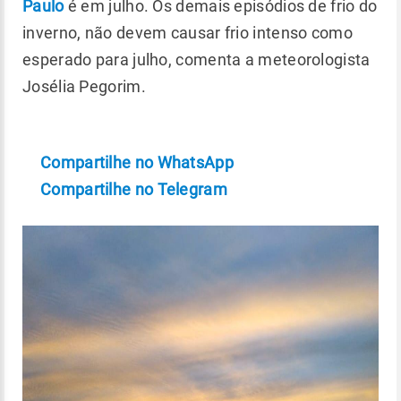
Paulo
é em julho. Os demais episódios de frio do
inverno, não devem causar frio intenso como
esperado para julho, comenta a meteorologista
Josélia Pegorim.
Compartilhe no WhatsApp
Compartilhe no Telegram