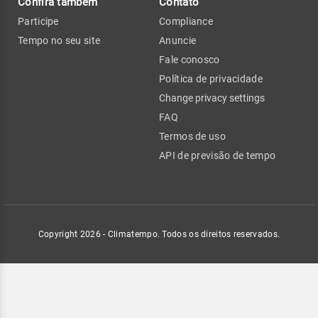
Confira também
Contato
Participe
Compliance
Tempo no seu site
Anuncie
Fale conosco
Política de privacidade
Change privacy settings
FAQ
Termos de uso
API de previsão de tempo
Copyright 2026 - Climatempo. Todos os direitos reservados.