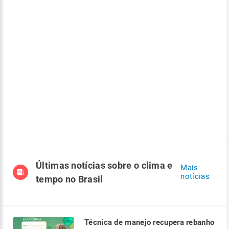
Últimas notícias sobre o clima e
Mais
notícias
tempo no Brasil
Técnica de manejo recupera rebanho