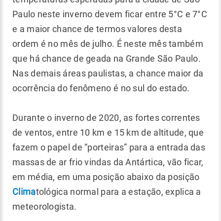
Paulo neste inverno devem ficar entre 5°C e 7°C
e a maior chance de termos valores desta
ordem é no mês de julho. É neste mês também
que há chance de geada na Grande São Paulo.
Nas demais áreas paulistas, a chance maior da
ocorrência do fenômeno é no sul do estado.
Durante o inverno de 2020, as fortes correntes
de ventos, entre 10 km e 15 km de altitude, que
fazem o papel de “porteiras” para a entrada das
massas de ar frio vindas da Antártica, vão ficar,
em média, em uma posição abaixo da posição
Clima
tológica normal para a estação, explica a
meteorologista.