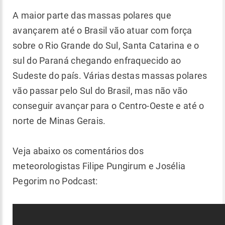
A maior parte das massas polares que
avançarem até o Brasil vão atuar com força
sobre o Rio Grande do Sul, Santa Catarina e o
sul do Paraná chegando enfraquecido ao
Sudeste do país. Várias destas massas polares
vão passar pelo Sul do Brasil, mas não vão
conseguir avançar para o Centro-Oeste e até o
norte de Minas Gerais.
Veja abaixo os comentários dos
meteorologistas Filipe Pungirum e Josélia
Pegorim no Podcast: