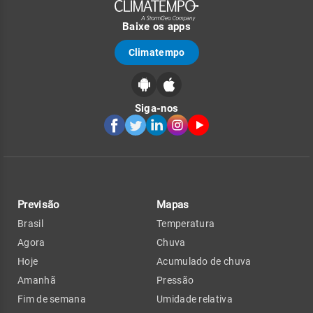
Baixe os apps
Climatempo
Siga-nos
Previsão
Mapas
Brasil
Temperatura
Agora
Chuva
Hoje
Acumulado de chuva
Amanhã
Pressão
Fim de semana
Umidade relativa