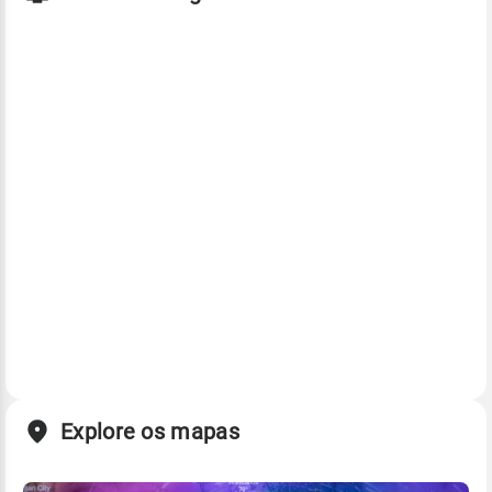
Explore os mapas