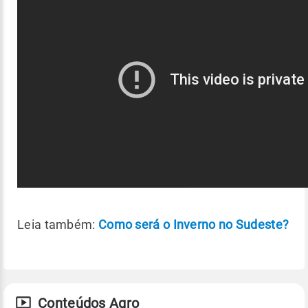
Leia também:
Como será o Inverno no Sudeste?
Conteúdos Agro