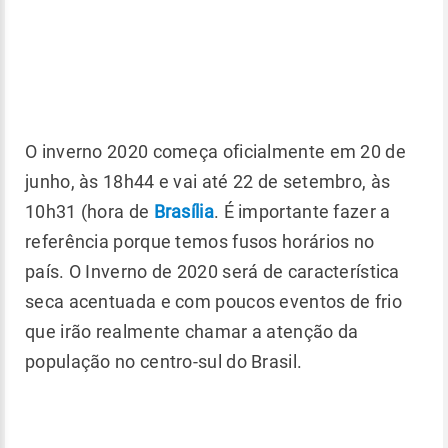
O inverno 2020 começa oficialmente em 20 de
junho, às 18h44 e vai até 22 de setembro, às
10h31 (hora de
Brasília
. É importante fazer a
referência porque temos fusos horários no
país. O Inverno de 2020 será de característica
seca acentuada e com poucos eventos de frio
que irão realmente chamar a atenção da
população no centro-sul do Brasil.