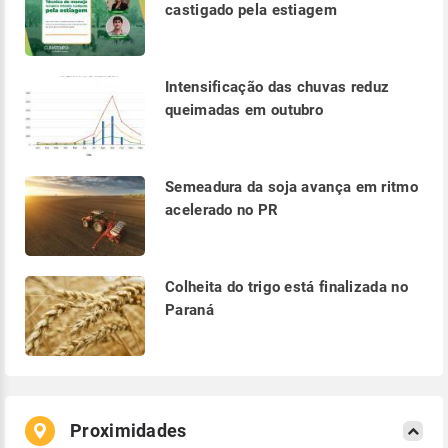
castigado pela estiagem
Intensificação das chuvas reduz
queimadas em outubro
Semeadura da soja avança em ritmo
acelerado no PR
Colheita do trigo está finalizada no
Paraná
Proximidades