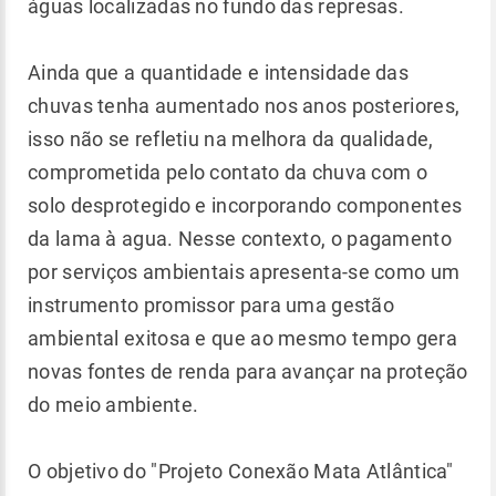
águas localizadas no fundo das represas.
Ainda que a quantidade e intensidade das
chuvas tenha aumentado nos anos posteriores,
isso não se refletiu na melhora da qualidade,
comprometida pelo contato da chuva com o
solo desprotegido e incorporando componentes
da lama à agua. Nesse contexto, o pagamento
por serviços ambientais apresenta-se como um
instrumento promissor para uma gestão
ambiental exitosa e que ao mesmo tempo gera
novas fontes de renda para avançar na proteção
do meio ambiente.
O objetivo do "Projeto Conexão Mata Atlântica"