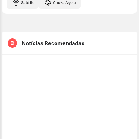
Satélite
Chuva Agora
Notícias Recomendadas