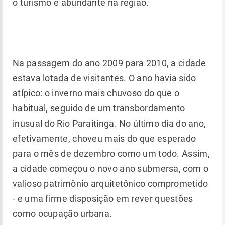
o turismo é abundante na região.
Na passagem do ano 2009 para 2010, a cidade
estava lotada de visitantes. O ano havia sido
atípico: o inverno mais chuvoso do que o
habitual, seguido de um transbordamento
inusual do Rio Paraitinga. No último dia do ano,
efetivamente, choveu mais do que esperado
para o mês de dezembro como um todo. Assim,
a cidade começou o novo ano submersa, com o
valioso patrimônio arquitetônico comprometido
- e uma firme disposição em rever questões
como ocupação urbana.