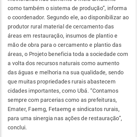
como também o sistema de produção”, informa
o coordenador. Segundo ele, ao disponibilizar ao
produtor rural material de cercamento das
áreas em restauração, insumos de plantio e
mão de obra para o cercamento e plantio das
áreas, o Projeto beneficia toda a sociedade com
a volta dos recursos naturais como aumento
das águas e melhoria na sua qualidade, sendo
que muitas propriedades rurais abastecem
cidades importantes, como Ubá. “Contamos
sempre com parcerias como as prefeituras,
Emater, Faemg, Fetaemg e sindicatos rurais,
para uma sinergia nas ações de restauração”,
conclui.