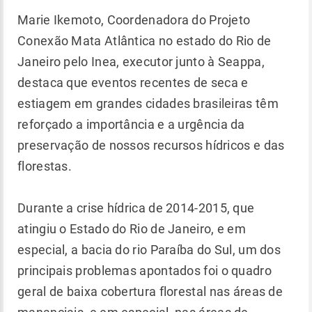
Marie Ikemoto, Coordenadora do Projeto
Conexão Mata Atlântica no estado do Rio de
Janeiro pelo Inea, executor junto à Seappa,
destaca que eventos recentes de seca e
estiagem em grandes cidades brasileiras têm
reforçado a importância e a urgência da
preservação de nossos recursos hídricos e das
florestas.
Durante a crise hídrica de 2014-2015, que
atingiu o Estado do Rio de Janeiro, e em
especial, a bacia do rio Paraíba do Sul, um dos
principais problemas apontados foi o quadro
geral de baixa cobertura florestal nas áreas de