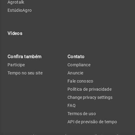
Agrotalk
EstúdioAgro
Vídeos
Confira também
Contato
Participe
Compliance
Tempo no seu site
Anuncie
Fale conosco
Política de privacidade
Change privacy settings
FAQ
Termos de uso
API de previsão de tempo