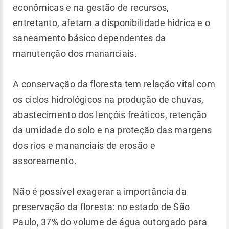
econômicas e na gestão de recursos,
entretanto, afetam a disponibilidade hídrica e o
saneamento básico dependentes da
manutenção dos mananciais.
A conservação da floresta tem relação vital com
os ciclos hidrológicos na produção de chuvas,
abastecimento dos lençóis freáticos, retenção
da umidade do solo e na proteção das margens
dos rios e mananciais de erosão e
assoreamento.
Não é possível exagerar a importância da
preservação da floresta: no estado de São
Paulo, 37% do volume de água outorgado para