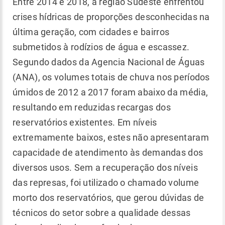
Entre 2014 e 2018, a região Sudeste enfrentou
crises hídricas de proporções desconhecidas na
última geração, com cidades e bairros
submetidos à rodízios de água e escassez.
Segundo dados da Agencia Nacional de Águas
(ANA), os volumes totais de chuva nos períodos
úmidos de 2012 a 2017 foram abaixo da média,
resultando em reduzidas recargas dos
reservatórios existentes. Em níveis
extremamente baixos, estes não apresentaram
capacidade de atendimento às demandas dos
diversos usos. Sem a recuperação dos níveis
das represas, foi utilizado o chamado volume
morto dos reservatórios, que gerou dúvidas de
técnicos do setor sobre a qualidade dessas