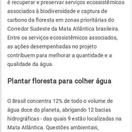
é recuperar e preservar serviços ecossistêmicos
associados à biodiversidade e captura de
carbono da ﬂoresta em zonas prioritárias do
Corredor Sudeste da Mata Atlântica brasileira.
Entre os serviços ecossistêmicos associados,
as ações desempenhadas no projeto
contribuem para melhorar a quantidade e a
qualidade da água.
Plantar floresta para colher água
O Brasil concentra 12% de todo o volume de
água doce do planeta, abrigando 12 bacias
hidrográficas - das quais 9 estão localizadas na
Mata Atlântica. Questões ambientais,