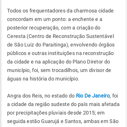
Todos os frequentadores da charmosa cidade
concordam em um ponto: a enchente e a
posterior recuperação, com a criação do
Ceresta (Centro de Reconstrução Sustentável
de São Luiz do Paraitinga), envolvendo órgãos
públicos e outras instituições na reconstrução
da cidade e na aplicação do Plano Diretor do
município, foi, sem trocadilhos, um divisor de
águas na história do município.
Angra dos Reis, no estado do
Rio De Janeiro
, foi
a cidade da região sudeste do país mais afetada
por precipitações pluviais desde 2015; em
seguida estão Guarujá e Santos, ambas em São