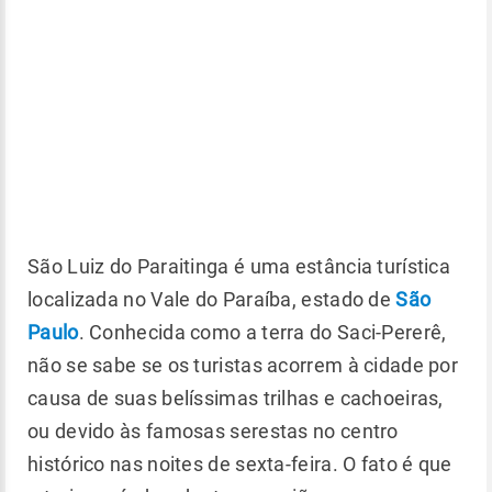
São Luiz do Paraitinga é uma estância turística
localizada no Vale do Paraíba, estado de
São
Paulo
. Conhecida como a terra do Saci-Pererê,
não se sabe se os turistas acorrem à cidade por
causa de suas belíssimas trilhas e cachoeiras,
ou devido às famosas serestas no centro
histórico nas noites de sexta-feira. O fato é que