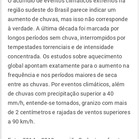
O acúmulo de eventos climáticos extremos na
região sudeste do Brasil parece indicar um
aumento de chuvas, mas isso não corresponde
à verdade. A última década foi marcada por
longos períodos sem chuva, interrompidos por
tempestades torrenciais e de intensidade
concentrada. Os estudos sobre aquecimento
global apontam exatamente para o aumento na
frequência e nos períodos maiores de seca
entre as chuvas. Por eventos climáticos, além
de chuvas com precipitação superior a 40
mm/h, entende-se tornados, granizo com mais
de 2 centímetros e rajadas de ventos superiores
a 90 km/h.