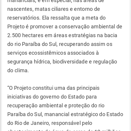
mananciais, e em especial, nas áreas de
nascentes, matas ciliares e entorno de
reservatórios. Ela ressalta que a meta do
Projeto é promover a conservação ambiental de
2.500 hectares em áreas estratégias na bacia
do rio Paraíba do Sul, recuperando assim os
serviços ecossistêmicos associados à
segurança hídrica, biodiversidade e regulação
do clima.
“O Projeto constitui uma das principais
iniciativas do governo do Estado para
recuperação ambiental e proteção do rio
Paraíba do Sul, manancial estratégico do Estado
do Rio de Janeiro, responsável pelo