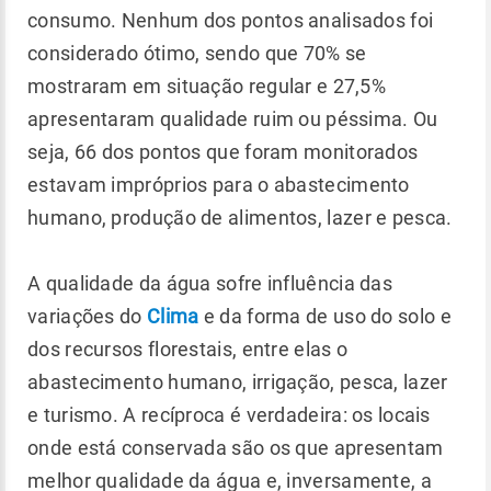
consumo. Nenhum dos pontos analisados foi
considerado ótimo, sendo que 70% se
mostraram em situação regular e 27,5%
apresentaram qualidade ruim ou péssima. Ou
seja, 66 dos pontos que foram monitorados
estavam impróprios para o abastecimento
humano, produção de alimentos, lazer e pesca.
A qualidade da água sofre influência das
variações do
Clima
e da forma de uso do solo e
dos recursos florestais, entre elas o
abastecimento humano, irrigação, pesca, lazer
e turismo. A recíproca é verdadeira: os locais
onde está conservada são os que apresentam
melhor qualidade da água e, inversamente, a