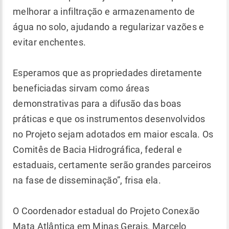
melhorar a infiltração e armazenamento de
água no solo, ajudando a regularizar vazões e
evitar enchentes.
Esperamos que as propriedades diretamente
beneficiadas sirvam como áreas
demonstrativas para a difusão das boas
práticas e que os instrumentos desenvolvidos
no Projeto sejam adotados em maior escala. Os
Comitês de Bacia Hidrográfica, federal e
estaduais, certamente serão grandes parceiros
na fase de disseminação”, frisa ela.
O Coordenador estadual do Projeto Conexão
Mata Atlântica em Minas Gerais, Marcelo