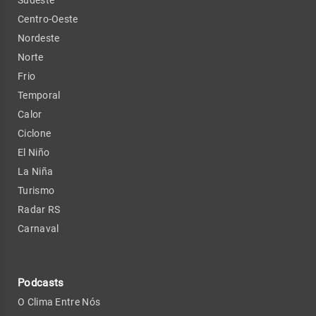
Centro-Oeste
Nordeste
Norte
Frio
Temporal
Calor
Ciclone
El Niño
La Niña
Turismo
Radar RS
Carnaval
Podcasts
O Clima Entre Nós