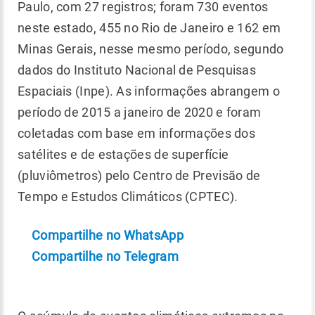
Paulo, com 27 registros; foram 730 eventos
neste estado, 455 no Rio de Janeiro e 162 em
Minas Gerais, nesse mesmo período, segundo
dados do Instituto Nacional de Pesquisas
Espaciais (Inpe). As informações abrangem o
período de 2015 a janeiro de 2020 e foram
coletadas com base em informações dos
satélites e de estações de superfície
(pluviômetros) pelo Centro de Previsão de
Tempo e Estudos Climáticos (CPTEC).
Compartilhe no WhatsApp
Compartilhe no Telegram