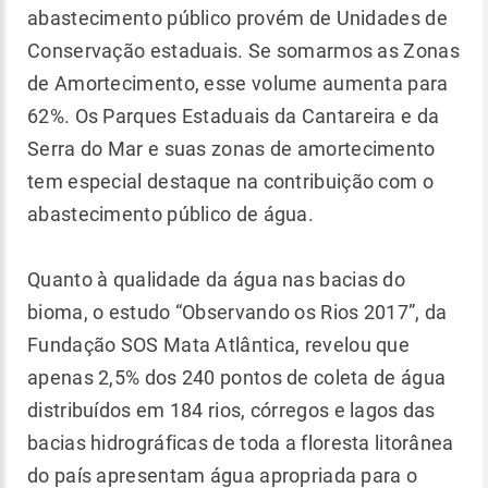
abastecimento público provém de Unidades de
Conservação estaduais. Se somarmos as Zonas
de Amortecimento, esse volume aumenta para
62%. Os Parques Estaduais da Cantareira e da
Serra do Mar e suas zonas de amortecimento
tem especial destaque na contribuição com o
abastecimento público de água.
Quanto à qualidade da água nas bacias do
bioma, o estudo “Observando os Rios 2017”, da
Fundação SOS Mata Atlântica, revelou que
apenas 2,5% dos 240 pontos de coleta de água
distribuídos em 184 rios, córregos e lagos das
bacias hidrográficas de toda a floresta litorânea
do país apresentam água apropriada para o