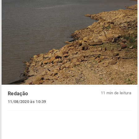
Redação
11 min de leitura
11/08/2020 às 10:39