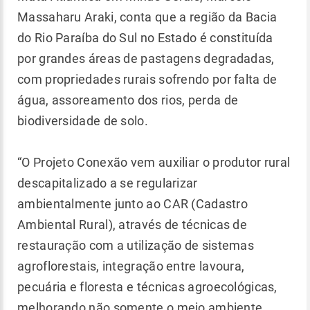
Massaharu Araki, conta que a região da Bacia
do Rio Paraíba do Sul no Estado é constituída
por grandes áreas de pastagens degradadas,
com propriedades rurais sofrendo por falta de
água, assoreamento dos rios, perda de
biodiversidade de solo.
“O Projeto Conexão vem auxiliar o produtor rural
descapitalizado a se regularizar
ambientalmente junto ao CAR (Cadastro
Ambiental Rural), através de técnicas de
restauração com a utilização de sistemas
agroflorestais, integração entre lavoura,
pecuária e floresta e técnicas agroecológicas,
melhorando não somente o meio ambiente