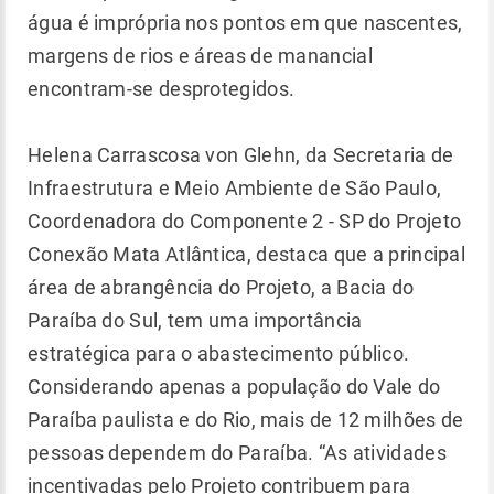
água é imprópria nos pontos em que nascentes,
margens de rios e áreas de manancial
encontram-se desprotegidos.
Helena Carrascosa von Glehn, da Secretaria de
Infraestrutura e Meio Ambiente de São Paulo,
Coordenadora do Componente 2 - SP do Projeto
Conexão Mata Atlântica, destaca que a principal
área de abrangência do Projeto, a Bacia do
Paraíba do Sul, tem uma importância
estratégica para o abastecimento público.
Considerando apenas a população do Vale do
Paraíba paulista e do Rio, mais de 12 milhões de
pessoas dependem do Paraíba. “As atividades
incentivadas pelo Projeto contribuem para