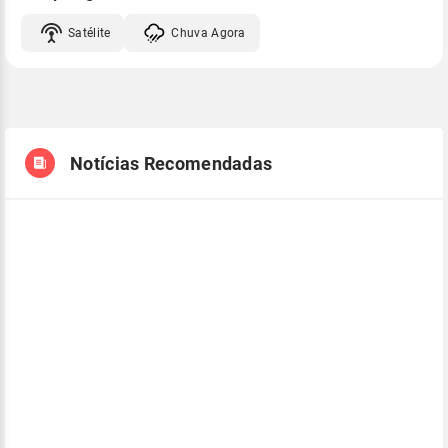
Satélite
Chuva Agora
Notícias Recomendadas