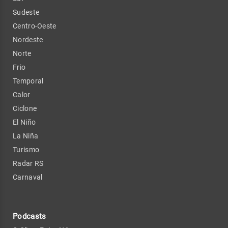
Sudeste
Centro-Oeste
Nordeste
Norte
Frio
Temporal
Calor
Ciclone
El Niño
La Niña
Turismo
Radar RS
Carnaval
Podcasts