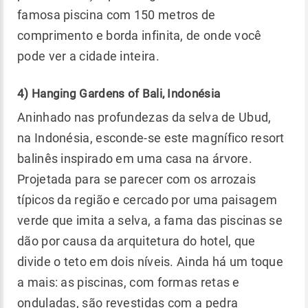
famosa piscina com 150 metros de
comprimento e borda infinita, de onde você
pode ver a cidade inteira.
4) Hanging Gardens of Bali, Indonésia
Aninhado nas profundezas da selva de Ubud,
na Indonésia, esconde-se este magnífico resort
balinês inspirado em uma casa na árvore.
Projetada para se parecer com os arrozais
típicos da região e cercado por uma paisagem
verde que imita a selva, a fama das piscinas se
dão por causa da arquitetura do hotel, que
divide o teto em dois níveis. Ainda há um toque
a mais: as piscinas, com formas retas e
onduladas, são revestidas com a pedra