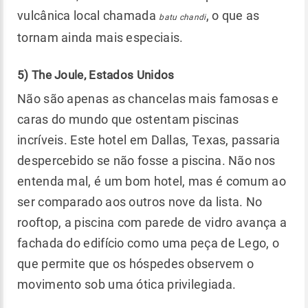
vulcânica local chamada
, o que as
batu chandi
tornam ainda mais especiais.
5) The Joule, Estados Unidos
Não são apenas as chancelas mais famosas e
caras do mundo que ostentam piscinas
incríveis. Este hotel em Dallas, Texas, passaria
despercebido se não fosse a piscina. Não nos
entenda mal, é um bom hotel, mas é comum ao
ser comparado aos outros nove da lista. No
rooftop, a piscina com parede de vidro avança a
fachada do edifício como uma peça de Lego, o
que permite que os hóspedes observem o
movimento sob uma ótica privilegiada.