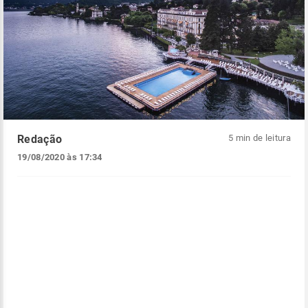
Redação
5 min de leitura
19/08/2020 às 17:34