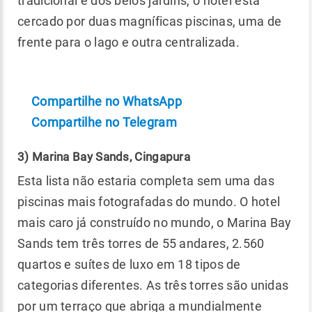
tradicional e dos belos jardins, o hotel está
cercado por duas magníficas piscinas, uma de
frente para o lago e outra centralizada.
Compartilhe no WhatsApp
Compartilhe no Telegram
3) Marina Bay Sands, Cingapura
Esta lista não estaria completa sem uma das
piscinas mais fotografadas do mundo. O hotel
mais caro já construído no mundo, o Marina Bay
Sands tem três torres de 55 andares, 2.560
quartos e suítes de luxo em 18 tipos de
categorias diferentes. As três torres são unidas
por um terraço que abriga a mundialmente