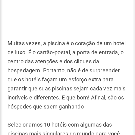
Muitas vezes, a piscina é o coração de um hotel
de luxo. É o cartão-postal, a porta de entrada, o
centro das atenções e dos cliques da
hospedagem. Portanto, não é de surpreender
que os hotéis façam um esforço extra para
garantir que suas piscinas sejam cada vez mais
incríveis e diferentes. E que bom! Afinal, são os
hóspedes que saem ganhando
Selecionamos 10 hotéis com algumas das
piscinas mais singulares do mundo para você