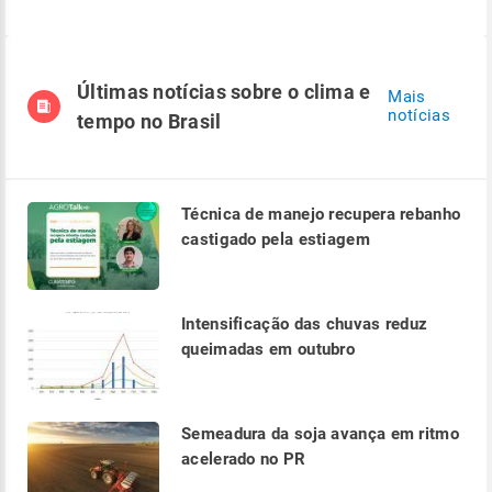
Últimas notícias sobre o clima e
Mais
notícias
tempo no Brasil
Técnica de manejo recupera rebanho
castigado pela estiagem
Intensificação das chuvas reduz
queimadas em outubro
Semeadura da soja avança em ritmo
acelerado no PR