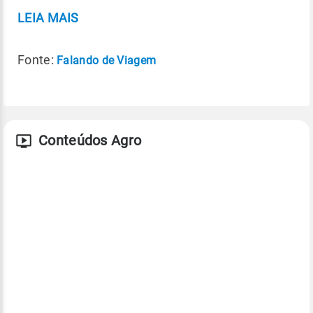
LEIA MAIS
Fonte:
Falando de Viagem
Conteúdos Agro