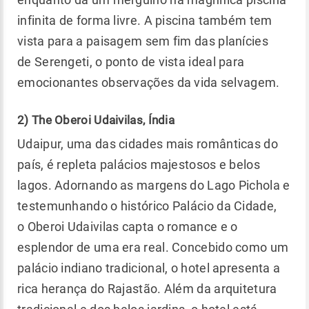
infinita de forma livre. A piscina também tem
vista para a paisagem sem fim das planícies
de Serengeti, o ponto de vista ideal para
emocionantes observações da vida selvagem.
2) The Oberoi Udaivilas, Índia
Udaipur, uma das cidades mais românticas do
país, é repleta palácios majestosos e belos
lagos. Adornando as margens do Lago Pichola e
testemunhando o histórico Palácio da Cidade,
o Oberoi Udaivilas capta o romance e o
esplendor de uma era real. Concebido como um
palácio indiano tradicional, o hotel apresenta a
rica herança do Rajastão. Além da arquitetura