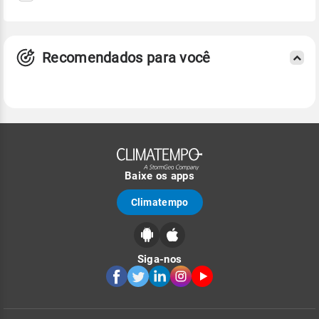
Recomendados para você
Baixe os apps
Climatempo
Siga-nos