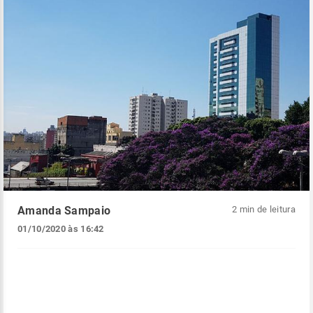
Amanda Sampaio
2 min de leitura
01/10/2020 às 16:42