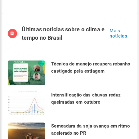
Últimas notícias sobre o clima e
Mais
notícias
tempo no Brasil
Técnica de manejo recupera rebanho
castigado pela estiagem
Intensificação das chuvas reduz
queimadas em outubro
Semeadura da soja avança em ritmo
acelerado no PR