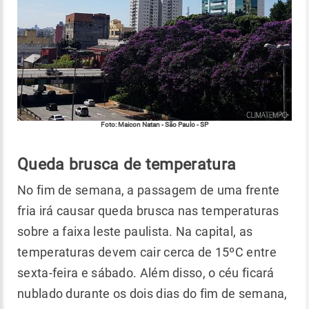
Foto: Maicon Natan - São Paulo - SP
Queda brusca de temperatura
No fim de semana, a passagem de uma frente
fria irá causar queda brusca nas temperaturas
sobre a faixa leste paulista. Na capital, as
temperaturas devem cair cerca de 15ºC entre
sexta-feira e sábado. Além disso, o céu ficará
nublado durante os dois dias do fim de semana,