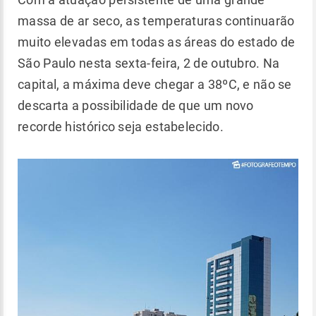
massa de ar seco, as temperaturas continuarão
muito elevadas em todas as áreas do estado de
São Paulo nesta sexta-feira, 2 de outubro. Na
capital, a máxima deve chegar a 38ºC, e não se
descarta a possibilidade de que um novo
recorde histórico seja estabelecido.