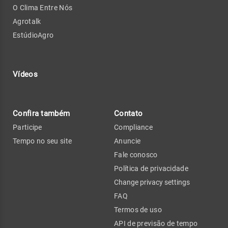
O Clima Entre Nós
Agrotalk
EstúdioAgro
Vídeos
Confira também
Contato
Participe
Compliance
Tempo no seu site
Anuncie
Fale conosco
Política de privacidade
Change privacy settings
FAQ
Termos de uso
API de previsão de tempo