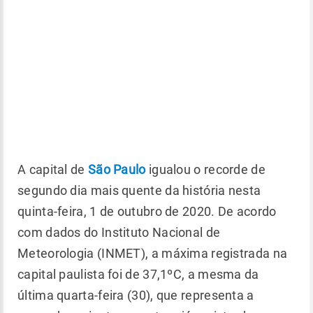
A capital de
São Paulo
igualou o recorde de
segundo dia mais quente da história nesta
quinta-feira, 1 de outubro de 2020. De acordo
com dados do Instituto Nacional de
Meteorologia (INMET), a máxima registrada na
capital paulista foi de 37,1ºC, a mesma da
última quarta-feira (30), que representa a