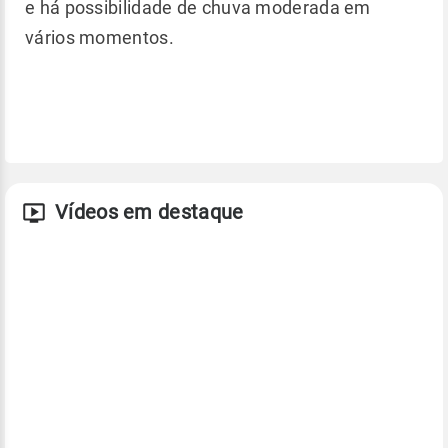
e há possibilidade de chuva moderada em
vários momentos.
Vídeos em destaque