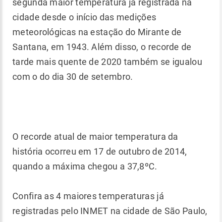
segunda maior temperatura já registrada na
cidade desde o início das medições
meteorológicas na estação do Mirante de
Santana, em 1943. Além disso, o recorde de
tarde mais quente de 2020 também se igualou
com o do dia 30 de setembro.
O recorde atual de maior temperatura da
história ocorreu em 17 de outubro de 2014,
quando a máxima chegou a 37,8ºC.
Confira as 4 maiores temperaturas já
registradas pelo INMET na cidade de São Paulo,