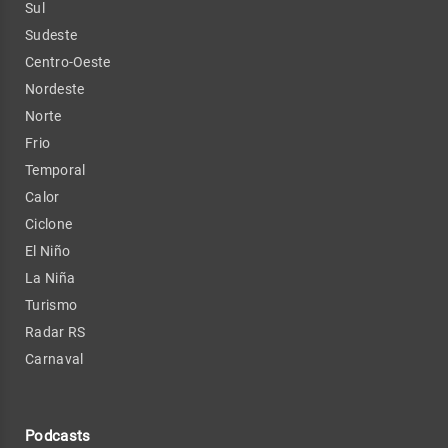
Sul
Sudeste
Centro-Oeste
Nordeste
Norte
Frio
Temporal
Calor
Ciclone
El Niño
La Niña
Turismo
Radar RS
Carnaval
Podcasts