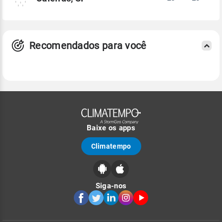
Recomendados para você
Baixe os apps
Climatempo
Siga-nos