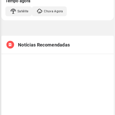
Tempo agora
Satélite
Chuva Agora
Notícias Recomendadas