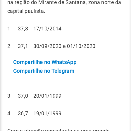
na região do Mirante de Santana, zona norte da
capital paulista.
1 37,8 17/10/2014
2 37,1 30/09/2020 e 01/10/2020
Compartilhe no WhatsApp
Compartilhe no Telegram
3 37,0 20/01/1999
4 36,7 19/01/1999
Com a atuação persistente de uma grande