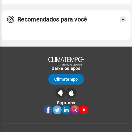
Recomendados para você
Baixe os apps
Climatempo
Siga-nos