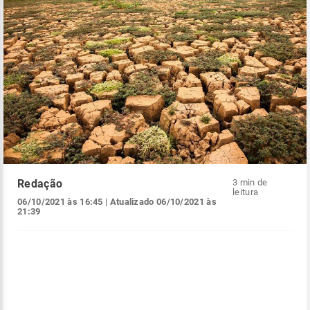
Redação
3 min de
leitura
06/10/2021 às 16:45
| Atualizado
06/10/2021 às
21:39