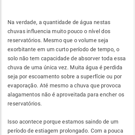
Na verdade, a quantidade de água nestas
chuvas influencia muito pouco o nível dos
reservatórios. Mesmo que o volume seja
exorbitante em um curto período de tempo, o
solo não tem capacidade de absorver toda essa
chuva de uma única vez. Muita água é perdida
seja por escoamento sobre a superfície ou por
evaporação. Até mesmo a chuva que provoca
alagamentos não é aproveitada para encher os
reservatórios.
Isso acontece porque estamos saindo de um
período de estiagem prolongado. Com a pouca