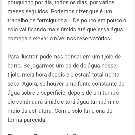
pouquinho por dia, todos os dias, por vários
meses seguidos. Podemos dizer que é um
trabalho de formiguinha... De pouco em pouco o
solo vai ficando mais úmido até que essa água
começa a elevar o nível nos reservatórios.
Para ilustrar, podemos pensar em um tijolo de
barro. Se jogarmos um balde de água nesse
tijolo, meia hora depois ele estará totalmente
seco. Agora, se houver uma fonte constante de
água sobre a superfície, depois de um tempo
ele continuará úmido e terá água também no
meio da estrutura. Com o solo funciona de
forma parecida.