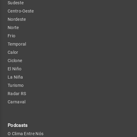
Sudeste
Centro-Oeste
Nordeste
Norte
Frio
Temporal
Calor
Ciclone
El Niño
La Niña
Turismo
Radar RS
Carnaval
Podcasts
O Clima Entre Nós