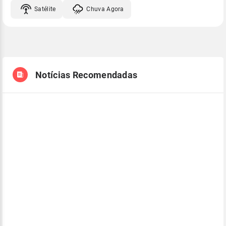
Satélite
Chuva Agora
Notícias Recomendadas