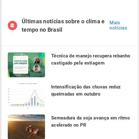
Últimas notícias sobre o clima e
Mais
notícias
tempo no Brasil
Técnica de manejo recupera rebanho
castigado pela estiagem
Intensificação das chuvas reduz
queimadas em outubro
Semeadura da soja avança em ritmo
acelerado no PR