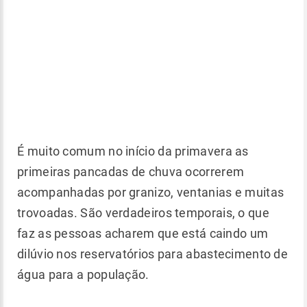
É muito comum no início da primavera as
primeiras pancadas de chuva ocorrerem
acompanhadas por granizo, ventanias e muitas
trovoadas. São verdadeiros temporais, o que
faz as pessoas acharem que está caindo um
dilúvio nos reservatórios para abastecimento de
água para a população.