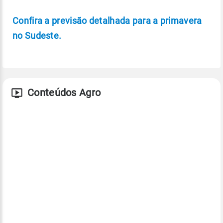
Confira a previsão detalhada para a primavera
no Sudeste.
Conteúdos Agro