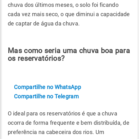
chuva dos últimos meses, o solo foi ficando
cada vez mais seco, o que diminui a capacidade
de captar de água da chuva.
Mas como seria uma chuva boa para
os reservatórios?
Compartilhe no WhatsApp
Compartilhe no Telegram
O ideal para os reservatórios é que a chuva
ocorra de forma frequente e bem distribuída, de
preferência na cabeceira dos rios. Um