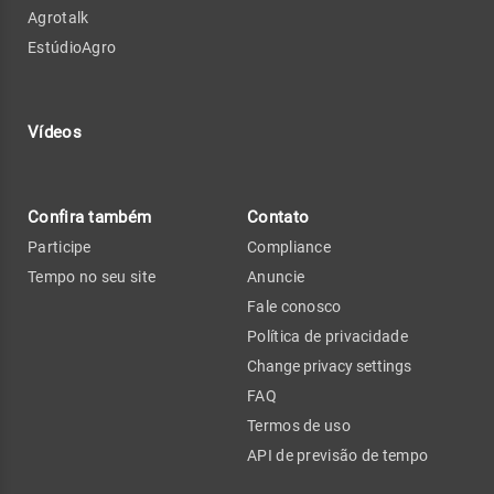
Agrotalk
EstúdioAgro
Vídeos
Confira também
Contato
Participe
Compliance
Tempo no seu site
Anuncie
Fale conosco
Política de privacidade
Change privacy settings
FAQ
Termos de uso
API de previsão de tempo