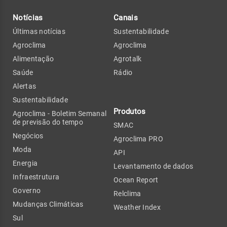
Notícias
Canais
Últimas notícias
Sustentabilidade
Agroclima
Agroclima
Alimentação
Agrotalk
Saúde
Rádio
Alertas
Sustentabilidade
Produtos
Agroclima - Boletim Semanal
de previsão do tempo
SMAC
Negócios
Agroclima PRO
Moda
API
Energia
Levantamento de dados
Infraestrutura
Ocean Report
Governo
Relclima
Mudanças Climáticas
Weather Index
Sul