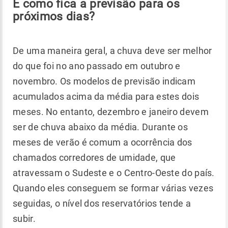
E como fica a previsão para os
próximos dias?
De uma maneira geral, a chuva deve ser melhor
do que foi no ano passado em outubro e
novembro. Os modelos de previsão indicam
acumulados acima da média para estes dois
meses. No entanto, dezembro e janeiro devem
ser de chuva abaixo da média. Durante os
meses de verão é comum a ocorrência dos
chamados corredores de umidade, que
atravessam o Sudeste e o Centro-Oeste do país.
Quando eles conseguem se formar várias vezes
seguidas, o nível dos reservatórios tende a
subir.