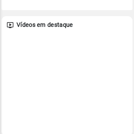
Vídeos em destaque