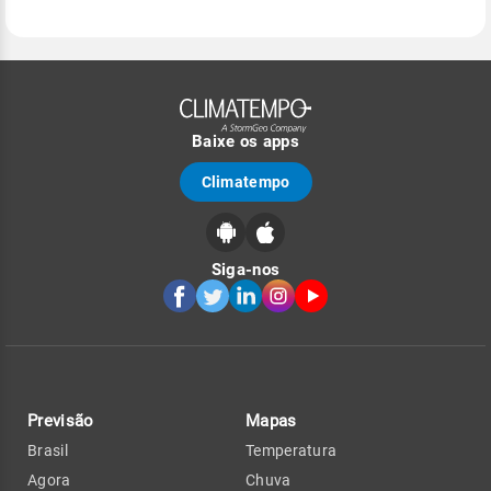
Baixe os apps
Climatempo
Siga-nos
Previsão
Mapas
Brasil
Temperatura
Agora
Chuva