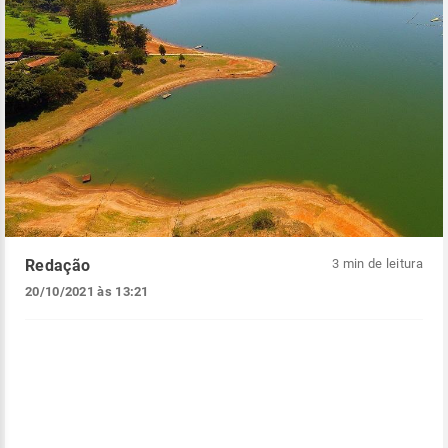
Redação
3 min de leitura
20/10/2021 às 13:21