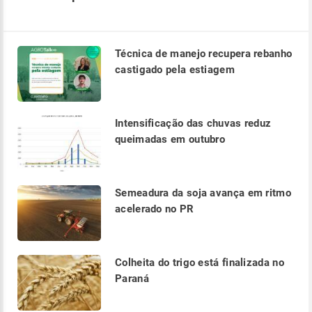
Técnica de manejo recupera rebanho
castigado pela estiagem
Intensificação das chuvas reduz
queimadas em outubro
Semeadura da soja avança em ritmo
acelerado no PR
Colheita do trigo está finalizada no
Paraná