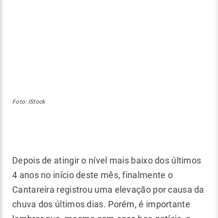
Foto: IStock
Depois de atingir o nível mais baixo dos últimos
4 anos no início deste mês, finalmente o
Cantareira registrou uma elevação por causa da
chuva dos últimos dias. Porém, é importante