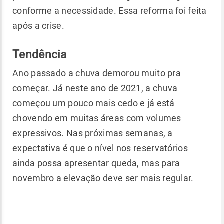
conforme a necessidade. Essa reforma foi feita
após a crise.
Tendência
Ano passado a chuva demorou muito pra
começar. Já neste ano de 2021, a chuva
começou um pouco mais cedo e já está
chovendo em muitas áreas com volumes
expressivos. Nas próximas semanas, a
expectativa é que o nível nos reservatórios
ainda possa apresentar queda, mas para
novembro a elevação deve ser mais regular.