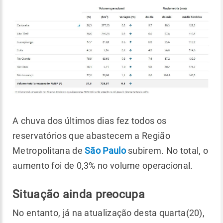
A chuva dos últimos dias fez todos os
reservatórios que abastecem a Região
Metropolitana de
São Paulo
subirem. No total, o
aumento foi de 0,3% no volume operacional.
Situação ainda preocupa
No entanto, já na atualização desta quarta(20),