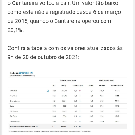
o Cantareira voltou a cair. Um valor tão baixo
como este não é registrado desde 6 de março
de 2016, quando o Cantareira operou com
28,1%.
Confira a tabela com os valores atualizados às
9h de 20 de outubro de 2021: