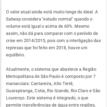
O valor atual ainda está muito longe do ideal. A
Sabesp considera "estado normal" quando o
volume está igual o acima de 60%. Mesmo
assim, não dá para comparar com o período de
crise em 2014/2015, pois com a interligação das
represas que foi feito em 2018, houve um
equilíbrio.
Atualmente, o sistema que abastece a Região
Metropolitana de São Paulo é composto por 7
mananciais: Cantareira, Alto Tietê,
Guarapiranga, Cotia, Rio Grande, Rio Claro e São
Lourenço. Este sistema é integrado, o que
permite transferências de água entre regiões,