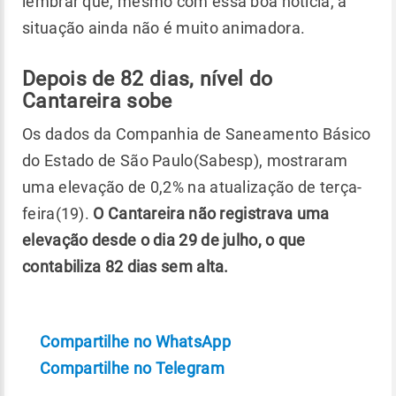
lembrar que, mesmo com essa boa notícia, a
situação ainda não é muito animadora.
Depois de 82 dias, nível do
Cantareira sobe
Os dados da Companhia de Saneamento Básico
do Estado de São Paulo(Sabesp), mostraram
uma elevação de 0,2% na atualização de terça-
feira(19).
O Cantareira não registrava uma
elevação desde o dia 29 de julho, o que
contabiliza 82 dias sem alta.
Compartilhe no WhatsApp
Compartilhe no Telegram