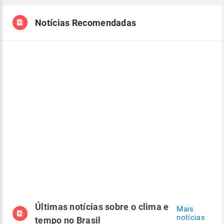
Notícias Recomendadas
Últimas notícias sobre o clima e
Mais
notícias
tempo no Brasil