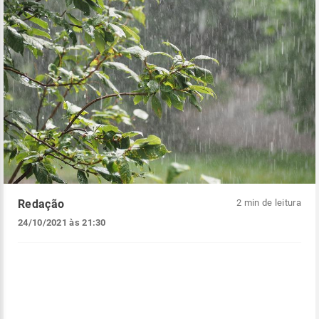
Redação
2 min de leitura
24/10/2021 às 21:30