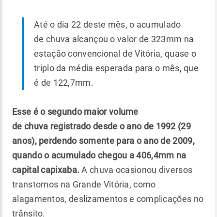
Até o dia 22 deste mês, o acumulado
de chuva alcançou o valor de 323mm na
estação convencional de Vitória, quase o
triplo da média esperada para o mês, que
é de 122,7mm.
Esse é o segundo maior volume
de chuva registrado desde o ano de 1992 (29
anos), perdendo somente para o ano de 2009,
quando o acumulado chegou a 406,4mm na
capital capixaba.
A chuva ocasionou diversos
transtornos na Grande Vitória, como
alagamentos, deslizamentos e complicações no
trânsito.