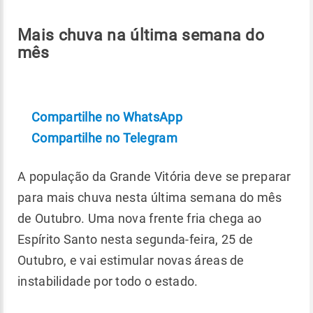
Mais chuva na última semana do
mês
Compartilhe no WhatsApp
Compartilhe no Telegram
A população da Grande Vitória deve se preparar
para mais chuva nesta última semana do mês
de Outubro. Uma nova frente fria chega ao
Espírito Santo nesta segunda-feira, 25 de
Outubro, e vai estimular novas áreas de
instabilidade por todo o estado.