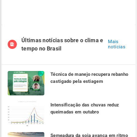
Últimas notícias sobre o clima e
Mais
notícias
tempo no Brasil
Técnica de manejo recupera rebanho
castigado pela estiagem
Intensificação das chuvas reduz
queimadas em outubro
Semeadura da soja avança em ritmo