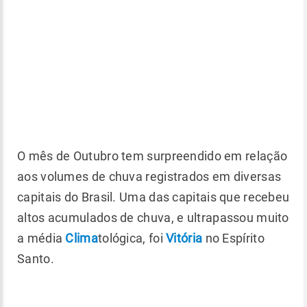
O mês de Outubro tem surpreendido em relação
aos volumes de chuva registrados em diversas
capitais do Brasil. Uma das capitais que recebeu
altos acumulados de chuva, e ultrapassou muito
a média
Clima
tológica, foi
Vitória
no Espírito
Santo.