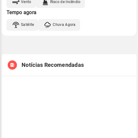
Vento
Risco de Incêndio
Tempo agora
Satélite
Chuva Agora
Notícias Recomendadas