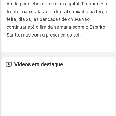
Ainda pode chover forte na capital. Embora esta
frente fria se afaste do litoral capixaba na terça-
feira, dia 26, as pancadas de chuva vão
continuar até o fim da semana sobre o Espírito
Santo, mas com a presença do sol.
Vídeos em destaque