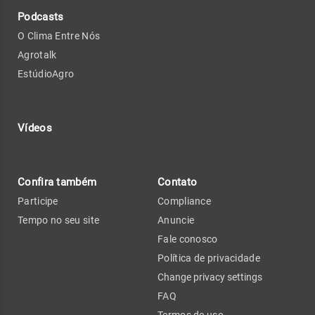
Podcasts
O Clima Entre Nós
Agrotalk
EstúdioAgro
Vídeos
Confira também
Contato
Participe
Compliance
Tempo no seu site
Anuncie
Fale conosco
Política de privacidade
Change privacy settings
FAQ