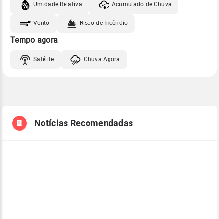
Umidade Relativa
Acumulado de Chuva
Vento
Risco de Incêndio
Tempo agora
Satélite
Chuva Agora
Notícias Recomendadas