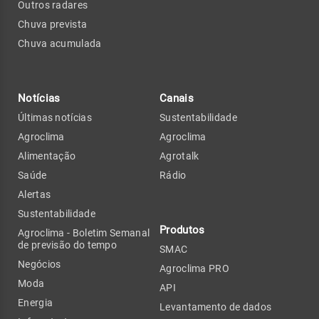
Outros radares
Chuva prevista
Chuva acumulada
Notícias
Canais
Últimas notícias
Sustentabilidade
Agroclima
Agroclima
Alimentação
Agrotalk
Saúde
Rádio
Alertas
Sustentabilidade
Produtos
Agroclima - Boletim Semanal
de previsão do tempo
SMAC
Negócios
Agroclima PRO
Moda
API
Energia
Levantamento de dados