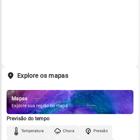
Explore os mapas
Mapas
Explore sua região no mapa
Previsão do tempo
Temperatura
Chuva
Pressão