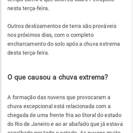
nesta terça-feira.
Outros deslizamentos de terra são prováveis
nos próximos dias, com o completo
encharcamento do solo após a chuva extrema
desta terça-feira.
O que causou a chuva extrema?
A formação das nuvens que provocaram a
chuva excepcional está relacionada com a
chegada de uma frente fria ao litoral do estado
do Rio de Janeiro e ao ar abafado que já estava
espalhado por todo o estado. As nuvens muito