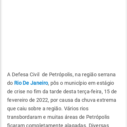
A Defesa Civil de Petrópolis, na região serrana
do
Rio De Janeiro
, pôs o município em estágio
de crise no fim da tarde desta terça-feira, 15 de
fevereiro de 2022, por causa da chuva extrema
que caiu sobre a região. Vários rios
transbordaram e muitas áreas de Petrópolis
ficaram completamente alagadas. Diversas