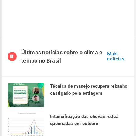
Últimas notícias sobre o clima e
Mais
notícias
tempo no Brasil
Técnica de manejo recupera rebanho
castigado pela estiagem
Intensificação das chuvas reduz
queimadas em outubro