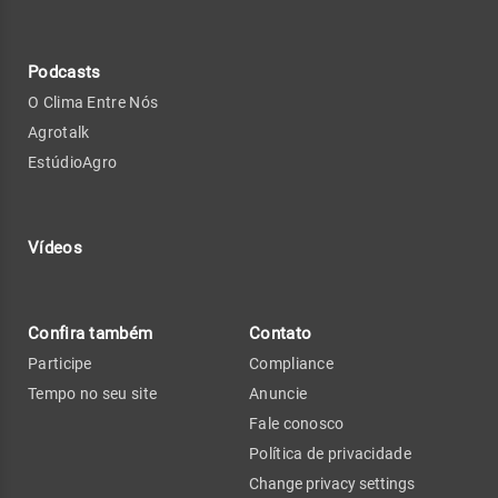
Podcasts
O Clima Entre Nós
Agrotalk
EstúdioAgro
Vídeos
Confira também
Contato
Participe
Compliance
Tempo no seu site
Anuncie
Fale conosco
Política de privacidade
Change privacy settings