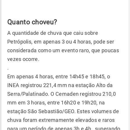
Quanto choveu?
A quantidade de chuva que caiu sobre
Petrópolis, em apenas 3 ou 4 horas, pode ser
considerada como um evento raro, que poucas
vezes ocorre.
.
Em apenas 4 horas, entre 14h45 e 18h45, o
INEA registrou 221,4 mm na estação Alto da
Serra/Palatinado. O Cemaden registrou 210,0
mm em 3 horas, entre 16h20 e 19h20, na
estação São Sebastião/GEO. Estes volumes de
chuva foram extremamente elevados e raros
para um período de apenas 3h e 4h , superando