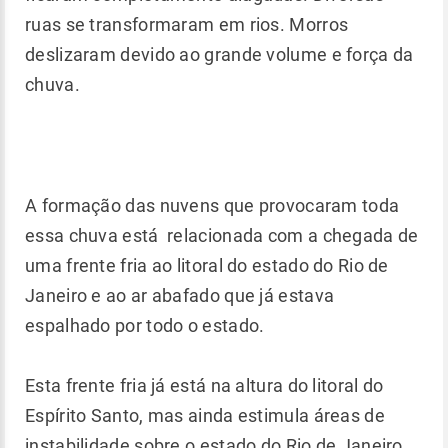
ruas se transformaram em rios. Morros
deslizaram devido ao grande volume e força da
chuva.
A formação das nuvens que provocaram toda
essa chuva está relacionada com a chegada de
uma frente fria ao litoral do estado do Rio de
Janeiro e ao ar abafado que já estava
espalhado por todo o estado.
Esta frente fria já está na altura do litoral do
Espírito Santo, mas ainda estimula áreas de
instabilidade sobre o estado do Rio de Janeiro