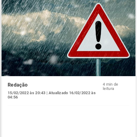
Redação
4 min de
leitura
15/02/2022 às 20:43
| Atualizado
16/02/2022 às
04:56