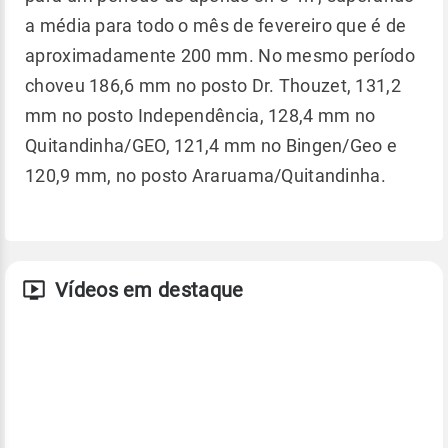
a média para todo o mês de fevereiro que é de
aproximadamente 200 mm. No mesmo período
choveu 186,6 mm no posto Dr. Thouzet, 131,2
mm no posto Independência, 128,4 mm no
Quitandinha/GEO, 121,4 mm no Bingen/Geo e
120,9 mm, no posto Araruama/Quitandinha.
Vídeos em destaque