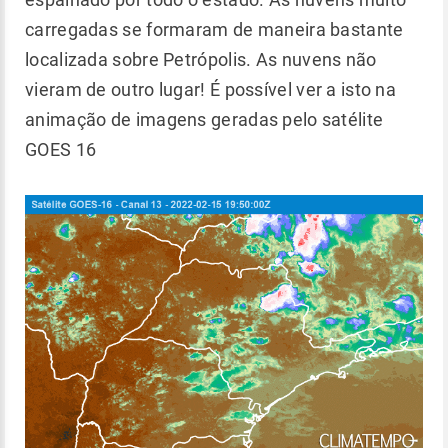
carregadas se formaram de maneira bastante
localizada sobre Petrópolis. As nuvens não
vieram de outro lugar! É possível ver a isto na
animação de imagens geradas pelo satélite
GOES 16