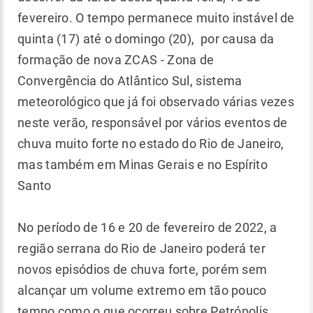
fevereiro. O tempo permanece muito instável de
quinta (17) até o domingo (20), por causa da
formação de nova ZCAS - Zona de
Convergência do Atlântico Sul, sistema
meteorológico que já foi observado várias vezes
neste verão, responsável por vários eventos de
chuva muito forte no estado do Rio de Janeiro,
mas também em Minas Gerais e no Espírito
Santo
No período de 16 e 20 de fevereiro de 2022, a
região serrana do Rio de Janeiro poderá ter
novos episódios de chuva forte, porém sem
alcançar um volume extremo em tão pouco
tempo como o que ocorreu sobre Petrópolis