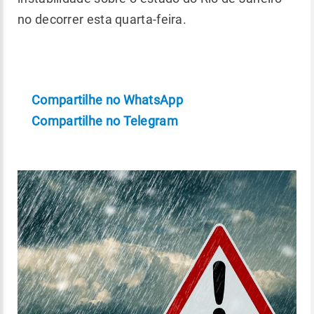
no decorrer esta quarta-feira.
Compartilhe no WhatsApp
Compartilhe no Telegram