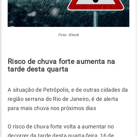
Foto: iStock
Risco de chuva forte aumenta na
tarde desta quarta
A situação de Petrópolis, e de outras cidades da
região serrana do Rio de Janeiro, é de alerta
para mais chuva nos próximos dias
O risco de chuva forte volta a aumentar no
decorrer da tarde desta quarta-feira, 16 de