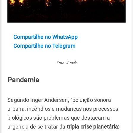
Compartilhe no WhatsApp
Compartilhe no Telegram
Foto: iStock
Pandemia
Segundo Inger Andersen, “poluição sonora
urbana, incêndios e mudanças nos processos
biológicos são problemas que destacam a
urgência de se tratar da
tripla crise planetária: