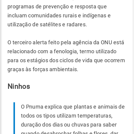
programas de prevenção e resposta que
incluam comunidades rurais e indígenas e
utilização de satélites e radares.
O terceiro alerta feito pela agência da ONU está
relacionado com a fenologia, termo utilizado
para os estágios dos ciclos de vida que ocorrem
graças às forças ambientais.
Ninhos
O Pnuma explica que plantas e animais de
todos os tipos utilizam temperaturas,
duração dos dias ou chuvas para saber
quando desabrochar folhas e flores, dar