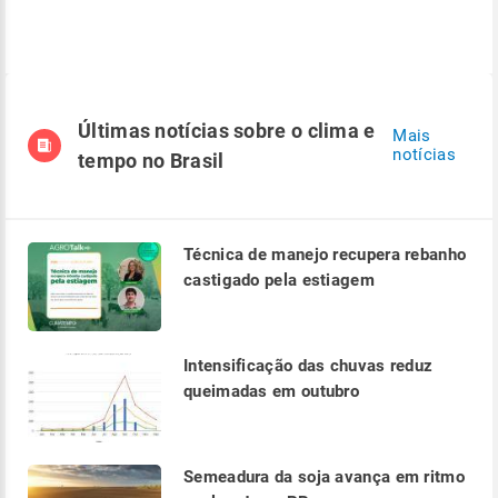
Últimas notícias sobre o clima e
Mais
notícias
tempo no Brasil
Técnica de manejo recupera rebanho
castigado pela estiagem
Intensificação das chuvas reduz
queimadas em outubro
Semeadura da soja avança em ritmo