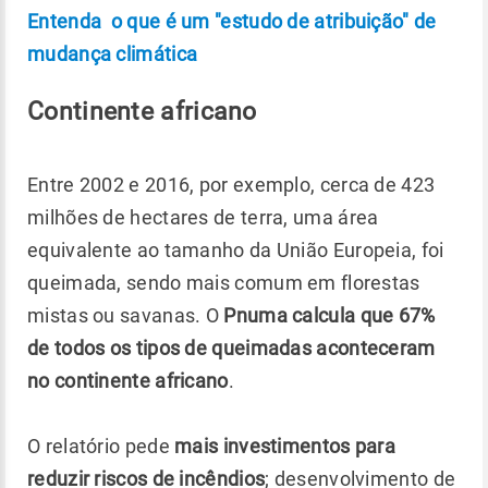
Entenda o que é um "estudo de atribuição" de
mudança climática
Continente africano
Entre 2002 e 2016, por exemplo, cerca de 423
milhões de hectares de terra, uma área
equivalente ao tamanho da União Europeia, foi
queimada, sendo mais comum em florestas
mistas ou savanas. O
Pnuma calcula que 67%
de todos os tipos de queimadas aconteceram
no continente africano
.
O relatório pede
mais investimentos para
reduzir riscos de incêndios
; desenvolvimento de