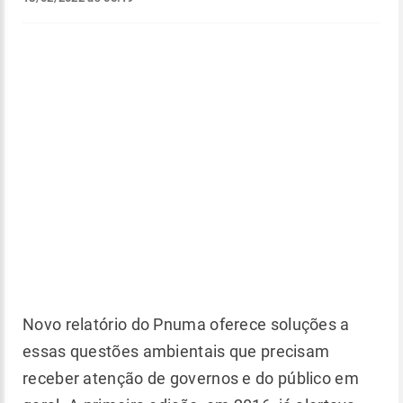
Novo relatório do Pnuma oferece soluções a
essas questões ambientais que precisam
receber atenção de governos e do público em