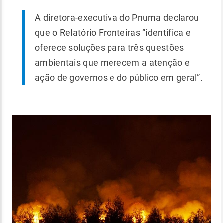
A diretora-executiva do Pnuma declarou
que o Relatório Fronteiras “identifica e
oferece soluções para três questões
ambientais que merecem a atenção e
ação de governos e do público em geral”.