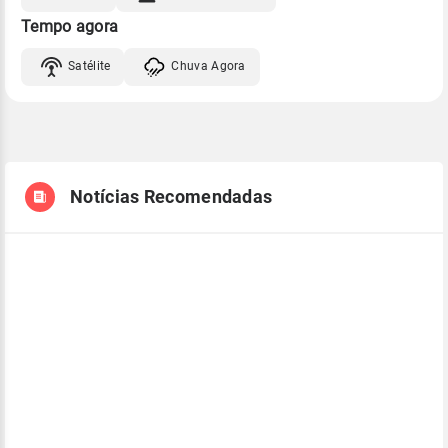
Tempo agora
Satélite
Chuva Agora
Notícias Recomendadas