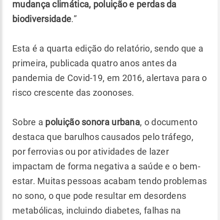
mudança climática, poluição e perdas da
biodiversidade
.”
Esta é a quarta edição do relatório, sendo que a
primeira, publicada quatro anos antes da
pandemia de Covid-19, em 2016, alertava para o
risco crescente das zoonoses.
Sobre a
poluição sonora urbana
, o documento
destaca que barulhos causados pelo tráfego,
por ferrovias ou por atividades de lazer
impactam de forma negativa a saúde e o bem-
estar. Muitas pessoas acabam tendo problemas
no sono, o que pode resultar em desordens
metabólicas, incluindo diabetes, falhas na