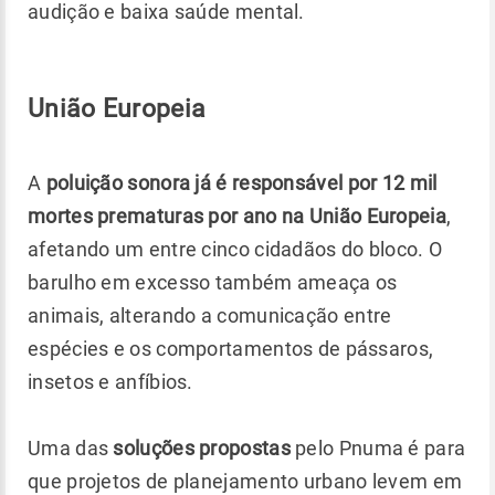
audição e baixa saúde mental.
União Europeia
A
poluição sonora já é responsável por 12 mil
mortes prematuras por ano na União Europeia
,
afetando um entre cinco cidadãos do bloco. O
barulho em excesso também ameaça os
animais, alterando a comunicação entre
espécies e os comportamentos de pássaros,
insetos e anfíbios.
Uma das
soluções propostas
pelo Pnuma é para
que projetos de planejamento urbano levem em