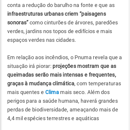
conta a redução do barulho na fonte e que as
infraestruturas urbanas criem “paisagens
sonoras”
como cinturões de árvores, paredões
verdes, jardins nos topos de edifícios e mais
espaços verdes nas cidades.
Em relação aos incêndios, o Pnuma revela que a
situação irá piorar:
projeções mostram que as
queimadas serão mais intensas e frequentes,
graças à mudança climática
, com temperaturas
mais quentes e
Clima
mais seco. Além dos
perigos para a saúde humana, haverá grandes
perdas de biodiversidade, ameaçando mais de
4,4 mil espécies terrestres e aquáticas