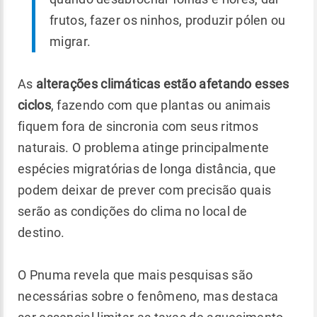
frutos, fazer os ninhos, produzir pólen ou
migrar.
As
alterações climáticas estão afetando esses
ciclos
, fazendo com que plantas ou animais
fiquem fora de sincronia com seus ritmos
naturais. O problema atinge principalmente
espécies migratórias de longa distância, que
podem deixar de prever com precisão quais
serão as condições do clima no local de
destino.
O Pnuma revela que mais pesquisas são
necessárias sobre o fenômeno, mas destaca