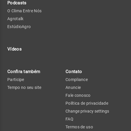
Podcasts
O Clima Entre Nós
Agrotalk
EstúdioAgro
Vídeos
Confira também
Contato
Participe
Compliance
Tempo no seu site
Anuncie
Fale conosco
Política de privacidade
Change privacy settings
FAQ
Termos de uso