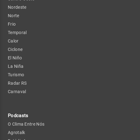
Nordeste
Norte
Frio
Temporal
Calor
Ciclone
El Niño
La Niña
Turismo
Radar RS
Carnaval
Podcasts
O Clima Entre Nós
Agrotalk