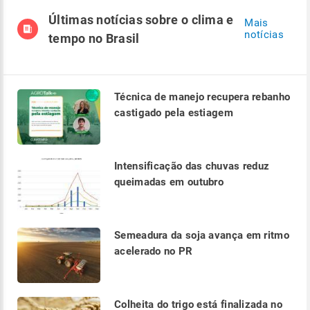
Últimas notícias sobre o clima e
Mais
notícias
tempo no Brasil
Técnica de manejo recupera rebanho
castigado pela estiagem
Intensificação das chuvas reduz
queimadas em outubro
Semeadura da soja avança em ritmo
acelerado no PR
Colheita do trigo está finalizada no