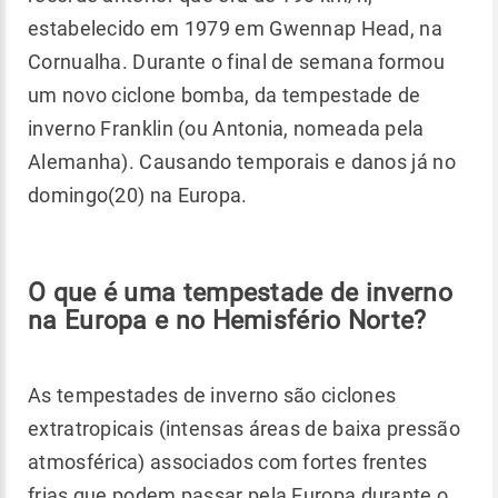
estabelecido em 1979 em Gwennap Head, na
Cornualha. Durante o final de semana formou
um novo ciclone bomba, da tempestade de
inverno Franklin (ou Antonia, nomeada pela
Alemanha). Causando temporais e danos já no
domingo(20) na Europa.
O que é uma tempestade de inverno
na Europa e no Hemisfério Norte?
As tempestades de inverno são ciclones
extratropicais (intensas áreas de baixa pressão
atmosférica) associados com fortes frentes
frias que podem passar pela Europa durante o