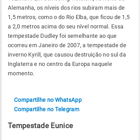
Alemanha, os níveis dos rios subiram mais de
1,5 metros, como o do Rio Elba, que ficou de 1,5
a 2,0 metros acima do seu nível normal. Essa
tempestade Dudley foi semelhante ao que
ocorreu em Janeiro de 2007, a tempestade de
inverno Kyrill, que causou destruição no sul da
Inglaterra e no centro da Europa naquele
momento.
Compartilhe no WhatsApp
Compartilhe no Telegram
Tempestade Eunice