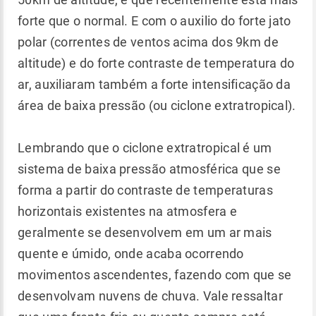
forte que o normal. E com o auxilio do forte jato
polar (correntes de ventos acima dos 9km de
altitude) e do forte contraste de temperatura do
ar, auxiliaram também a forte intensificação da
área de baixa pressão (ou ciclone extratropical).
Lembrando que o ciclone extratropical é um
sistema de baixa pressão atmosférica que se
forma a partir do contraste de temperaturas
horizontais existentes na atmosfera e
geralmente se desenvolvem em um ar mais
quente e úmido, onde acaba ocorrendo
movimentos ascendentes, fazendo com que se
desenvolvam nuvens de chuva. Vale ressaltar