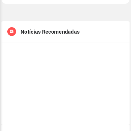
Notícias Recomendadas