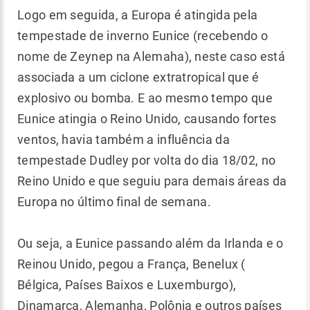
Logo em seguida, a Europa é atingida pela
tempestade de inverno Eunice (recebendo o
nome de Zeynep na Alemaha), neste caso está
associada a um ciclone extratropical que é
explosivo ou bomba. E ao mesmo tempo que
Eunice atingia o Reino Unido, causando fortes
ventos, havia também a influência da
tempestade Dudley por volta do dia 18/02, no
Reino Unido e que seguiu para demais áreas da
Europa no último final de semana.
Ou seja, a Eunice passando além da Irlanda e o
Reinou Unido, pegou a França, Benelux (
Bélgica, Países Baixos e Luxemburgo),
Dinamarca, Alemanha, Polônia e outros países