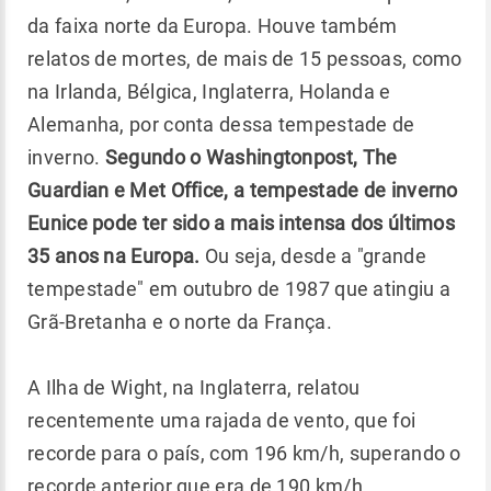
da faixa norte da Europa. Houve também
relatos de mortes, de mais de 15 pessoas, como
na Irlanda, Bélgica, Inglaterra, Holanda e
Alemanha, por conta dessa tempestade de
inverno.
Segundo o Washingtonpost, The
Guardian e Met Office, a tempestade de inverno
Eunice pode ter sido a mais intensa dos últimos
35 anos na Europa.
Ou seja, desde a "grande
tempestade" em outubro de 1987 que atingiu a
Grã-Bretanha e o norte da França.
A Ilha de Wight, na Inglaterra, relatou
recentemente uma rajada de vento, que foi
recorde para o país, com 196 km/h, superando o
recorde anterior que era de 190 km/h,