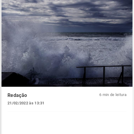
Redação
6 min de leitura
21/02/2022 às 13:31