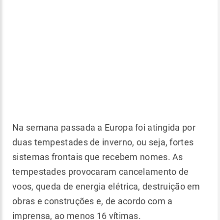
Na semana passada a Europa foi atingida por
duas tempestades de inverno, ou seja, fortes
sistemas frontais que recebem nomes. As
tempestades provocaram cancelamento de
voos, queda de energia elétrica, destruição em
obras e construções e, de acordo com a
imprensa, ao menos 16 vítimas.