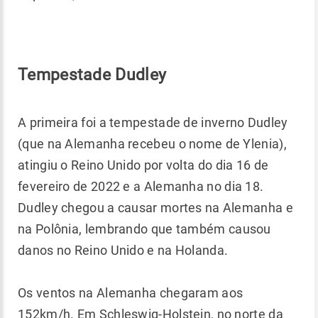
Tempestade Dudley
A primeira foi a tempestade de inverno Dudley
(que na Alemanha recebeu o nome de Ylenia),
atingiu o Reino Unido por volta do dia 16 de
fevereiro de 2022 e a Alemanha no dia 18.
Dudley chegou a causar mortes na Alemanha e
na Polônia, lembrando que também causou
danos no Reino Unido e na Holanda.
Os ventos na Alemanha chegaram aos
152km/h. Em Schleswig-Holstein, no norte da