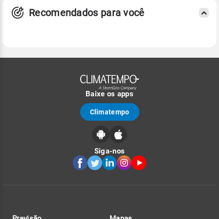
Recomendados para você
Baixe os apps
Climatempo
Siga-nos
Previsão
Mapas