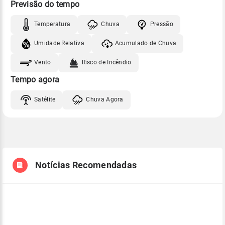
Previsão do tempo
Temperatura
Chuva
Pressão
Umidade Relativa
Acumulado de Chuva
Vento
Risco de Incêndio
Tempo agora
Satélite
Chuva Agora
Notícias Recomendadas