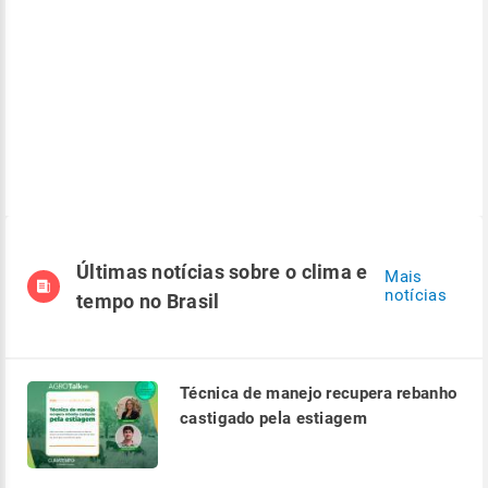
Últimas notícias sobre o clima e
Mais
notícias
tempo no Brasil
Técnica de manejo recupera rebanho
castigado pela estiagem