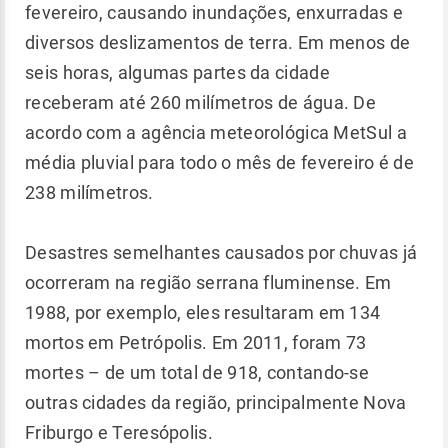
fevereiro, causando inundações, enxurradas e
diversos deslizamentos de terra. Em menos de
seis horas, algumas partes da cidade
receberam até 260 milímetros de água. De
acordo com a agência meteorológica MetSul a
média pluvial para todo o mês de fevereiro é de
238 milímetros.
Desastres semelhantes causados por chuvas já
ocorreram na região serrana fluminense. Em
1988, por exemplo, eles resultaram em 134
mortos em Petrópolis. Em 2011, foram 73
mortes – de um total de 918, contando-se
outras cidades da região, principalmente Nova
Friburgo e Teresópolis.