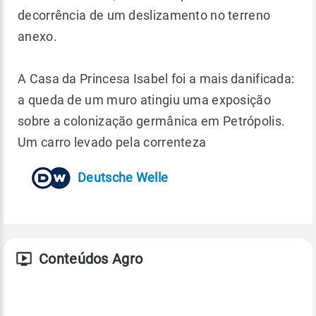
decorrência de um deslizamento no terreno
anexo.
A Casa da Princesa Isabel foi a mais danificada:
a queda de um muro atingiu uma exposição
sobre a colonização germânica em Petrópolis.
Um carro levado pela correnteza
Deutsche Welle
Conteúdos Agro