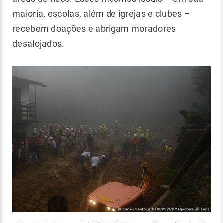
maioria, escolas, além de igrejas e clubes –
recebem doações e abrigam moradores
desalojados.