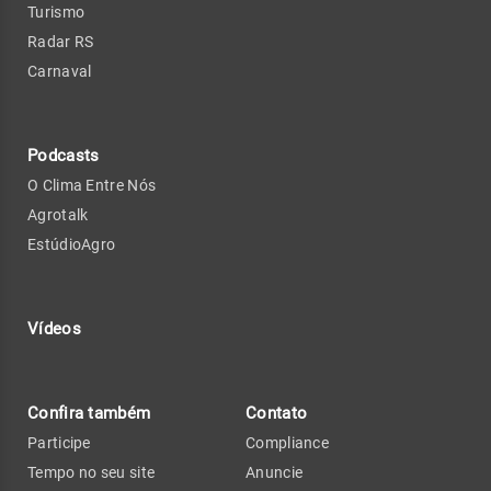
Turismo
Radar RS
Carnaval
Podcasts
O Clima Entre Nós
Agrotalk
EstúdioAgro
Vídeos
Confira também
Contato
Participe
Compliance
Tempo no seu site
Anuncie