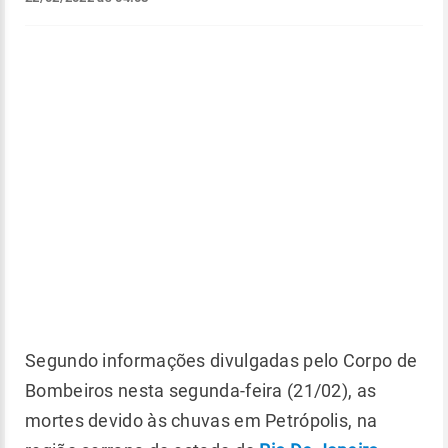
Segundo informações divulgadas pelo Corpo de
Bombeiros nesta segunda-feira (21/02), as
mortes devido às chuvas em Petrópolis, na