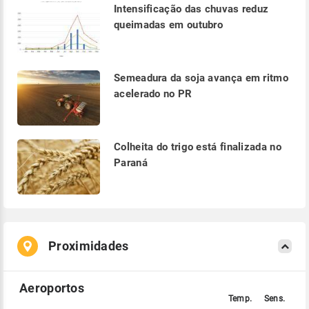
Intensificação das chuvas reduz
queimadas em outubro
Semeadura da soja avança em ritmo
acelerado no PR
Colheita do trigo está finalizada no
Paraná
Proximidades