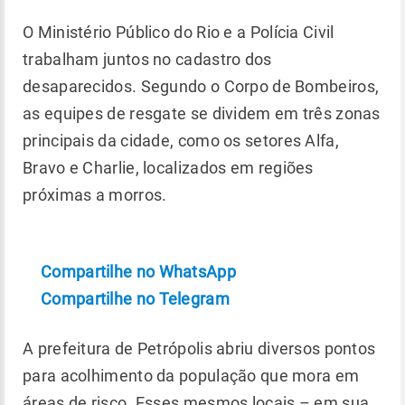
O Ministério Público do Rio e a Polícia Civil
trabalham juntos no cadastro dos
desaparecidos. Segundo o Corpo de Bombeiros,
as equipes de resgate se dividem em três zonas
principais da cidade, como os setores Alfa,
Bravo e Charlie, localizados em regiões
próximas a morros.
Compartilhe no WhatsApp
Compartilhe no Telegram
A prefeitura de Petrópolis abriu diversos pontos
para acolhimento da população que mora em
áreas de risco. Esses mesmos locais – em sua