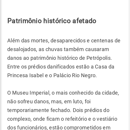
Patrimônio histórico afetado
Além das mortes, desaparecidos e centenas de
desalojados, as chuvas também causaram
danos ao patrimônio histórico de Petrópolis.
Entre os prédios danificados estão a Casa da
Princesa Isabel e o Palácio Rio Negro.
O Museu Imperial, o mais conhecido da cidade,
não sofreu danos, mas, em luto, foi
temporariamente fechado. Dois prédios do
complexo, onde ficam o refeitório e o vestiário
dos funcionários, estão comprometidos em