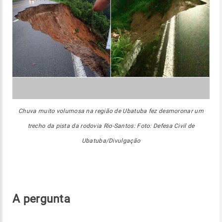
Chuva muito volumosa na região de Ubatuba fez desmoronar um
trecho da pista da rodovia Rio-Santos: Foto: Defesa Civil de
Ubatuba/Divulgação
A pergunta