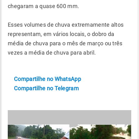
chegaram a quase 600 mm.
Esses volumes de chuva extremamente altos
representam, em vários locais, o dobro da
média de chuva para o mês de março ou três
vezes a média de chuva para abril.
Compartilhe no WhatsApp
Compartilhe no Telegram