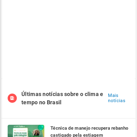
Últimas notícias sobre o clima e
Mais
notícias
tempo no Brasil
Técnica de manejo recupera rebanho
castigado pela estiagem