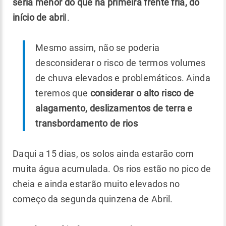
seria menor do que na primeira frente fria, do
início de abri
l.
Mesmo assim, não se poderia
desconsiderar o risco de termos volumes
de chuva elevados e problemáticos. Ainda
teremos que
considerar o alto risco de
alagamento, deslizamentos de terra e
transbordamento de rios
Daqui a 15 dias, os solos ainda estarão com
muita água acumulada. Os rios estão no pico de
cheia e ainda estarão muito elevados no
começo da segunda quinzena de Abril.