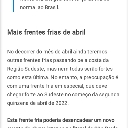
normal ao Brasil.
Mais frentes frias de abril
No decorrer do mês de abril ainda teremos
outras frentes frias passando pela costa da
Região Sudeste, mas nem todas serão fortes
como esta última. No entanto, a preocupação é
com uma frente fria em especial, que deve
chegar forte ao Sudeste no começo da segunda
quinzena de abril de 2022.
Esta frente fria poderia desencadear um novo