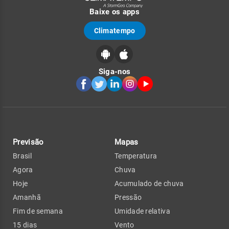
Baixe os apps
Climatempo
Siga-nos
Previsão
Mapas
Brasil
Temperatura
Agora
Chuva
Hoje
Acumulado de chuva
Amanhã
Pressão
Fim de semana
Umidade relativa
15 dias
Vento