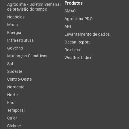
Produtos
Agroclima - Boletim Semanal
de previsão do tempo
SMAC
Negócios
Agroclima PRO
Moda
API
Energia
Levantamento de dados
Infraestrutura
Ocean Report
Governo
Relclima
Mudanças Climáticas
Weather Index
Sul
Sudeste
Centro-Oeste
Nordeste
Norte
Frio
Temporal
Calor
Ciclone