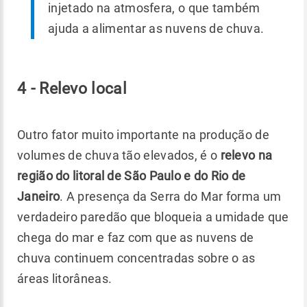
injetado na atmosfera, o que também
ajuda a alimentar as nuvens de chuva.
4 - Relevo local
Outro fator muito importante na produção de
volumes de chuva tão elevados, é o
relevo na
região do litoral de São Paulo e do Rio de
Janeiro
. A presença da Serra do Mar forma um
verdadeiro paredão que bloqueia a umidade que
chega do mar e faz com que as nuvens de
chuva continuem concentradas sobre o as
áreas litorâneas.