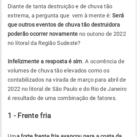
Diante de tanta destruição e de chuva tão
extrema, a pergunta que vem à mente é:
Será
que outros eventos de chuva tão destruidora
poderão ocorrer novamente
no outono de 2022
no litoral da Região Sudeste?
Infelizmente a resposta é sim
. A ocorrência de
volumes de chuva tão elevados como os
contabilizados na virada de março para abril de
2022 no litoral de São Paulo e do Rio de Janeiro
é resultado de uma combinação de fatores.
1 - Frente fria
Um
a forte frente fria avançou para a costa da