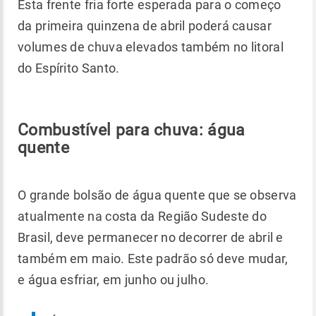
Esta frente fria forte esperada para o começo
da primeira quinzena de abril poderá causar
volumes de chuva elevados também no litoral
do Espírito Santo.
Combustível para chuva: água
quente
O grande bolsão de água quente que se observa
atualmente na costa da Região Sudeste do
Brasil, deve permanecer no decorrer de abril e
também em maio. Este padrão só deve mudar,
e água esfriar, em junho ou julho.