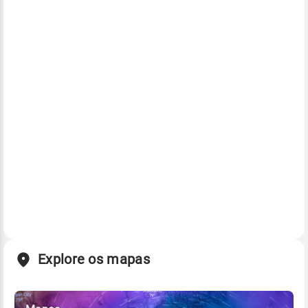
Explore os mapas