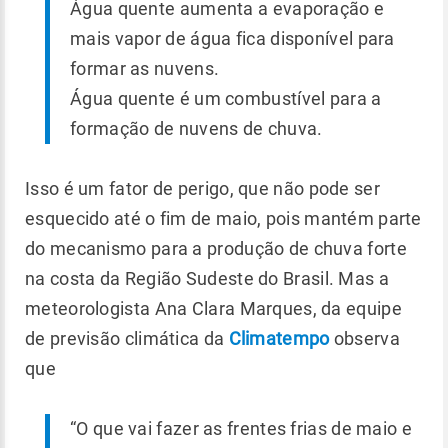
Água quente aumenta a evaporação e
mais vapor de água fica disponível para
formar as nuvens.
Água quente é um combustível para a
formação de nuvens de chuva.
Isso é um fator de perigo, que não pode ser
esquecido até o fim de maio, pois mantém parte
do mecanismo para a produção de chuva forte
na costa da Região Sudeste do Brasil. Mas a
meteorologista Ana Clara Marques, da equipe
de previsão climática da
Climatempo
observa
que
“O que vai fazer as frentes frias de maio e