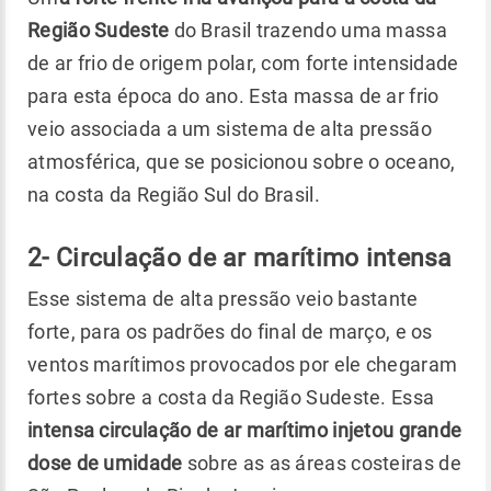
Região Sudeste
do Brasil trazendo uma massa
de ar frio de origem polar, com forte intensidade
para esta época do ano. Esta massa de ar frio
veio associada a um sistema de alta pressão
atmosférica, que se posicionou sobre o oceano,
na costa da Região Sul do Brasil.
2- Circulação de ar marítimo intensa
Esse sistema de alta pressão veio bastante
forte, para os padrões do final de março, e os
ventos marítimos provocados por ele chegaram
fortes sobre a costa da Região Sudeste. Essa
intensa circulação de ar marítimo injetou grande
dose de umidade
sobre as as áreas costeiras de