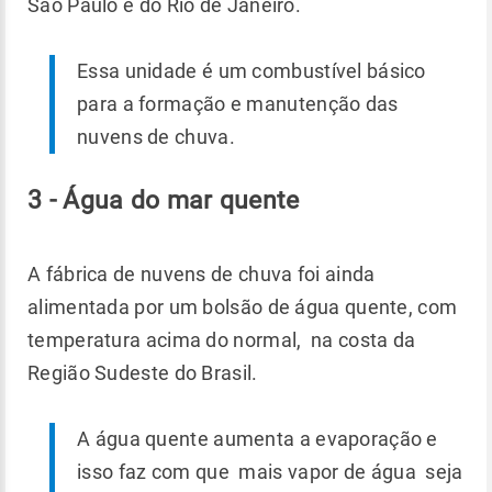
São Paulo e do Rio de Janeiro.
Essa unidade é um combustível básico
para a formação e manutenção das
nuvens de chuva.
3 - Água do mar quente
A fábrica de nuvens de chuva foi ainda
alimentada por um bolsão de água quente, com
temperatura acima do normal, na costa da
Região Sudeste do Brasil.
A água quente aumenta a evaporação e
isso faz com que mais vapor de água seja