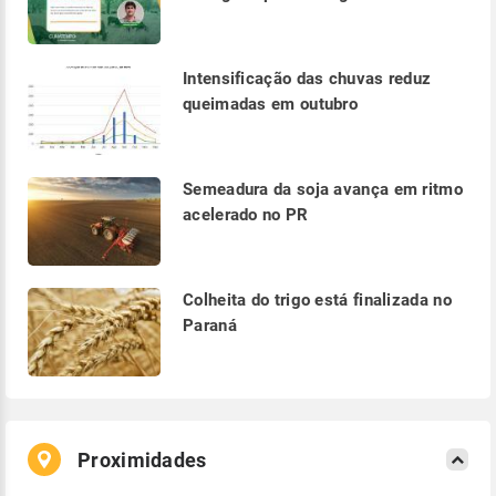
Intensificação das chuvas reduz
queimadas em outubro
Semeadura da soja avança em ritmo
acelerado no PR
Colheita do trigo está finalizada no
Paraná
Proximidades