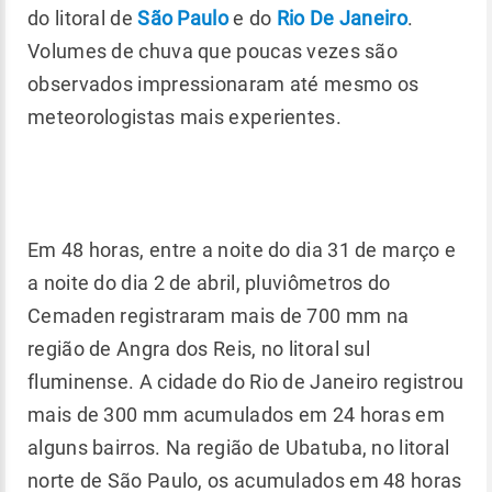
do litoral de
São Paulo
e do
Rio De Janeiro
.
Volumes de chuva que poucas vezes são
observados impressionaram até mesmo os
meteorologistas mais experientes.
Em 48 horas, entre a noite do dia 31 de março e
a noite do dia 2 de abril, pluviômetros do
Cemaden registraram mais de 700 mm na
região de Angra dos Reis, no litoral sul
fluminense. A cidade do Rio de Janeiro registrou
mais de 300 mm acumulados em 24 horas em
alguns bairros. Na região de Ubatuba, no litoral
norte de São Paulo, os acumulados em 48 horas