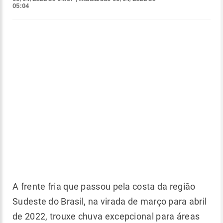
05:04
A frente fria que passou pela costa da região
Sudeste do Brasil, na virada de março para abril
de 2022, trouxe chuva excepcional para áreas