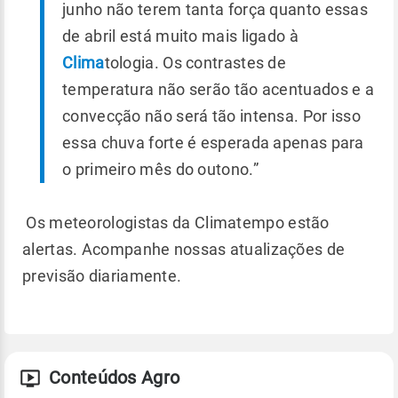
junho não terem tanta força quanto essas
de abril está muito mais ligado à
Clima
tologia. Os contrastes de
temperatura não serão tão acentuados e a
convecção não será tão intensa. Por isso
essa chuva forte é esperada apenas para
o primeiro mês do outono.”
Os meteorologistas da Climatempo estão
alertas. Acompanhe nossas atualizações de
previsão diariamente.
Conteúdos Agro