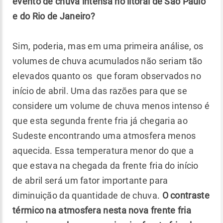
evento de chuva intensa no litoral de São Paulo
e do Rio de Janeiro?
Sim, poderia, mas em uma primeira análise, os
volumes de chuva acumulados não seriam tão
elevados quanto os que foram observados no
início de abril. Uma das razões para que se
considere um volume de chuva menos intenso é
que esta segunda frente fria já chegaria ao
Sudeste encontrando uma atmosfera menos
aquecida. Essa temperatura menor do que a
que estava na chegada da frente fria do início
de abril será um fator importante para
diminuição da quantidade de chuva.
O contraste
térmico na atmosfera nesta nova frente fria