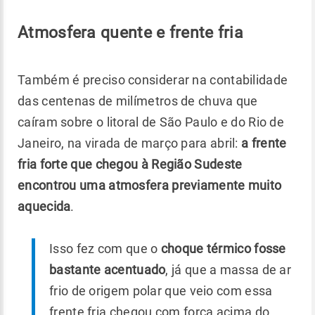
Atmosfera quente e frente fria
Também é preciso considerar na contabilidade
das centenas de milímetros de chuva que
caíram sobre o litoral de São Paulo e do Rio de
Janeiro, na virada de março para abril:
a frente
fria forte que chegou à Região Sudeste
encontrou uma atmosfera previamente muito
aquecida
.
Isso fez com que o
choque térmico fosse
bastante acentuado
, já que a massa de ar
frio de origem polar que veio com essa
frente fria chegou com força acima do