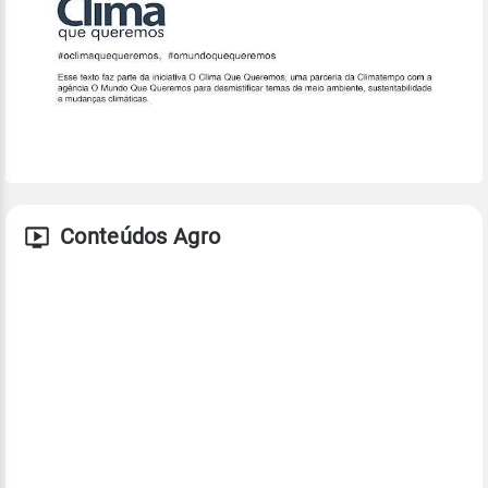
Conteúdos Agro