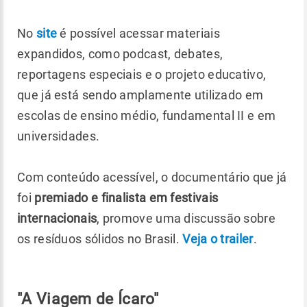
No
site
é possível acessar materiais
expandidos, como podcast, debates,
reportagens especiais e o projeto educativo,
que já está sendo amplamente utilizado em
escolas de ensino médio, fundamental II e em
universidades.
Com conteúdo acessível, o documentário que já
foi
premiado e finalista em festivais
internacionais
, promove uma discussão sobre
os resíduos sólidos no Brasil.
Veja o trailer
.
"A Viagem de Ícaro"