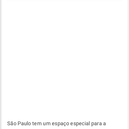
São Paulo tem um espaço especial para a