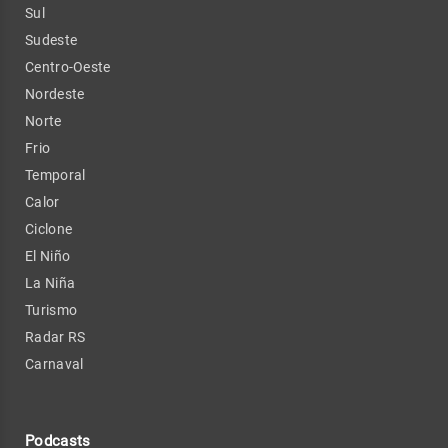
Sul
Sudeste
Centro-Oeste
Nordeste
Norte
Frio
Temporal
Calor
Ciclone
El Niño
La Niña
Turismo
Radar RS
Carnaval
Podcasts