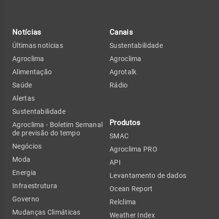
Notícias
Canais
Últimas notícias
Sustentabilidade
Agroclima
Agroclima
Alimentação
Agrotalk
Saúde
Rádio
Alertas
Sustentabilidade
Produtos
Agroclima - Boletim Semanal
de previsão do tempo
SMAC
Negócios
Agroclima PRO
Moda
API
Energia
Levantamento de dados
Infraestrutura
Ocean Report
Governo
Relclima
Mudanças Climáticas
Weather Index