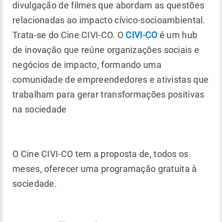
divulgação de filmes que abordam as questões
relacionadas ao impacto cívico-socioambiental.
Trata-se do Cine CIVI-CO. O
CIVI-CO
é um hub
de inovação que reúne organizações sociais e
negócios de impacto, formando uma
comunidade de empreendedores e ativistas que
trabalham para gerar transformações positivas
na sociedade
O Cine CIVI-CO tem a proposta de, todos os
meses, oferecer uma programação gratuita à
sociedade.