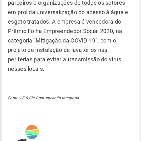
parceiros e organizações de todos os setores
em prol da universalização do acesso à água e
esgoto tratados. A empresa é vencedora do
Prêmio Folha Empreendedor Social 2020, na
categoria "Mitigação da COVID-19", com o
projeto de instalação de lavatórios nas
periferias para evitar a transmissão do vírus
nesses locais.
Fonte: LF & Cia Comunicação Integrada