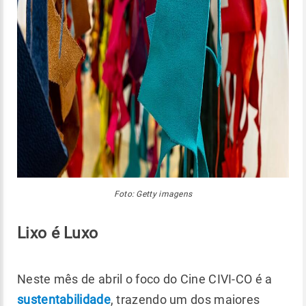
Foto: Getty imagens
Lixo é Luxo
Neste mês de abril o foco do Cine CIVI-CO é a
sustentabilidade
, trazendo um dos maiores