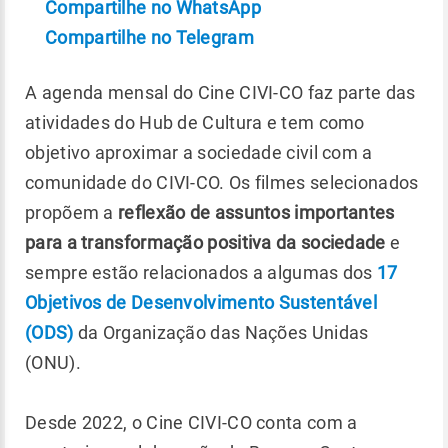
Compartilhe no WhatsApp
Compartilhe no Telegram
A agenda mensal do Cine CIVI-CO faz parte das
atividades do Hub de Cultura e tem como
objetivo aproximar a sociedade civil com a
comunidade do CIVI-CO. Os filmes selecionados
propõem a
reflexão de assuntos importantes
para a transformação positiva da sociedade
e
sempre estão relacionados a algumas dos
17
Objetivos de Desenvolvimento Sustentável
(ODS)
da Organização das Nações Unidas
(ONU).
Desde 2022, o Cine CIVI-CO conta com a