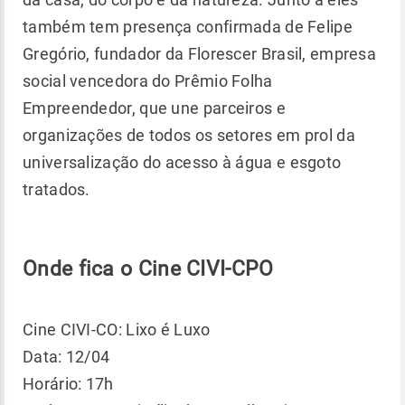
também tem presença confirmada de Felipe
Gregório, fundador da Florescer Brasil, empresa
social vencedora do Prêmio Folha
Empreendedor, que une parceiros e
organizações de todos os setores em prol da
universalização do acesso à água e esgoto
tratados.
Onde fica o Cine CIVI-CPO
Cine CIVI-CO: Lixo é Luxo
Data: 12/04
Horário: 17h