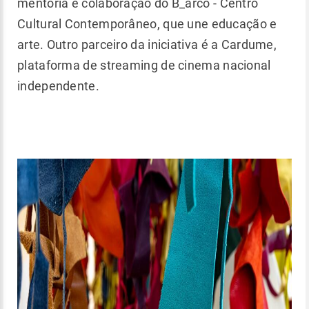
mentoria e colaboração do B_arco - Centro
Cultural Contemporâneo, que une educação e
arte. Outro parceiro da iniciativa é a Cardume,
plataforma de streaming de cinema nacional
independente.