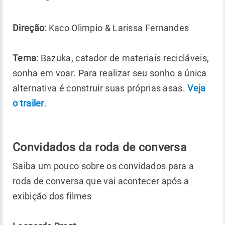
Direção
: Kaco Olimpio & Larissa Fernandes
Tema
: Bazuka, catador de materiais recicláveis,
sonha em voar. Para realizar seu sonho a única
alternativa é construir suas próprias asas.
Veja
o trailer
.
Convidados da roda de conversa
Saiba um pouco sobre os convidados para a
roda de conversa que vai acontecer após a
exibição dos filmes