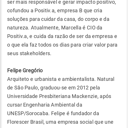
ser mais responsável e gerar impacto positivo,
cofundou a Positiv.a, empresa B que cria
soluções para cuidar da casa, do corpo e da
natureza. Atualmente, Marcella é CIO da
Positiv.a, e cuida da razão de ser da empresa e
o que ela faz todos os dias para criar valor para
seus stakeholders.
Felipe Gregório
Arquiteto e urbanista e ambientalista. Natural
de São Paulo, graduou-se em 2012 pela
Universidade Presbiteriana Mackenzie, após
cursar Engenharia Ambiental da
UNESP/Sorocaba. Felipe é fundador da
Florescer Brasil, uma empresa social que une