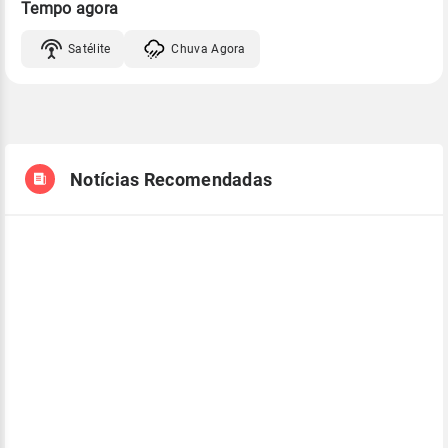
Tempo agora
Satélite
Chuva Agora
Notícias Recomendadas