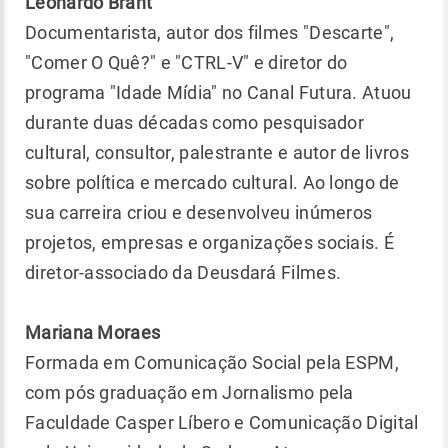
Leonardo Brant
Documentarista, autor dos filmes "Descarte",
"Comer O Quê?" e "CTRL-V" e diretor do
programa "Idade Mídia" no Canal Futura. Atuou
durante duas décadas como pesquisador
cultural, consultor, palestrante e autor de livros
sobre política e mercado cultural. Ao longo de
sua carreira criou e desenvolveu inúmeros
projetos, empresas e organizações sociais. É
diretor-associado da Deusdará Filmes.
Mariana Moraes
Formada em Comunicação Social pela ESPM,
com pós graduação em Jornalismo pela
Faculdade Casper Líbero e Comunicação Digital