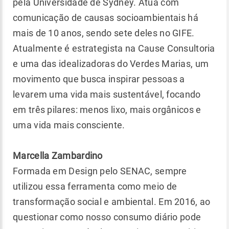
pela Universidade de Sydney. Atua com
comunicação de causas socioambientais há
mais de 10 anos, sendo sete deles no GIFE.
Atualmente é estrategista na Cause Consultoria
e uma das idealizadoras do Verdes Marias, um
movimento que busca inspirar pessoas a
levarem uma vida mais sustentável, focando
em três pilares: menos lixo, mais orgânicos e
uma vida mais consciente.
Marcella Zambardino
Formada em Design pelo SENAC, sempre
utilizou essa ferramenta como meio de
transformação social e ambiental. Em 2016, ao
questionar como nosso consumo diário pode