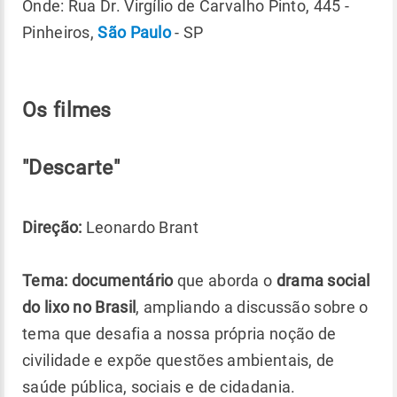
Onde: Rua Dr. Virgílio de Carvalho Pinto, 445 -
Pinheiros,
São Paulo
- SP
Os filmes
"Descarte"
Direção:
Leonardo Brant
Tema: documentário
que aborda o
drama social
do lixo no Brasil
, ampliando a discussão sobre o
tema que desafia a nossa própria noção de
civilidade e expõe questões ambientais, de
saúde pública, sociais e de cidadania.