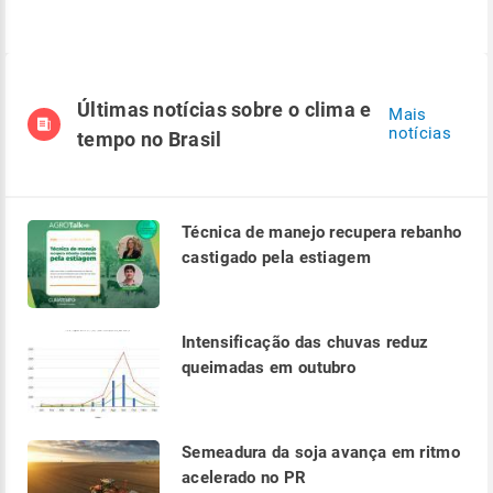
Últimas notícias sobre o clima e
Mais
notícias
tempo no Brasil
Técnica de manejo recupera rebanho
castigado pela estiagem
Intensificação das chuvas reduz
queimadas em outubro
Semeadura da soja avança em ritmo
acelerado no PR