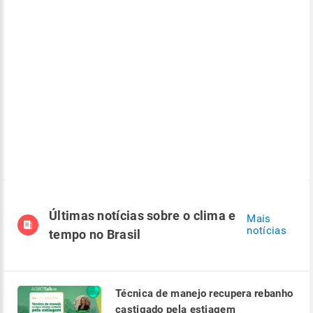
Últimas notícias sobre o clima e
Mais
notícias
tempo no Brasil
Técnica de manejo recupera rebanho
castigado pela estiagem