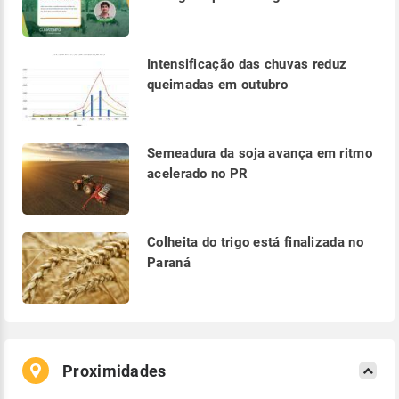
Intensificação das chuvas reduz
queimadas em outubro
Semeadura da soja avança em ritmo
acelerado no PR
Colheita do trigo está finalizada no
Paraná
Proximidades