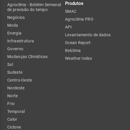
Produtos
Agroclima - Boletim Semanal
de previsão do tempo
SMAC
Negócios
Agroclima PRO
Moda
API
Energia
Levantamento de dados
Infraestrutura
Ocean Report
Governo
Relclima
Mudanças Climáticas
Weather Index
Sul
Sudeste
Centro-Oeste
Nordeste
Norte
Frio
Temporal
Calor
Ciclone