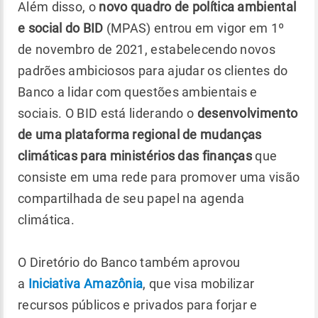
Além disso, o
novo quadro de política ambiental
e social do BID
(MPAS) entrou em vigor em 1º
de novembro de 2021, estabelecendo novos
padrões ambiciosos para ajudar os clientes do
Banco a lidar com questões ambientais e
sociais. O BID está liderando o
desenvolvimento
de uma plataforma regional de mudanças
climáticas para ministérios das finanças
que
consiste em uma rede para promover uma visão
compartilhada de seu papel na agenda
climática.
O Diretório do Banco também aprovou
a
Iniciativa Amazônia
, que visa mobilizar
recursos públicos e privados para forjar e