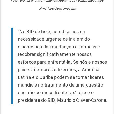
Foto: BID fez financiamento recorde em 2021 contra mudanças
climáticas/Getty Imagens
"No BID de hoje, acreditamos na
necessidade urgente de ir além do
diagnóstico das mudanças climáticas e
redobrar significativamente nossos
esforços para enfrentá-la. Se nós e nossos
países membros o fizermos, a América
Latina e o Caribe podem se tornar líderes
mundiais no tratamento de uma questão
que não conhece fronteiras", disse o
presidente do BID, Mauricio Claver-Carone.