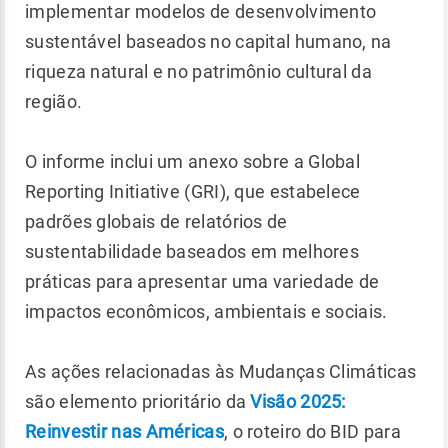
implementar modelos de desenvolvimento
sustentável baseados no capital humano, na
riqueza natural e no patrimônio cultural da
região.
O informe inclui um anexo sobre a Global
Reporting Initiative (GRI), que estabelece
padrões globais de relatórios de
sustentabilidade baseados em melhores
práticas para apresentar uma variedade de
impactos econômicos, ambientais e sociais.
As ações relacionadas às Mudanças Climáticas
são elemento prioritário da
Visão 2025:
Reinvestir nas Américas
, o roteiro do BID para