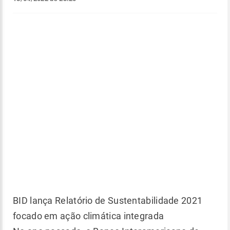
BID lança Relatório de Sustentabilidade 2021
focado em ação climática integrada