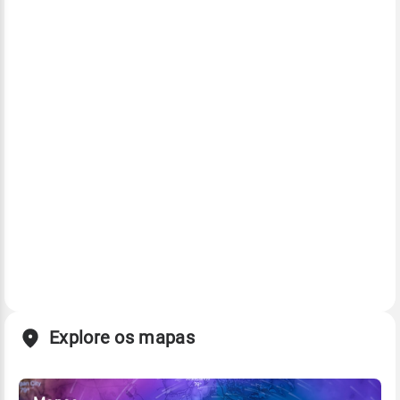
Explore os mapas