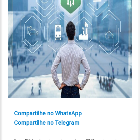
Compartilhe no WhatsApp
Compartilhe no Telegram