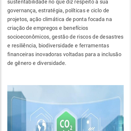
sustentabilidade no que diz respeito à sua
governança, estratégia, políticas e ciclo de
projetos, ação climática de ponta focada na
criação de empregos e benefícios
socioeconômicos, gestão de riscos de desastres
e resiliência, biodiversidade e ferramentas
financeiras inovadoras voltadas para a inclusão
de gênero e diversidade.