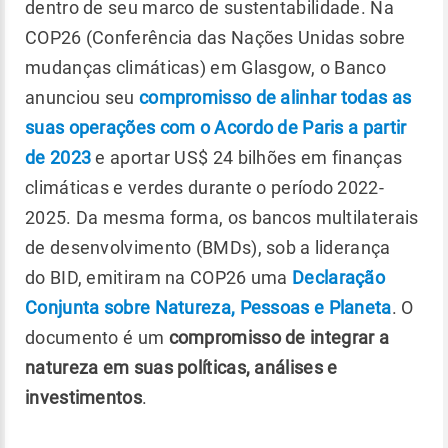
dentro de seu marco de sustentabilidade. Na
COP26 (Conferência das Nações Unidas sobre
mudanças climáticas) em Glasgow, o Banco
anunciou seu
compromisso de alinhar todas as
suas operações com o Acordo de Paris a partir
de 2023
e aportar US$ 24 bilhões em finanças
climáticas e verdes durante o período 2022-
2025. Da mesma forma, os bancos multilaterais
de desenvolvimento (BMDs), sob a liderança
do BID, emitiram na COP26 uma
Declaração
Conjunta sobre Natureza, Pessoas e Planeta
. O
documento é um
compromisso de integrar a
natureza em suas políticas, análises e
investimentos
.