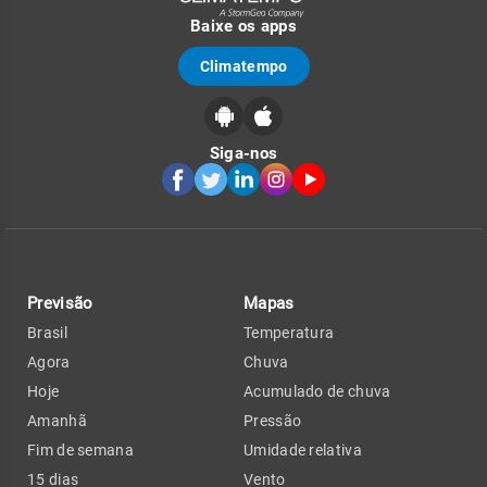
Baixe os apps
Climatempo
Siga-nos
Previsão
Mapas
Brasil
Temperatura
Agora
Chuva
Hoje
Acumulado de chuva
Amanhã
Pressão
Fim de semana
Umidade relativa
15 dias
Vento