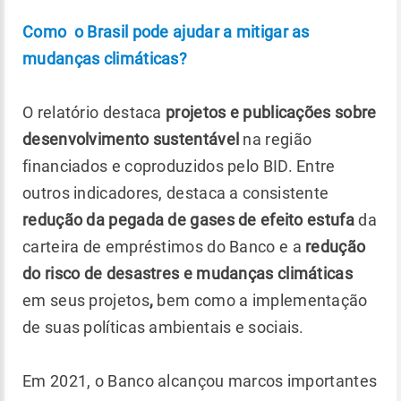
Como o Brasil pode ajudar a mitigar as
mudanças climáticas?
O relatório destaca
projetos e publicações sobre
desenvolvimento sustentável
na região
financiados e coproduzidos pelo BID. Entre
outros indicadores, destaca a consistente
redução da pegada de gases de efeito estufa
da
carteira de empréstimos do Banco e a
redução
do risco de desastres e mudanças climáticas
em seus projetos
,
bem como a implementação
de suas políticas ambientais e sociais.
Em 2021, o Banco alcançou marcos importantes