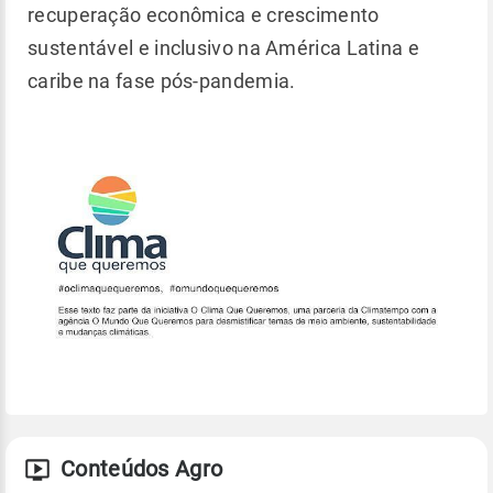
recuperação econômica e crescimento
sustentável e inclusivo na América Latina e
caribe na fase pós-pandemia.
Conteúdos Agro