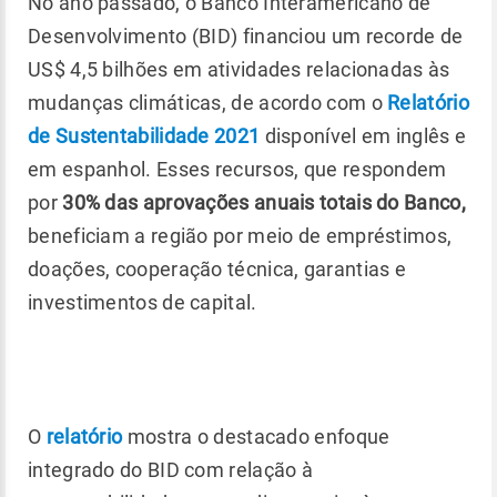
No ano passado, o Banco Interamericano de
Desenvolvimento (BID) financiou um recorde de
US$ 4,5 bilhões em atividades relacionadas às
mudanças climáticas, de acordo com o
Relatório
de Sustentabilidade 2021
disponível em inglês e
em espanhol. Esses recursos, que respondem
por
30% das aprovações anuais totais
do Banco,
beneficiam a região por meio de empréstimos,
doações, cooperação técnica, garantias e
investimentos de capital.
O
relatório
mostra o destacado enfoque
integrado do BID com relação à