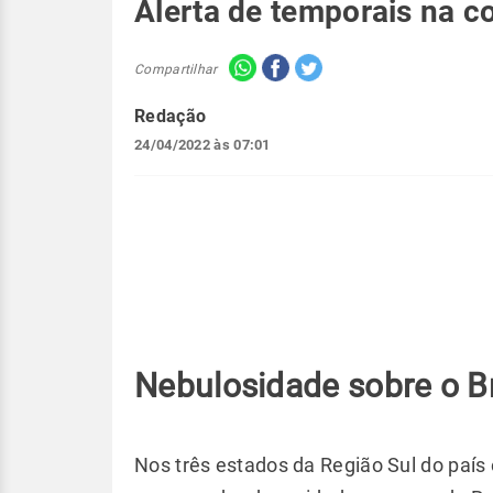
Alerta de temporais na co
Compartilhar
Redação
24/04/2022 às 07:01
Nebulosidade sobre o Br
Nos três estados da Região Sul do país