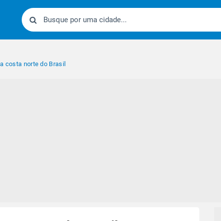
a costa norte do Brasil