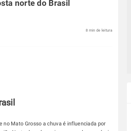
sta norte do Brasil
8 min de leitura
asil
 e no Mato Grosso a chuva é influenciada por