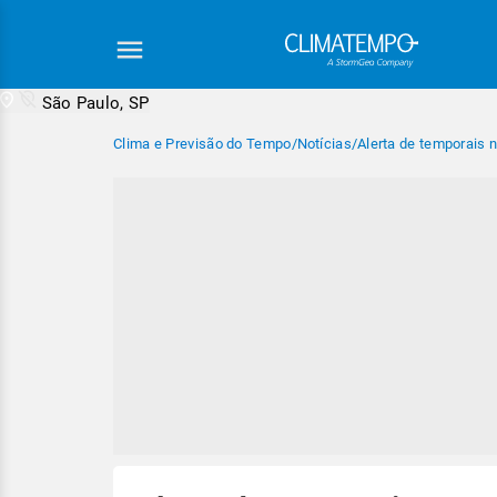
São Paulo, SP
Clima e Previsão do Tempo
/
Notícias
/
Alerta de temporais n