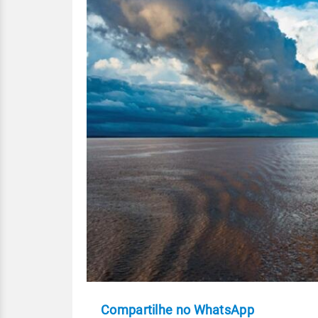
Compartilhe no WhatsApp