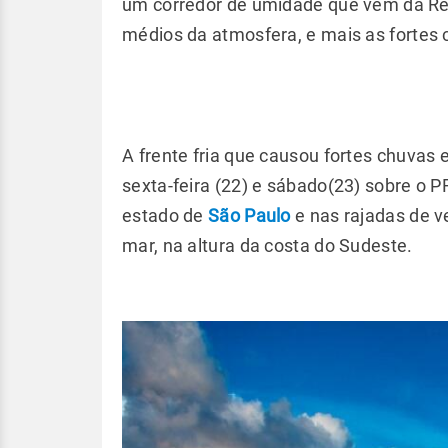
um corredor de umidade que vem da Reg
médios da atmosfera, e mais as fortes 
A frente fria que causou fortes chuvas 
sexta-feira (22) e sábado(23) sobre o 
estado de
São Paulo
e nas rajadas de 
mar, na altura da costa do Sudeste.