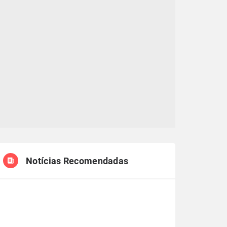
Notícias Recomendadas