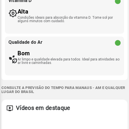
Vitamina D
Alta
Condições ideais para absorção da vitamina D. Tome sol por
alguns minutos com cuidado.
Qualidade do Ar
Bom
Ar limpo e qualidade elevada para todos. Ideal para atividades ao
ar livre e caminhadas.
CONSULTE A PREVISÃO DO TEMPO PARA MANAUS - AM E QUALQUER
LUGAR DO BRASIL
Vídeos em destaque