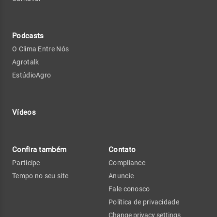
Podcasts
O Clima Entre Nós
Agrotalk
EstúdioAgro
Vídeos
Confira também
Contato
Participe
Compliance
Tempo no seu site
Anuncie
Fale conosco
Política de privacidade
Change privacy settings