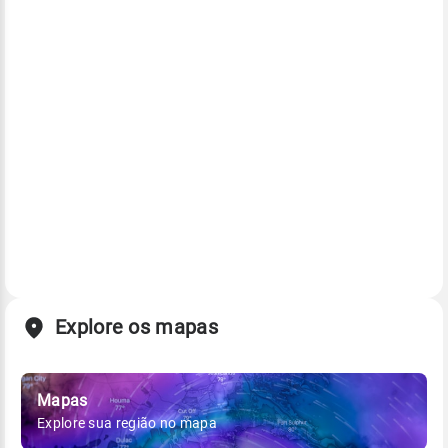
Explore os mapas
Mapas
Explore sua região no mapa