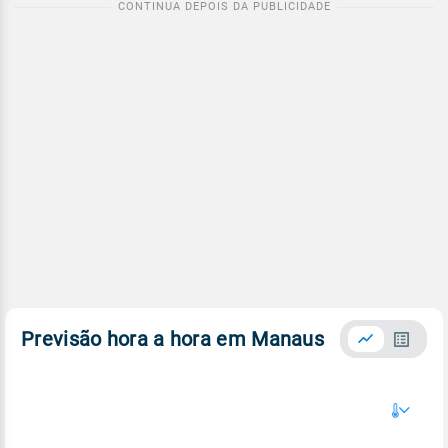
Previsão hora a hora em Manaus