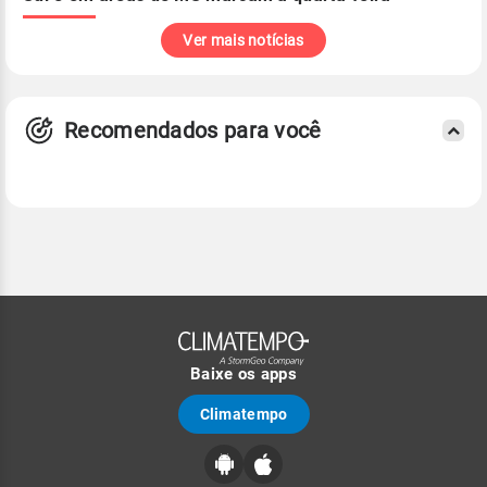
Ver mais notícias
Recomendados para você
Baixe os apps
Climatempo