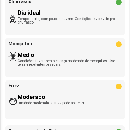
Churrasco
Dia ideal
Tempo aberto, com poucas nuvens. Condições favoráveis pro
churrasco.
Mosquitos
Médio
Condições favorecem presença moderada de mosquitos. Use
telas e repelentes pessoais.
Frizz
Moderado
Umidade moderada. O frizz pode aparecer.