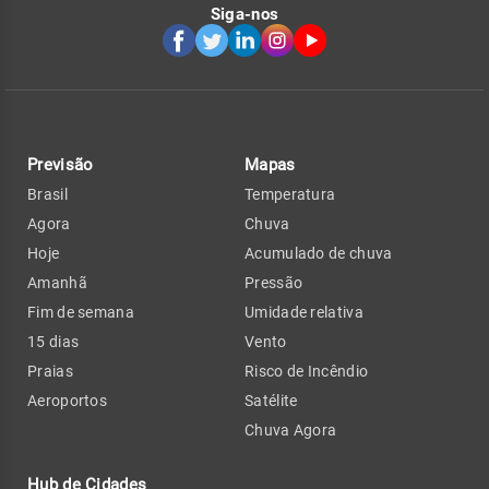
Siga-nos
Previsão
Mapas
Brasil
Temperatura
Agora
Chuva
Hoje
Acumulado de chuva
Amanhã
Pressão
Fim de semana
Umidade relativa
15 dias
Vento
Praias
Risco de Incêndio
Aeroportos
Satélite
Chuva Agora
Hub de Cidades