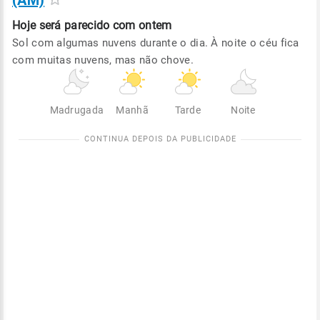
(AM)
Hoje será
parecido com ontem
Sol com algumas nuvens durante o dia. À noite o céu fica
com muitas nuvens, mas não chove.
Madrugada
Manhã
Tarde
Noite