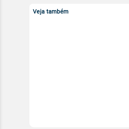
Veja também