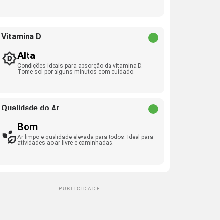
Vitamina D
Alta
Condições ideais para absorção da vitamina D.
Tome sol por alguns minutos com cuidado.
Qualidade do Ar
Bom
Ar limpo e qualidade elevada para todos. Ideal para
atividades ao ar livre e caminhadas.