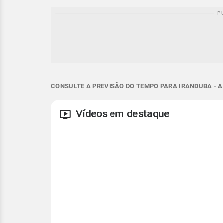
CONSULTE A PREVISÃO DO TEMPO PARA IRANDUBA - A
Vídeos em destaque