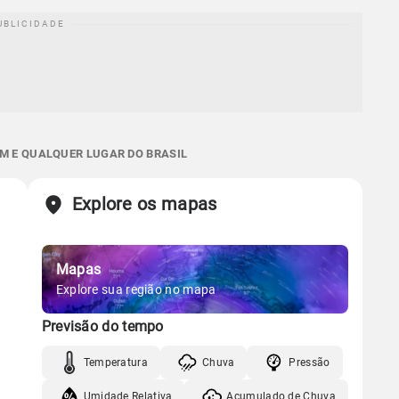
M E QUALQUER LUGAR DO BRASIL
Explore os mapas
Mapas
Explore sua região no mapa
Previsão do tempo
Temperatura
Chuva
Pressão
Umidade Relativa
Acumulado de Chuva