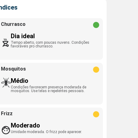
Índices
Churrasco
Dia ideal
Tempo aberto, com poucas nuvens. Condições
favoráveis pro churrasco.
Mosquitos
Médio
Condições favorecem presença moderada de
mosquitos. Use telas e repelentes pessoais.
Frizz
Moderado
Umidade moderada. O frizz pode aparecer.