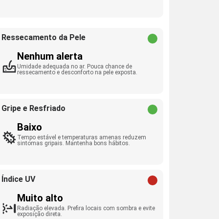
Ressecamento da Pele
Nenhum alerta
Umidade adequada no ar. Pouca chance de
ressecamento e desconforto na pele exposta.
Gripe e Resfriado
Baixo
Tempo estável e temperaturas amenas reduzem
sintomas gripais. Mantenha bons hábitos.
Índice UV
Muito alto
Radiação elevada. Prefira locais com sombra e evite
exposição direta.