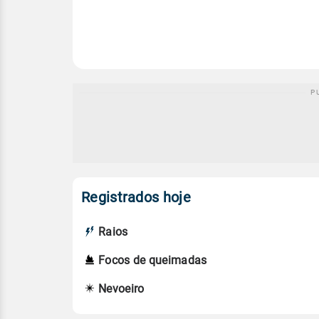
Registrados hoje
Raios
Focos de queimadas
Nevoeiro