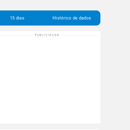
15 dias
Histórico de dados