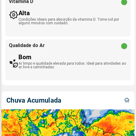
Vitamina D
Alta
Condições ideais para absorção da vitamina D. Tome sol por
alguns minutos com cuidado.
Qualidade do Ar
Bom
Ar limpo e qualidade elevada para todos. Ideal para atividades ao
ar livre e caminhadas.
Chuva Acumulada