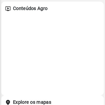
Conteúdos Agro
Explore os mapas