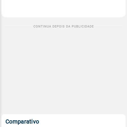
Comparativo