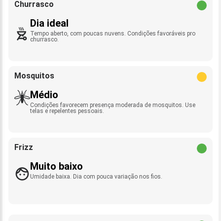
Churrasco
Dia ideal
Tempo aberto, com poucas nuvens. Condições favoráveis pro
churrasco.
Mosquitos
Médio
Condições favorecem presença moderada de mosquitos. Use
telas e repelentes pessoais.
Frizz
Muito baixo
Umidade baixa. Dia com pouca variação nos fios.