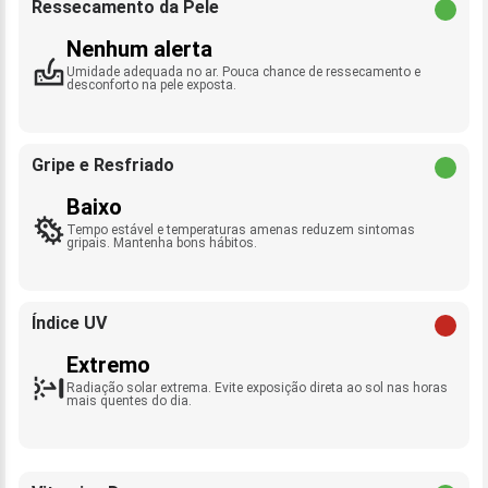
Ressecamento da Pele
Nenhum alerta
Umidade adequada no ar. Pouca chance de ressecamento e
desconforto na pele exposta.
Gripe e Resfriado
Baixo
Tempo estável e temperaturas amenas reduzem sintomas
gripais. Mantenha bons hábitos.
Índice UV
Extremo
Radiação solar extrema. Evite exposição direta ao sol nas horas
mais quentes do dia.