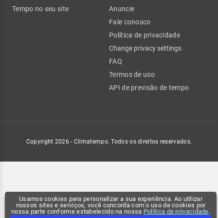
Tempo no seu site
Anuncie
Fale conosco
Política de privacidade
Change privacy settings
FAQ
Termos de uso
API de previsão de tempo
Copyright 2026 - Climatempo. Todos os direitos reservados.
Usamos cookies para personalizar a sua experiência. Ao utilizar
nossos sites e serviços, você concorda com o uso de cookies por
nossa parte conforme estabelecido na nossa
Política de privacidade
.