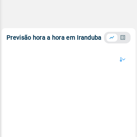
Previsão hora a hora em Iranduba