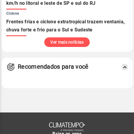
km/h no litoral e leste de SP e sul do RJ
Ciclone
Frentes frias e ciclone extratropical trazem ventania,
chuva forte e frio para o Sul e Sudeste
Ver mais notícias
Recomendados para você
Baixe os apps