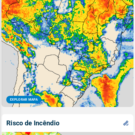
EXPLORAR MAPA
Risco de Incêndio