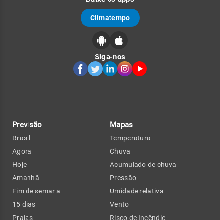
Climatempo
Siga-nos
Previsão
Mapas
Brasil
Temperatura
Agora
Chuva
Hoje
Acumulado de chuva
Amanhã
Pressão
Fim de semana
Umidade relativa
15 dias
Vento
Praias
Risco de Incêndio