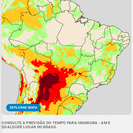
EXPLORAR MAPA
CONSULTE A PREVISÃO DO TEMPO PARA IRANDUBA - AM E
QUALQUER LUGAR DO BRASIL