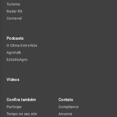
Turismo
Radar RS
Carnaval
Podcasts
O Clima Entre Nós
Agrotalk
EstúdioAgro
Vídeos
Confira também
Contato
Participe
Compliance
Tempo no seu site
Anuncie