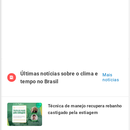
Últimas notícias sobre o clima e
Mais
notícias
tempo no Brasil
Técnica de manejo recupera rebanho
castigado pela estiagem