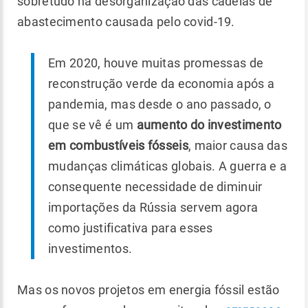
sobretudo na desorganização das cadeias de
abastecimento causada pelo covid-19.
Em 2020, houve muitas promessas de
reconstrução verde da economia após a
pandemia, mas desde o ano passado, o
que se vê é um
aumento do investimento
em combustíveis fósseis
, maior causa das
mudanças climáticas globais. A guerra e a
consequente necessidade de diminuir
importações da Rússia servem agora
como justificativa para esses
investimentos.
Mas os novos projetos em energia fóssil estão