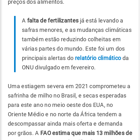
preços dos alimentos.
A
falta de fertilizantes
já está levando a
safras menores, e as mudanças climáticas
também estão reduzindo colheitas em
várias partes do mundo. Este foi um dos
principais alertas do
relatório climático
da
ONU divulgado em fevereiro.
Uma estiagem severa em 2021 comprometeu a
safrinha de milho no Brasil, e secas esperadas
para este ano no meio oeste dos EUA, no
Oriente Médio e no norte da África tendem a
descompassar ainda mais oferta e demanda
por grãos. A
FAO estima que mais 13 milhões de