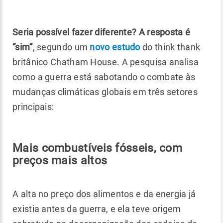
Seria possível fazer diferente? A resposta é
“sim”
, segundo um
novo estudo
do think thank
britânico Chatham House. A pesquisa analisa
como a guerra está sabotando o combate às
mudanças climáticas globais em três setores
principais:
Mais combustíveis fósseis, com
preços mais altos
A alta no preço dos alimentos e da energia já
existia antes da guerra, e ela teve origem