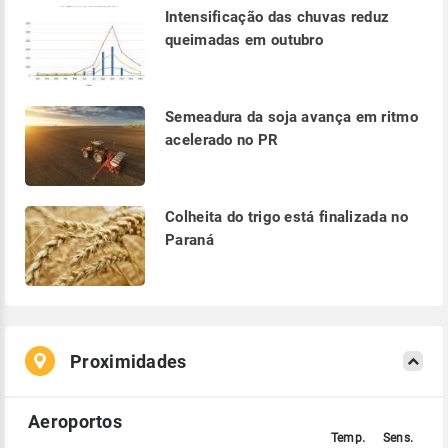
Intensificação das chuvas reduz
queimadas em outubro
Semeadura da soja avança em ritmo
acelerado no PR
Colheita do trigo está finalizada no
Paraná
Proximidades