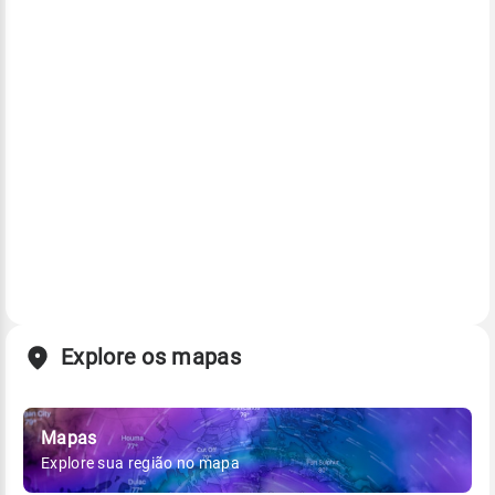
Explore os mapas
Mapas
Explore sua região no mapa