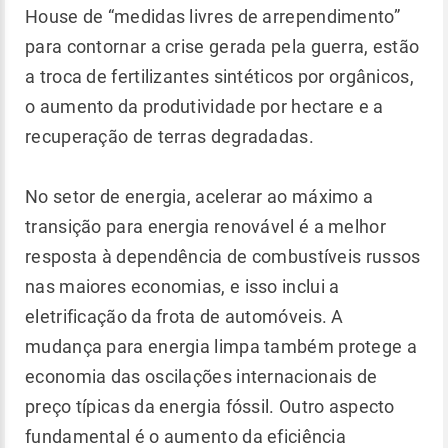
House de “medidas livres de arrependimento”
para contornar a crise gerada pela guerra, estão
a troca de fertilizantes sintéticos por orgânicos,
o aumento da produtividade por hectare e a
recuperação de terras degradadas.
No setor de energia, acelerar ao máximo a
transição para energia renovável é a melhor
resposta à dependência de combustíveis russos
nas maiores economias, e isso inclui a
eletrificação da frota de automóveis. A
mudança para energia limpa também protege a
economia das oscilações internacionais de
preço típicas da energia fóssil. Outro aspecto
fundamental é o aumento da eficiência