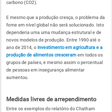
carbono (CO2).
E mesmo que a produção cresça, o problema da
fome em nível global não será solucionado. Isto
dependeria uma uma mudança estrutural e de
novos modelos de produção. Entre 1990 até o
ano de 2014, o
investimento em agricultura e a
produção de alimentos cresceram
em todos os
grupos de países, e mesmo assim o percentual
de pessoas em insegurança alimentar
aumentou.
Medidas livres de arrependimento
Entre os exemplos do relatório do Chatham