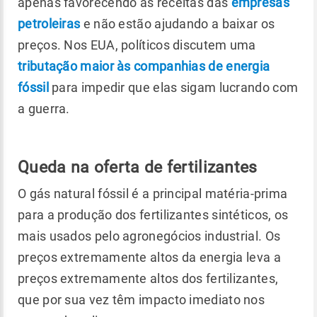
apenas favorecendo as receitas das
empresas
petroleiras
e não estão ajudando a baixar os
preços. Nos EUA, políticos discutem uma
tributação maior às companhias de energia
fóssil
para impedir que elas sigam lucrando com
a guerra.
Queda na oferta de fertilizantes
O gás natural fóssil é a principal matéria-prima
para a produção dos fertilizantes sintéticos, os
mais usados pelo agronegócios industrial. Os
preços extremamente altos da energia leva a
preços extremamente altos dos fertilizantes,
que por sua vez têm impacto imediato nos