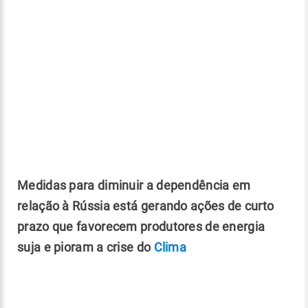
Medidas para diminuir a dependência em
relação à Rússia está gerando ações de curto
prazo que favorecem produtores de energia
suja e pioram a crise do
Clima