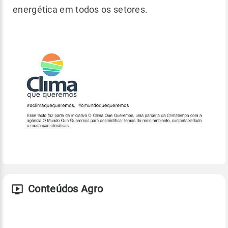
energética em todos os setores.
Conteúdos Agro