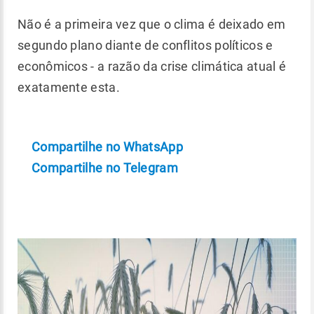
Não é a primeira vez que o clima é deixado em
segundo plano diante de conflitos políticos e
econômicos - a razão da crise climática atual é
exatamente esta.
Compartilhe no WhatsApp
Compartilhe no Telegram