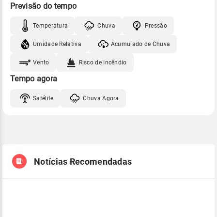
Previsão do tempo
Temperatura
Chuva
Pressão
Umidade Relativa
Acumulado de Chuva
Vento
Risco de Incêndio
Tempo agora
Satélite
Chuva Agora
Notícias Recomendadas