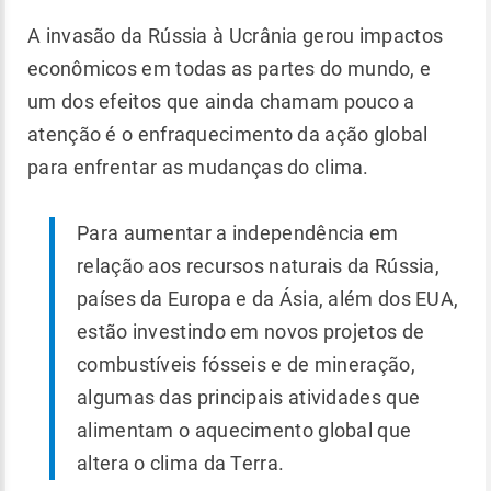
A invasão da Rússia à Ucrânia gerou impactos
econômicos em todas as partes do mundo, e
um dos efeitos que ainda chamam pouco a
atenção é o enfraquecimento da ação global
para enfrentar as mudanças do clima.
Para aumentar a independência em
relação aos recursos naturais da Rússia,
países da Europa e da Ásia, além dos EUA,
estão investindo em novos projetos de
combustíveis fósseis e de mineração,
algumas das principais atividades que
alimentam o aquecimento global que
altera o clima da Terra.