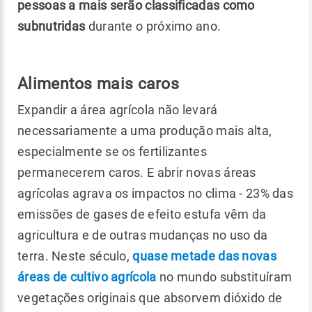
pessoas a mais serão classificadas como
subnutridas
durante o próximo ano.
Alimentos mais caros
Expandir a área agrícola não levará
necessariamente a uma produção mais alta,
especialmente se os fertilizantes
permanecerem caros. E abrir novas áreas
agrícolas agrava os impactos no clima - 23% das
emissões de gases de efeito estufa vêm da
agricultura e de outras mudanças no uso da
terra. Neste século,
quase metade das novas
áreas de cultivo agrícola
no mundo substituíram
vegetações originais que absorvem dióxido de