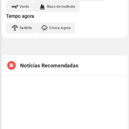
Vento
Risco de Incêndio
Tempo agora
Satélite
Chuva Agora
Notícias Recomendadas