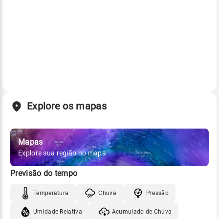
Explore os mapas
Mapas
Explore sua região no mapa
Previsão do tempo
Temperatura
Chuva
Pressão
Umidade Relativa
Acumulado de Chuva