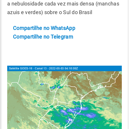
a nebulosidade cada vez mais densa (manchas
azuis e verdes) sobre o Sul do Brasil
Compartilhe no WhatsApp
Compartilhe no Telegram