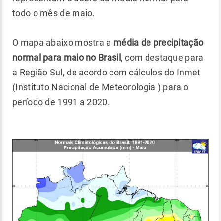
todo o mês de maio.
O mapa abaixo mostra a
média de precipitação
normal para maio no Brasil
, com destaque para
a Região Sul, de acordo com cálculos do Inmet
(Instituto Nacional de Meteorologia ) para o
período de 1991 a 2020.