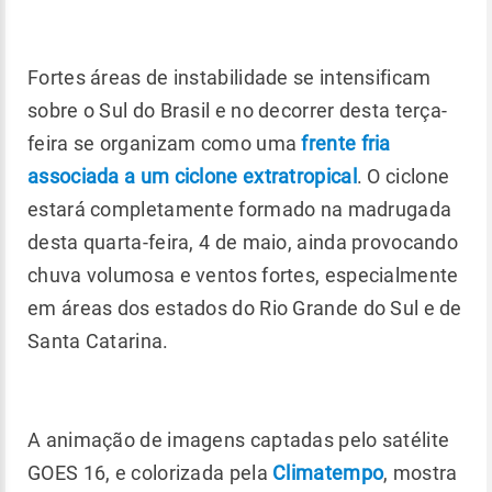
Fortes áreas de instabilidade se intensificam
sobre o Sul do Brasil e no decorrer desta terça-
feira se organizam como uma
frente fria
associada a um ciclone extratropical
. O ciclone
estará completamente formado na madrugada
desta quarta-feira, 4 de maio, ainda provocando
chuva volumosa e ventos fortes, especialmente
em áreas dos estados do Rio Grande do Sul e de
Santa Catarina.
A animação de imagens captadas pelo satélite
GOES 16, e colorizada pela
Climatempo
, mostra