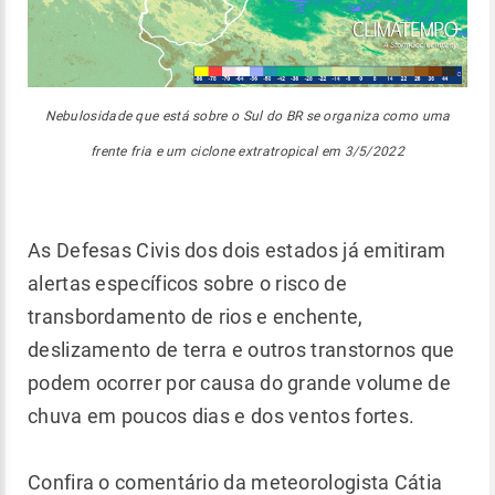
Nebulosidade que está sobre o Sul do BR se organiza como uma
frente fria e um ciclone extratropical em 3/5/2022
As Defesas Civis dos dois estados já emitiram
alertas específicos sobre o risco de
transbordamento de rios e enchente,
deslizamento de terra e outros transtornos que
podem ocorrer por causa do grande volume de
chuva em poucos dias e dos ventos fortes.
Confira o comentário da meteorologista Cátia