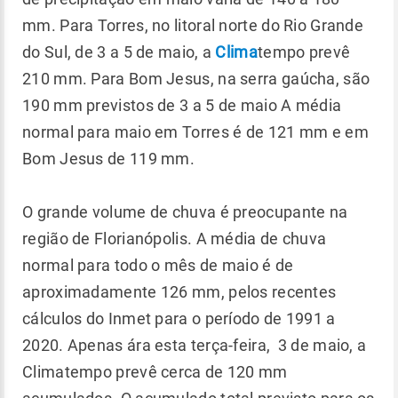
mm. Para Torres, no litoral norte do Rio Grande
do Sul, de 3 a 5 de maio, a
Clima
tempo prevê
210 mm. Para Bom Jesus, na serra gaúcha, são
190 mm previstos de 3 a 5 de maio A média
normal para maio em Torres é de 121 mm e em
Bom Jesus de 119 mm.
O grande volume de chuva é preocupante na
região de Florianópolis. A média de chuva
normal para todo o mês de maio é de
aproximadamente 126 mm, pelos recentes
cálculos do Inmet para o período de 1991 a
2020. Apenas ára esta terça-feira, 3 de maio, a
Climatempo prevê cerca de 120 mm