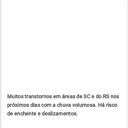
Muitos transtornos em áreas de SC e do RS nos
próximos dias com a chuva volumosa. Há risco
de enchente e deslizamentos.