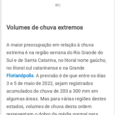
SC)
Volumes de chuva extremos
A maior preocupação em relação à chuva
extrema é na região serrana do Rio Grande do
Sul e de Santa Catarina, no litoral norte gaúcho,
no litoral sul catarinense e na Grande
Florianópolis
. A previsão é de que entre os dias
3 e 5 de maio de 2022, sejam registrados
acumulados de chuva de 200 a 300 mm em
algumas áreas. Mas para várias regiões destes
estados, volumes de chuva desta ordem
representam o dobro da média normal para