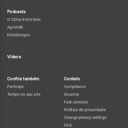
Podcasts
O Clima Entre Nós
Agrotalk
EstúdioAgro
Vídeos
Confira também
Contato
Participe
Compliance
Tempo no seu site
Anuncie
Fale conosco
Política de privacidade
Change privacy settings
FAQ