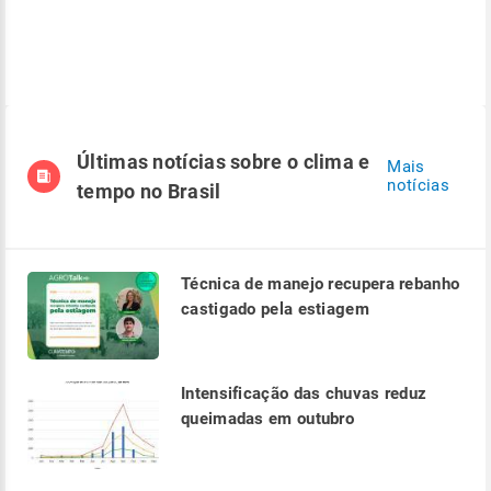
Últimas notícias sobre o clima e
Mais
notícias
tempo no Brasil
Técnica de manejo recupera rebanho
castigado pela estiagem
Intensificação das chuvas reduz
queimadas em outubro