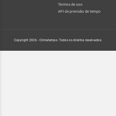
Termos de uso
API de previsão de tempo
Copyright 2026 - Climatempo. Todos os direitos reservados.