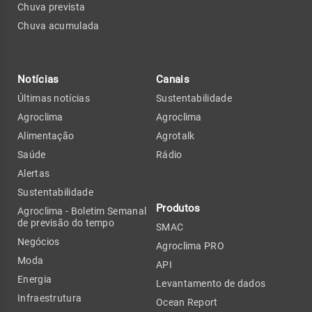
Chuva prevista
Chuva acumulada
Notícias
Canais
Últimas notícias
Sustentabilidade
Agroclima
Agroclima
Alimentação
Agrotalk
Saúde
Rádio
Alertas
Sustentabilidade
Produtos
Agroclima - Boletim Semanal
de previsão do tempo
SMAC
Negócios
Agroclima PRO
Moda
API
Energia
Levantamento de dados
Infraestrutura
Ocean Report