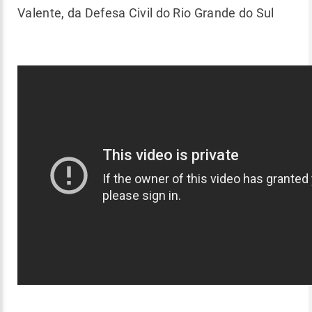
Valente, da Defesa Civil do Rio Grande do Sul