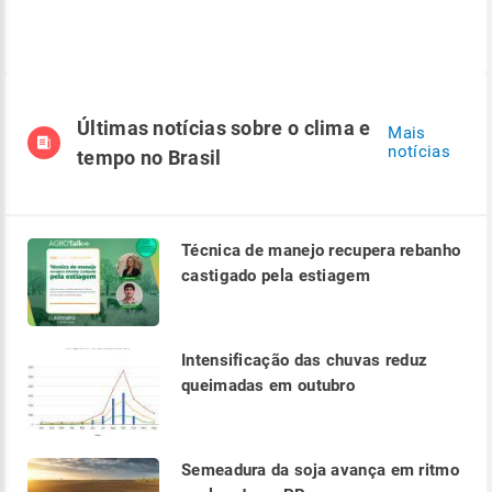
Últimas notícias sobre o clima e
Mais
notícias
tempo no Brasil
Técnica de manejo recupera rebanho
castigado pela estiagem
Intensificação das chuvas reduz
queimadas em outubro
Semeadura da soja avança em ritmo