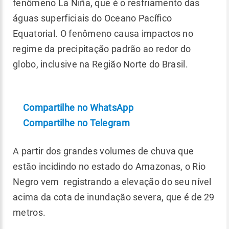
fenômeno La Niña, que é o resfriamento das
águas superficiais do Oceano Pacífico
Equatorial. O fenômeno causa impactos no
regime da precipitação padrão ao redor do
globo, inclusive na Região Norte do Brasil.
Compartilhe no WhatsApp
Compartilhe no Telegram
A partir dos grandes volumes de chuva que
estão incidindo no estado do Amazonas, o Rio
Negro vem registrando a elevação do seu nível
acima da cota de inundação severa, que é de 29
metros.