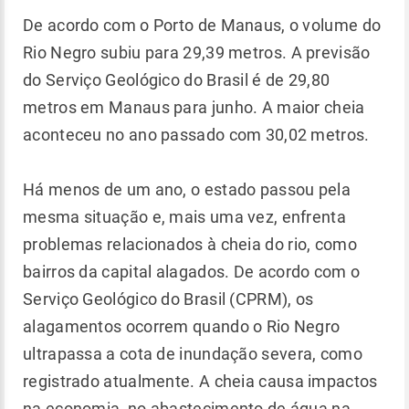
De acordo com o Porto de Manaus, o volume do
Rio Negro subiu para 29,39 metros. A previsão
do Serviço Geológico do Brasil é de 29,80
metros em Manaus para junho. A maior cheia
aconteceu no ano passado com 30,02 metros.
Há menos de um ano, o estado passou pela
mesma situação e, mais uma vez, enfrenta
problemas relacionados à cheia do rio, como
bairros da capital alagados. De acordo com o
Serviço Geológico do Brasil (CPRM), os
alagamentos ocorrem quando o Rio Negro
ultrapassa a cota de inundação severa, como
registrado atualmente. A cheia causa impactos
na economia, no abastecimento de água na