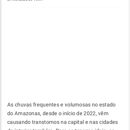
As chuvas frequentes e volumosas no estado
do Amazonas, desde o início de 2022, vêm
causando transtornos na capital e nas cidades