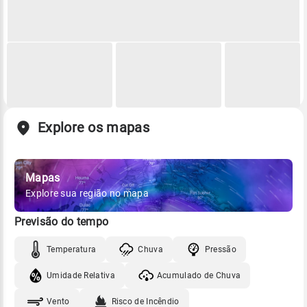
Explore os mapas
Mapas
Explore sua região no mapa
Previsão do tempo
Temperatura
Chuva
Pressão
Umidade Relativa
Acumulado de Chuva
Vento
Risco de Incêndio