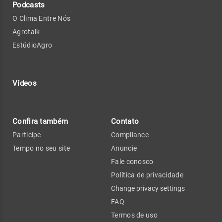
Podcasts
O Clima Entre Nós
Agrotalk
EstúdioAgro
Vídeos
Confira também
Contato
Participe
Compliance
Tempo no seu site
Anuncie
Fale conosco
Política de privacidade
Change privacy settings
FAQ
Termos de uso