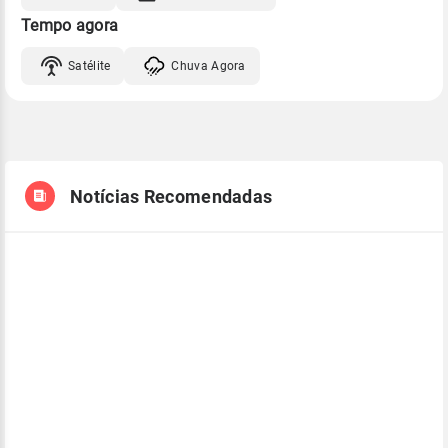
Tempo agora
Satélite
Chuva Agora
Notícias Recomendadas