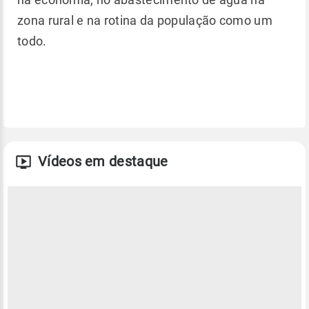
zona rural e na rotina da população como um
todo.
Vídeos em destaque