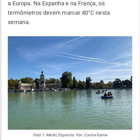
a Europa. Na Espanha e na França, os
termômetros devem marcar 40°C nesta
semana.
Foto 1: Madri, Espanha. Por: Carine Gama