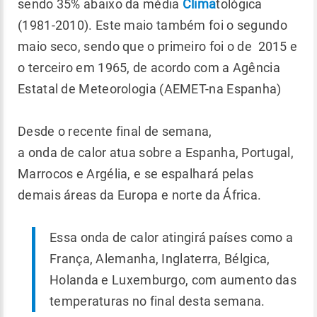
sendo 35% abaixo da média
Clima
tológica
(1981-2010). Este maio também foi o segundo
maio seco, sendo que o primeiro foi o de 2015 e
o terceiro em 1965, de acordo com a Agência
Estatal de Meteorologia (AEMET-na Espanha)
Desde o recente final de semana,
a onda de calor atua sobre a Espanha, Portugal,
Marrocos e Argélia, e se espalhará pelas
demais áreas da Europa e norte da África.
Essa onda de calor atingirá países como a
França, Alemanha, Inglaterra, Bélgica,
Holanda e Luxemburgo, com aumento das
temperaturas no final desta semana.