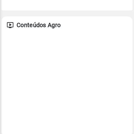
Conteúdos Agro