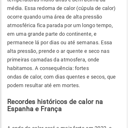
média. Essa redoma de calor (cúpula de calor)
ocorre quando uma área de alta pressão
atmosférica fica parada por um longo tempo,
em uma grande parte do continente, e
permanece lá por dias ou até semanas. Essa
alta pressão, prende o ar quente e seco nas
primeiras camadas da atmosfera, onde
habitamos. A consequência: fortes
ondas de calor, com dias quentes e secos, que
podem resultar até em mortes.
Recordes históricos de calor na
Espanha e França