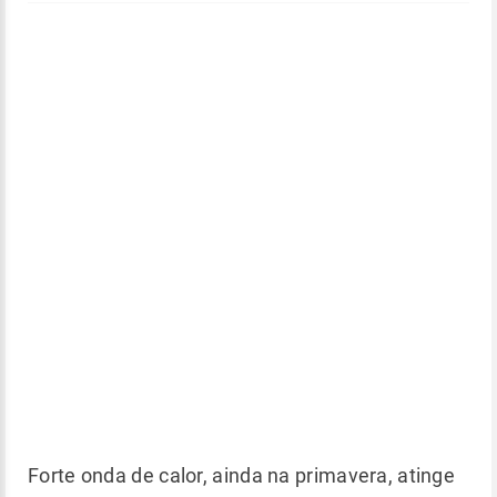
Forte onda de calor, ainda na primavera, atinge