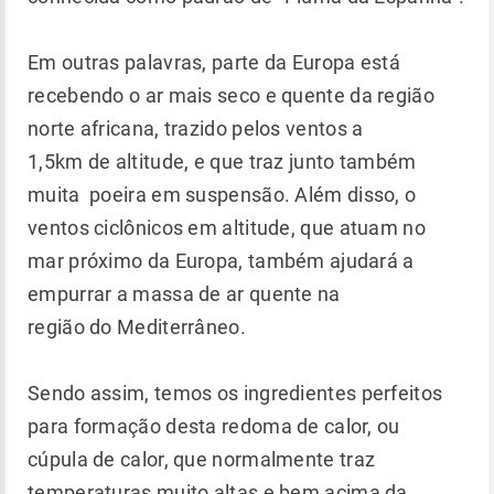
Em outras palavras, parte da Europa está
recebendo o ar mais seco e quente da região
norte africana, trazido pelos ventos a
1,5km de altitude, e que traz junto também
muita poeira em suspensão. Além disso, o
ventos ciclônicos em altitude, que atuam no
mar próximo da Europa, também ajudará a
empurrar a massa de ar quente na
região do Mediterrâneo.
Sendo assim, temos os ingredientes perfeitos
para formação desta redoma de calor, ou
cúpula de calor, que normalmente traz
temperaturas muito altas e bem acima da