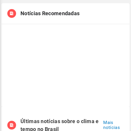
Notícias Recomendadas
Últimas notícias sobre o clima e
Mais
notícias
tempo no Brasil