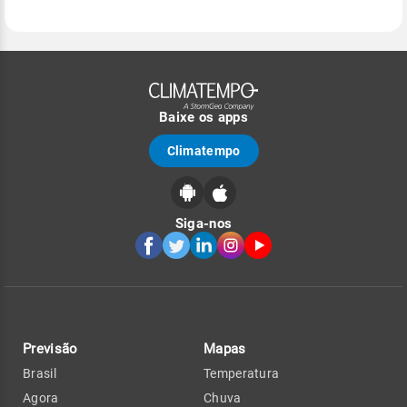
Baixe os apps
Climatempo
Siga-nos
Previsão
Mapas
Brasil
Temperatura
Agora
Chuva