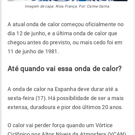
Imagem de capa: Nice, França. Por: Carine Gama.
A atual onda de calor começou oficialmente no
dia 12 de junho, e a última onda de calor que
chegou antes do previsto, ou mais cedo foi em
11 de junho de 1981.
Até quando vai essa onda de calor?
A onda de calor na Espanha deve durar até a
sexta-feira (17). Há possibilidade de ser a mais
extensa, duradoura e pior dos últimos 20 anos.
O calor vai perder força quando um Vórtice
Ciclônico nos Altos Níveis da Atmosfera (VCAN)