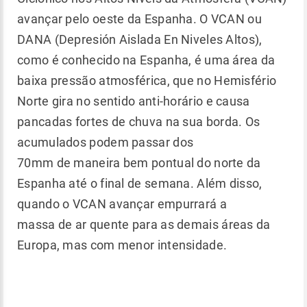
avançar pelo oeste da Espanha. O VCAN ou
DANA (Depresión Aislada En Niveles Altos),
como é conhecido na Espanha, é uma área da
baixa pressão atmosférica, que no Hemisfério
Norte gira no sentido anti-horário e causa
pancadas fortes de chuva na sua borda. Os
acumulados podem passar dos
70mm de maneira bem pontual do norte da
Espanha até o final de semana. Além disso,
quando o VCAN avançar empurrará a
massa de ar quente para as demais áreas da
Europa, mas com menor intensidade.