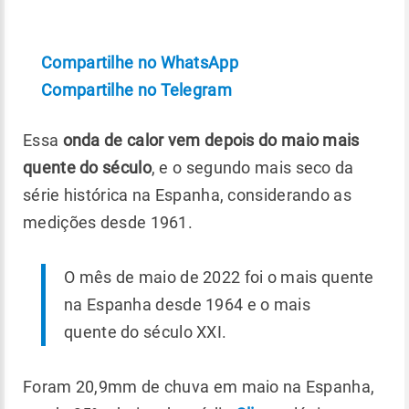
Compartilhe no WhatsApp
Compartilhe no Telegram
Essa
onda de calor vem depois do maio mais
quente do século
, e o segundo mais seco da
série histórica na Espanha, considerando as
medições desde 1961.
O mês de maio de 2022 foi o mais quente
na Espanha desde 1964 e o mais
quente do século XXI.
Foram 20,9mm de chuva em maio na Espanha,