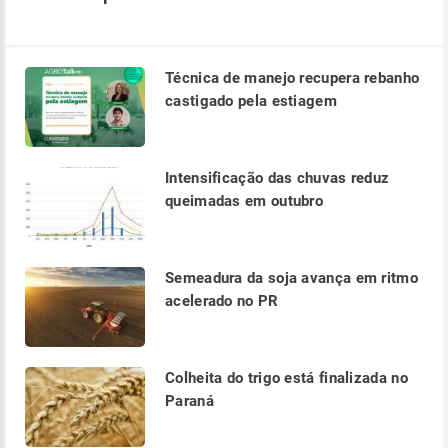
Técnica de manejo recupera rebanho
castigado pela estiagem
Intensificação das chuvas reduz
queimadas em outubro
Semeadura da soja avança em ritmo
acelerado no PR
Colheita do trigo está finalizada no
Paraná