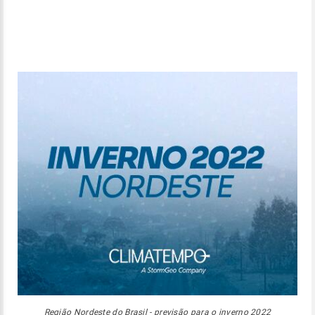
Região Nordeste do Brasil - previsão para o inverno 2022