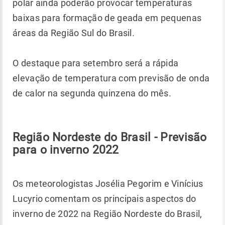
polar ainda poderão provocar temperaturas
baixas para formação de geada em pequenas
áreas da Região Sul do Brasil.
O destaque para setembro será a rápida
elevação de temperatura com previsão de onda
de calor na segunda quinzena do mês.
Região Nordeste do Brasil - Previsão
para o inverno 2022
Os meteorologistas Josélia Pegorim e Vinícius
Lucyrio comentam os principais aspectos do
inverno de 2022 na Região Nordeste do Brasil,