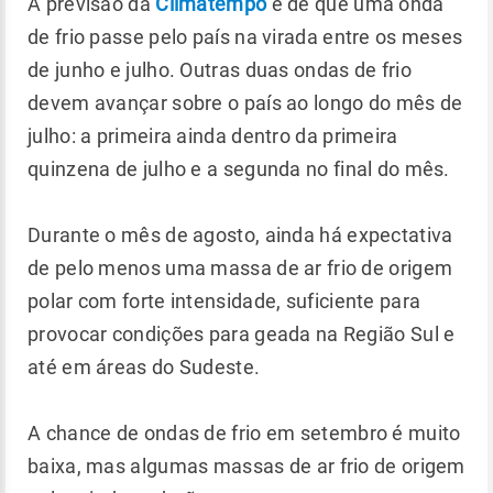
A previsão da
Climatempo
é de que uma onda
de frio passe pelo país na virada entre os meses
de junho e julho. Outras duas ondas de frio
devem avançar sobre o país ao longo do mês de
julho: a primeira ainda dentro da primeira
quinzena de julho e a segunda no final do mês.
Durante o mês de agosto, ainda há expectativa
de pelo menos uma massa de ar frio de origem
polar com forte intensidade, suficiente para
provocar condições para geada na Região Sul e
até em áreas do Sudeste.
A chance de ondas de frio em setembro é muito
baixa, mas algumas massas de ar frio de origem