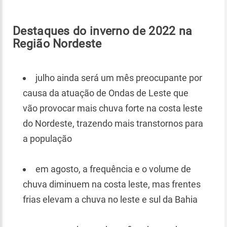
Destaques do inverno de 2022 na
Região Nordeste
julho ainda será um mês preocupante por
causa da atuação de Ondas de Leste que
vão provocar mais chuva forte na costa leste
do Nordeste, trazendo mais transtornos para
a população
em agosto, a frequência e o volume de
chuva diminuem na costa leste, mas frentes
frias elevam a chuva no leste e sul da Bahia