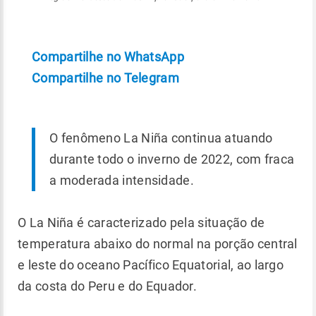
Compartilhe no WhatsApp
Compartilhe no Telegram
O fenômeno La Niña continua atuando
durante todo o inverno de 2022, com fraca
a moderada intensidade.
O La Niña é caracterizado pela situação de
temperatura abaixo do normal na porção central
e leste do oceano Pacífico Equatorial, ao largo
da costa do Peru e do Equador.