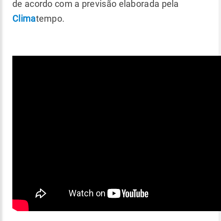
de acordo com a previsão elaborada pela
Clima
tempo.