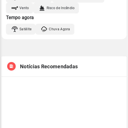
Vento
Risco de Incêndio
Tempo agora
Satélite
Chuva Agora
Notícias Recomendadas