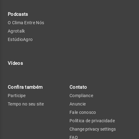
Podcasts
O Clima Entre Nós
Agrotalk
EstúdioAgro
Vídeos
Confira também
Contato
Participe
Compliance
Tempo no seu site
Anuncie
Fale conosco
Política de privacidade
Change privacy settings
FAQ