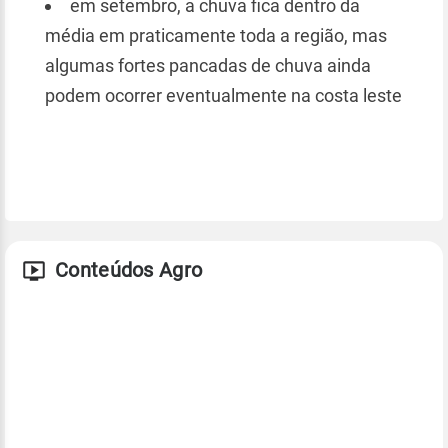
em setembro, a chuva fica dentro da
média em praticamente toda a região, mas
algumas fortes pancadas de chuva ainda
podem ocorrer eventualmente na costa leste
Conteúdos Agro