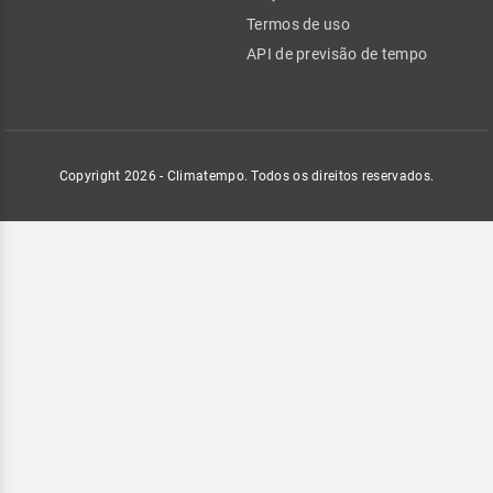
Termos de uso
API de previsão de tempo
Copyright 2026 - Climatempo. Todos os direitos reservados.