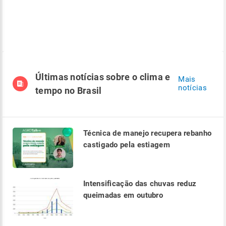
Últimas notícias sobre o clima e
Mais
notícias
tempo no Brasil
Técnica de manejo recupera rebanho
castigado pela estiagem
Intensificação das chuvas reduz
queimadas em outubro