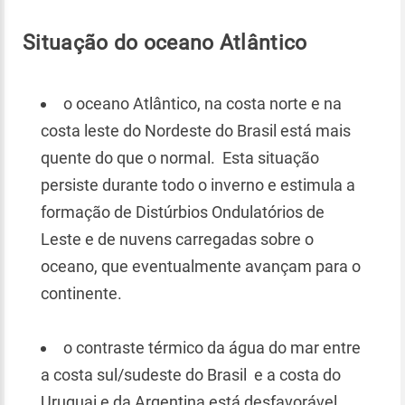
Situação do oceano Atlântico
o oceano Atlântico, na costa norte e na
costa leste do Nordeste do Brasil está mais
quente do que o normal. Esta situação
persiste durante todo o inverno e estimula a
formação de Distúrbios Ondulatórios de
Leste e de nuvens carregadas sobre o
oceano, que eventualmente avançam para o
continente.
o contraste térmico da água do mar entre
a costa sul/sudeste do Brasil e a costa do
Uruguai e da Argentina está desfavorável