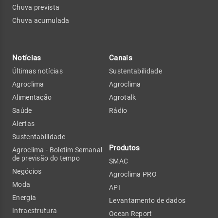
Chuva prevista
Chuva acumulada
Notícias
Canais
Últimas notícias
Sustentabilidade
Agroclima
Agroclima
Alimentação
Agrotalk
Saúde
Rádio
Alertas
Sustentabilidade
Produtos
Agroclima - Boletim Semanal
de previsão do tempo
SMAC
Negócios
Agroclima PRO
Moda
API
Energia
Levantamento de dados
Infraestrutura
Ocean Report