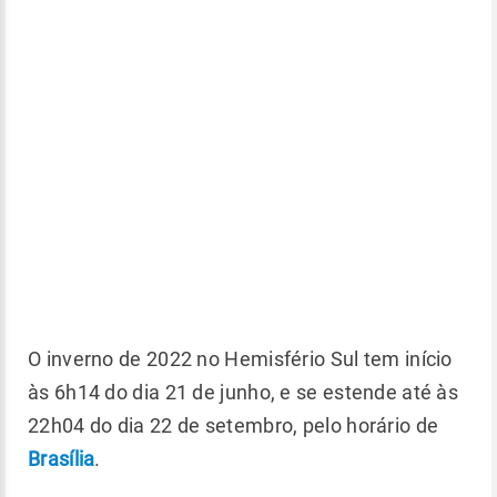
O inverno de 2022 no Hemisfério Sul tem início
às 6h14 do dia 21 de junho, e se estende até às
22h04 do dia 22 de setembro, pelo horário de
Brasília
.