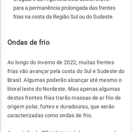
para a permanência prolongada das frentes
frias na costa da Região Sul ou do Sudeste.
Ondas de frio
Ao longo do inverno de 2022, muitas frentes
frias vão avançar pela costa do Sul e Sudeste do
Brasil. Algumas poderão alcançar até mesmo o
litoral leste do Nordeste. Mas apenas algumas
destas frentes frias trarão massas de ar frio de
origem polar, fortes e duradouras, que serão
caracterizadas como ondas de frio.