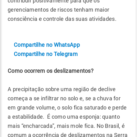
contribuir positivamente para que os
gerenciamentos de riscos tenham maior
consciência e controle das suas atividades.
Compartilhe no WhatsApp
Compartilhe no Telegram
Como ocorrem os deslizamentos?
A precipitação sobre uma região de declive
começa a se infiltrar no solo e, se a chuva for
em grande volume, o solo fica saturado e perde
a estabilidade. É como uma esponja: quanto
mais “encharcada”, mais mole fica. No Brasil, é
comum a ocorrência de deslizamentos na Serra