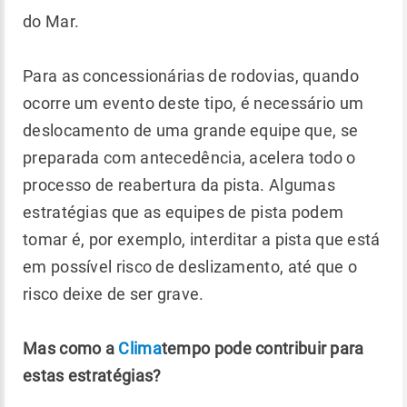
do Mar.
Para as concessionárias de rodovias, quando
ocorre um evento deste tipo, é necessário um
deslocamento de uma grande equipe que, se
preparada com antecedência, acelera todo o
processo de reabertura da pista. Algumas
estratégias que as equipes de pista podem
tomar é, por exemplo, interditar a pista que está
em possível risco de deslizamento, até que o
risco deixe de ser grave.
Mas como a
Clima
tempo pode contribuir para
estas estratégias?