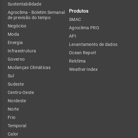
Sustentabilidade
Produtos
Agroclima - Boletim Semanal
de previsão do tempo
SMAC
Negócios
Agroclima PRO
Moda
API
Energia
Levantamento de dados
Infraestrutura
Ocean Report
Governo
Relclima
Mudanças Climáticas
Weather Index
Sul
Sudeste
Centro-Oeste
Nordeste
Norte
Frio
Temporal
Calor