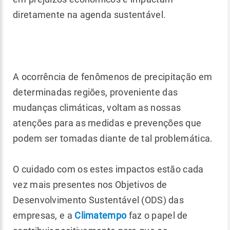
diretamente na agenda sustentável.
A ocorrência de fenômenos de precipitação em
determinadas regiões, proveniente das
mudanças climáticas, voltam as nossas
atenções para as medidas e prevenções que
podem ser tomadas diante de tal problemática.
O cuidado com os estes impactos estão cada
vez mais presentes nos Objetivos de
Desenvolvimento Sustentável (ODS) das
empresas, e a
Climatempo
faz o papel de