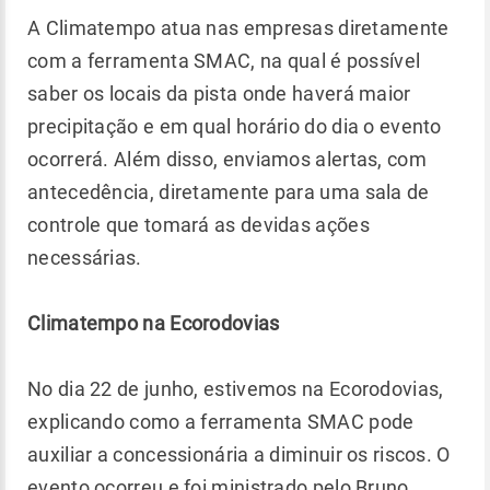
A Climatempo atua nas empresas diretamente
com a ferramenta SMAC, na qual é possível
saber os locais da pista onde haverá maior
precipitação e em qual horário do dia o evento
ocorrerá. Além disso, enviamos alertas, com
antecedência, diretamente para uma sala de
controle que tomará as devidas ações
necessárias.
Climatempo na Ecorodovias
No dia 22 de junho, estivemos na Ecorodovias,
explicando como a ferramenta SMAC pode
auxiliar a concessionária a diminuir os riscos. O
evento ocorreu e foi ministrado pelo Bruno