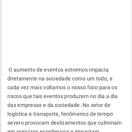
O aumento de eventos extremos impacta
diretamente na sociedade como um todo, e
cada vez mais voltamos o nosso foco para os
riscos que tais eventos produzem no dia a dia
das empresas e da sociedade. No setor de
logística e transporte, fenômenos de tempo
severo provocam deslizamentos que culminam
em prejuízos econômicos e impactam