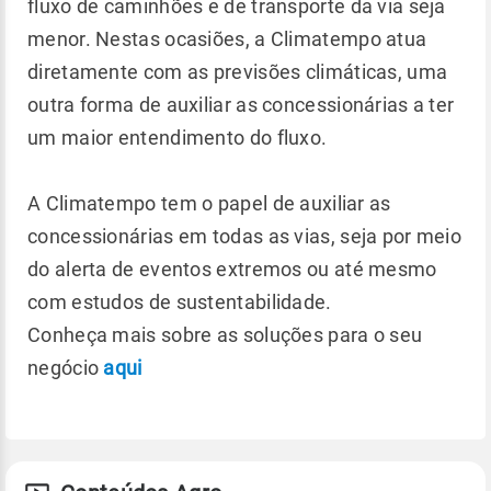
fluxo de caminhões e de transporte da via seja
menor. Nestas ocasiões, a Climatempo atua
diretamente com as previsões climáticas, uma
outra forma de auxiliar as concessionárias a ter
um maior entendimento do fluxo.
A Climatempo tem o papel de auxiliar as
concessionárias em todas as vias, seja por meio
do alerta de eventos extremos ou até mesmo
com estudos de sustentabilidade.
Conheça mais sobre as soluções para o seu
negócio
aqui