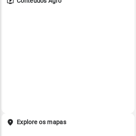
Conteúdos Agro
Explore os mapas