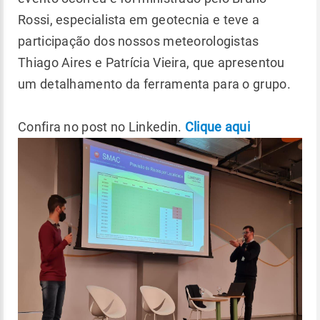
Rossi, especialista em geotecnia e teve a
participação dos nossos meteorologistas
Thiago Aires e Patrícia Vieira, que apresentou
um detalhamento da ferramenta para o grupo.
Confira no post no Linkedin.
Clique aqui