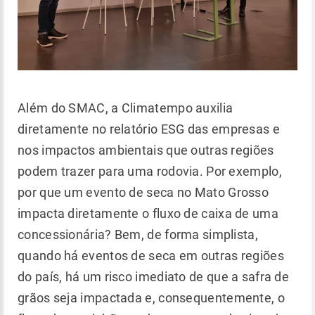
Além do SMAC, a Climatempo auxilia
diretamente no relatório ESG das empresas e
nos impactos ambientais que outras regiões
podem trazer para uma rodovia. Por exemplo,
por que um evento de seca no Mato Grosso
impacta diretamente o fluxo de caixa de uma
concessionária? Bem, de forma simplista,
quando há eventos de seca em outras regiões
do país, há um risco imediato de que a safra de
grãos seja impactada e, consequentemente, o