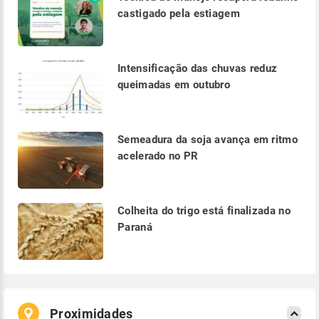
castigado pela estiagem
Intensificação das chuvas reduz
queimadas em outubro
Semeadura da soja avança em ritmo
acelerado no PR
Colheita do trigo está finalizada no
Paraná
Proximidades