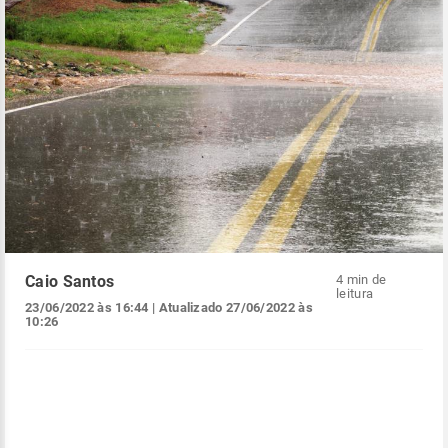
Caio Santos
4 min de
leitura
23/06/2022 às 16:44
| Atualizado
27/06/2022 às
10:26