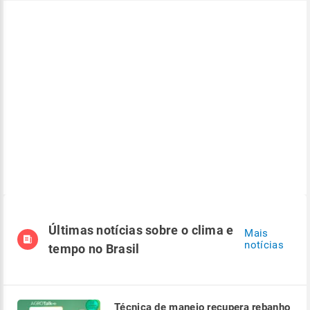
Últimas notícias sobre o clima e
Mais
notícias
tempo no Brasil
Técnica de manejo recupera rebanho