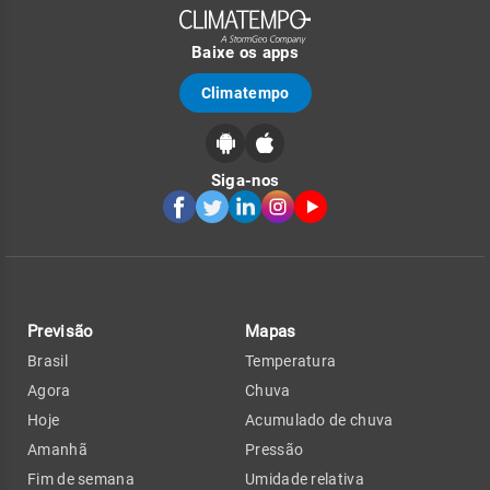
Baixe os apps
Climatempo
Siga-nos
Previsão
Mapas
Brasil
Temperatura
Agora
Chuva
Hoje
Acumulado de chuva
Amanhã
Pressão
Fim de semana
Umidade relativa