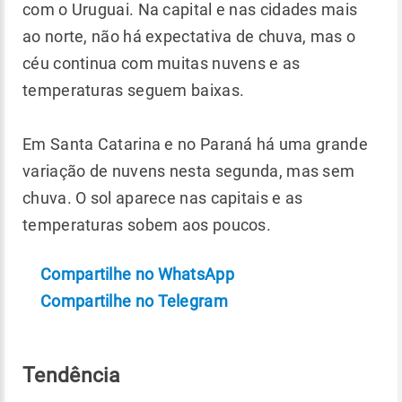
com o Uruguai. Na capital e nas cidades mais
ao norte, não há expectativa de chuva, mas o
céu continua com muitas nuvens e as
temperaturas seguem baixas.
Em Santa Catarina e no Paraná há uma grande
variação de nuvens nesta segunda, mas sem
chuva. O sol aparece nas capitais e as
temperaturas sobem aos poucos.
Compartilhe no WhatsApp
Compartilhe no Telegram
Tendência