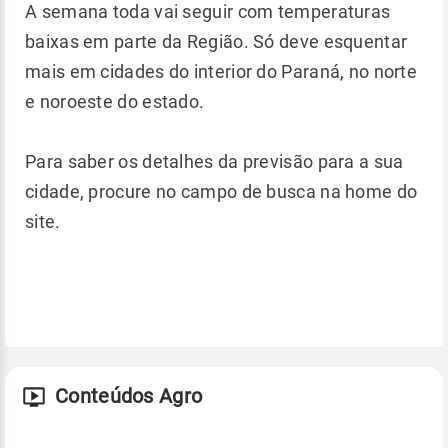
A semana toda vai seguir com temperaturas
baixas em parte da Região. Só deve esquentar
mais em cidades do interior do Paraná, no norte
e noroeste do estado.
Para saber os detalhes da previsão para a sua
cidade, procure no campo de busca na home do
site.
Conteúdos Agro