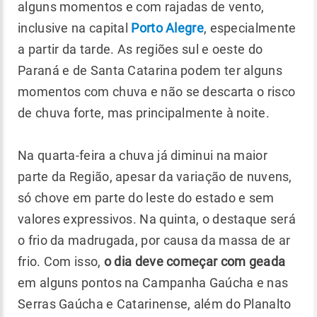
alguns momentos e com rajadas de vento,
inclusive na capital
Porto Alegre
, especialmente
a partir da tarde. As regiões sul e oeste do
Paraná e de Santa Catarina podem ter alguns
momentos com chuva e não se descarta o risco
de chuva forte, mas principalmente à noite.
Na quarta-feira a chuva já diminui na maior
parte da Região, apesar da variação de nuvens,
só chove em parte do leste do estado e sem
valores expressivos. Na quinta, o destaque será
o frio da madrugada, por causa da massa de ar
frio. Com isso,
o dia deve começar com geada
em alguns pontos na Campanha Gaúcha e nas
Serras Gaúcha e Catarinense, além do Planalto