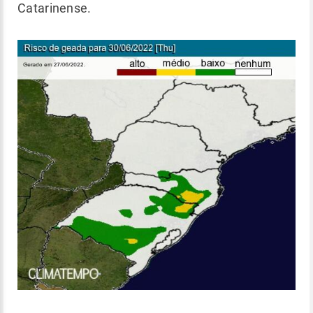
Catarinense.