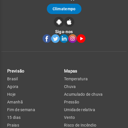
Climatempo
Siga-nos
Previsão
Mapas
Brasil
Temperatura
Agora
Chuva
Hoje
Acumulado de chuva
Amanhã
Pressão
Fim de semana
Umidade relativa
15 dias
Vento
Praias
Risco de Incêndio