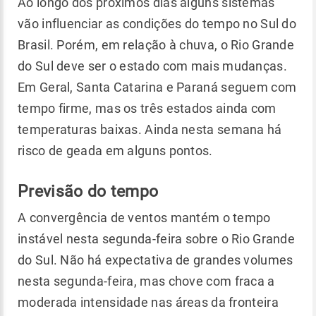
Ao longo dos próximos dias alguns sistemas
vão influenciar as condições do tempo no Sul do
Brasil. Porém, em relação à chuva, o Rio Grande
do Sul deve ser o estado com mais mudanças.
Em Geral, Santa Catarina e Paraná seguem com
tempo firme, mas os três estados ainda com
temperaturas baixas. Ainda nesta semana há
risco de geada em alguns pontos.
Previsão do tempo
A convergência de ventos mantém o tempo
instável nesta segunda-feira sobre o Rio Grande
do Sul. Não há expectativa de grandes volumes
nesta segunda-feira, mas chove com fraca a
moderada intensidade nas áreas da fronteira