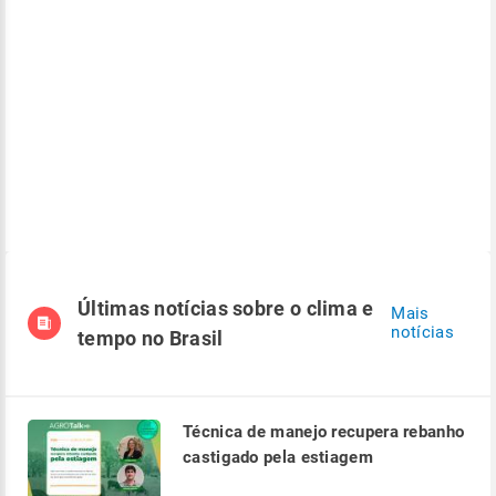
Últimas notícias sobre o clima e
Mais
notícias
tempo no Brasil
Técnica de manejo recupera rebanho
castigado pela estiagem