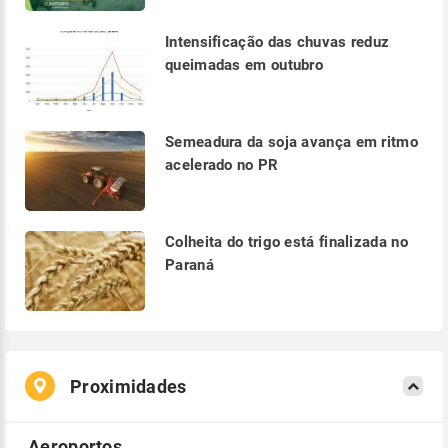
Intensificação das chuvas reduz
queimadas em outubro
Semeadura da soja avança em ritmo
acelerado no PR
Colheita do trigo está finalizada no
Paraná
Proximidades