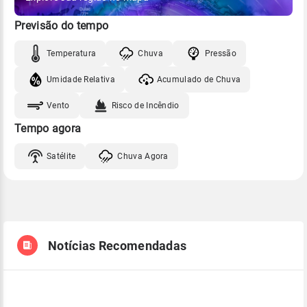
Previsão do tempo
Temperatura
Chuva
Pressão
Umidade Relativa
Acumulado de Chuva
Vento
Risco de Incêndio
Tempo agora
Satélite
Chuva Agora
Notícias Recomendadas