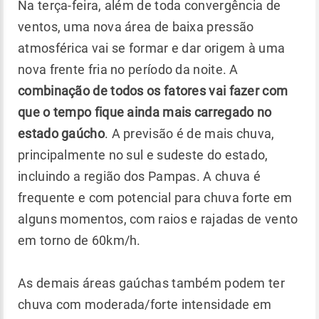
Na terça-feira, além de toda convergência de
ventos, uma nova área de baixa pressão
atmosférica vai se formar e dar origem à uma
nova frente fria no período da noite. A
combinação de todos os fatores vai fazer com
que o tempo fique ainda mais carregado no
estado gaúcho
. A previsão é de mais chuva,
principalmente no sul e sudeste do estado,
incluindo a região dos Pampas. A chuva é
frequente e com potencial para chuva forte em
alguns momentos, com raios e rajadas de vento
em torno de 60km/h.
As demais áreas gaúchas também podem ter
chuva com moderada/forte intensidade em