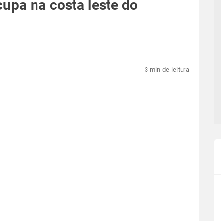
cupa na costa leste do
3 min de leitura