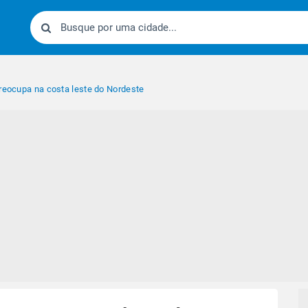
preocupa na costa leste do Nordeste