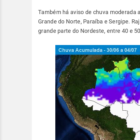
Também há aviso de chuva moderada a fo
Grande do Norte, Paraíba e Sergipe. R
grande parte do Nordeste, entre 40 e 5