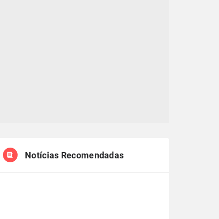
Notícias Recomendadas