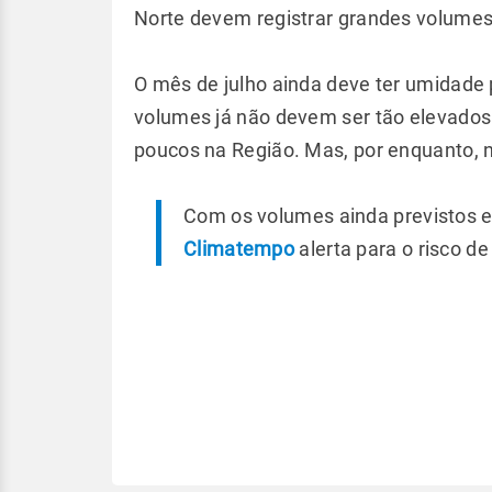
Norte devem registrar grandes volume
O mês de julho ainda deve ter umidade 
volumes já não devem ser tão elevados
poucos na Região. Mas, por enquanto, n
Com os volumes ainda previstos e
Climatempo
alerta para o risco d