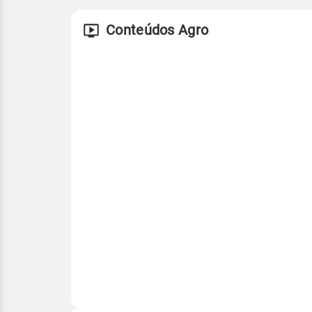
Conteúdos Agro