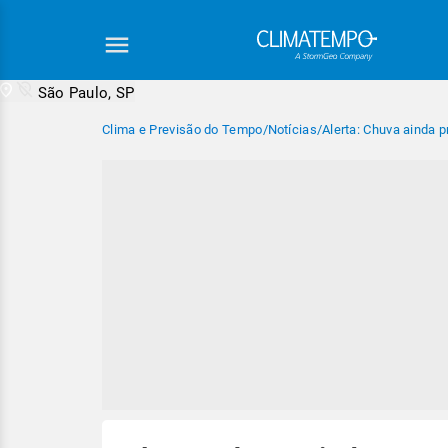
São Paulo, SP
Clima e Previsão do Tempo
/
Notícias
/
Alerta: Chuva ainda 