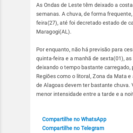
As Ondas de Leste têm deixado a costa 
semanas. A chuva, de forma frequente,
feira(27), até foi decretado estado de 
Maragogi(AL).
Por enquanto, não há previsão para cess
quinta-feira e a manhã de sexta(01), as 
deixando o tempo bastante carregado, 
Regiões como o litoral, Zona da Mata e
de Alagoas devem ter bastante chuva. V
menor intensidade entre a tarde e a noi
Compartilhe no WhatsApp
Compartilhe no Telegram