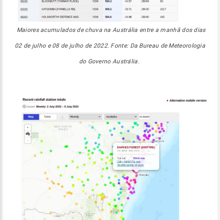
Maiores acumulados de chuva na Austrália entre a manhã dos dias
02 de julho e 08 de julho de 2022. Fonte: Da Bureau de Meteorologia
do Governo Austrália.