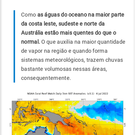
Como
as águas do oceano na maior parte
da costa leste, sudeste e norte da
Austrália estão mais quentes do que o
normal.
O que auxilia na maior quantidade
de vapor na região e quando forma
sistemas meteorológicos, trazem chuvas
bastante volumosas nessas áreas,
consequentemente.