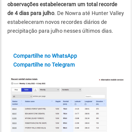
observações estabeleceram um total recorde
de 4 dias para julho
. De Nowra até Hunter Valley
estabeleceram novos recordes diários de
precipitação para julho nesses últimos dias.
Compartilhe no WhatsApp
Compartilhe no Telegram