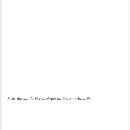
Foto: Bureau de Meteorologia do Governo Austrália.