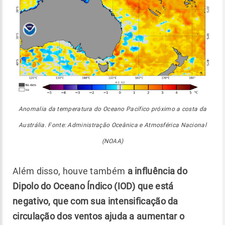
Anomalia da temperatura do Oceano Pacífico próximo a costa da
Austrália. Fonte: Administração Oceânica e Atmosférica Nacional
(NOAA)
Além disso, houve também
a influência do
Dipolo do Oceano Índico (IOD) que está
negativo, que com sua intensificação da
circulação dos ventos ajuda a aumentar o