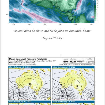
Acumulados de chuva até 15 de julho na Austrália. Fonte:
TropicalTidbits.