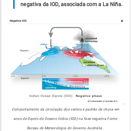
negativa da IOD, associada com a La Niña.
Comportamento da circulação dos ventos e padrão de chuva em
anos de Dipolo do Oceano Índico (IOD) na fase negativa.Fonte:
Bureau de Meteorologia do Governo Austrália.