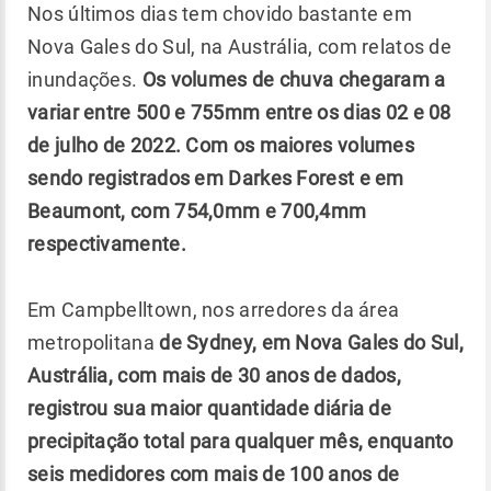
Nos últimos dias tem chovido bastante em
Nova Gales do Sul, na Austrália, com relatos de
inundações.
Os volumes de chuva chegaram a
variar entre 500 e 755mm entre os dias 02 e 08
de julho de 2022. Com os maiores volumes
sendo registrados em Darkes Forest e em
Beaumont, com 754,0mm e 700,4mm
respectivamente.
Em Campbelltown, nos arredores da área
metropolitana
de Sydney, em Nova Gales do Sul,
Austrália, com mais de 30 anos de dados,
registrou sua maior quantidade diária de
precipitação total para qualquer mês, enquanto
seis medidores com mais de 100 anos de