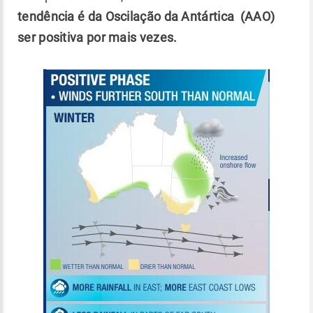
tendência é da Oscilação da Antártica (AAO)
ser positiva por mais vezes.