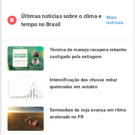
Últimas notícias sobre o clima e
Mais
notícias
tempo no Brasil
Técnica de manejo recupera rebanho
castigado pela estiagem
Intensificação das chuvas reduz
queimadas em outubro
Semeadura da soja avança em ritmo
acelerado no PR