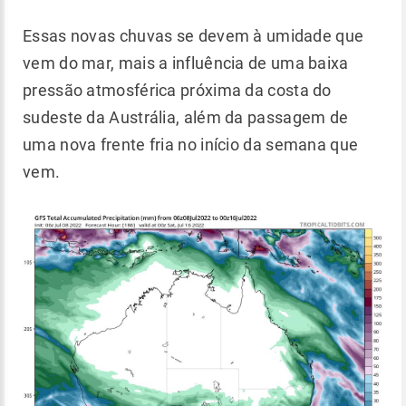
Essas novas chuvas se devem à umidade que
vem do mar, mais a influência de uma baixa
pressão atmosférica próxima da costa do
sudeste da Austrália, além da passagem de
uma nova frente fria no início da semana que
vem.