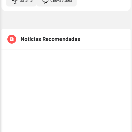
Satélite
Chuva Agora
Notícias Recomendadas