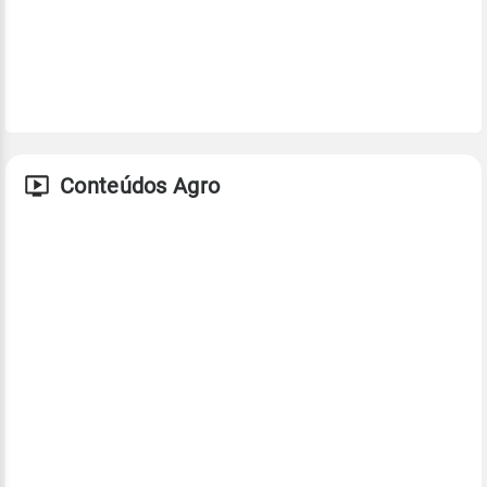
Conteúdos Agro