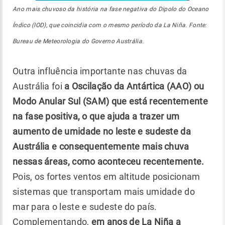
Ano mais chuvoso da história na fase negativa do Dipolo do Oceano
Índico (IOD), que coincidia com o mesmo período da La Niña. Fonte:
Bureau de Meteorologia do Governo Austrália.
Outra influência importante nas chuvas da
Austrália foi
a Oscilação da Antártica (AAO) ou
Modo Anular Sul (SAM) que está recentemente
na fase positiva, o que ajuda a trazer um
aumento de umidade no leste e sudeste da
Austrália e consequentemente mais chuva
nessas áreas, como aconteceu recentemente.
Pois, os fortes ventos em altitude posicionam
sistemas que transportam mais umidade do
mar para o leste e sudeste do país.
Complementando,
em anos de La Niña a