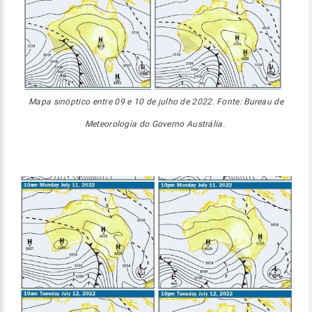
Mapa sinóptico entre 09 e 10 de julho de 2022. Fonte: Bureau de
Meteorologia do Governo Austrália.