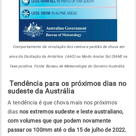
Comportamento da circulação dos ventos e padrão de chuva em
anos da Oscilação da Antártica (AAO) ou Modo Anular Sul (SAM) na
fase positiva. Fonte: Bureau de Meteorologia do Governo Austrália.
Tendência para os próximos dias no
sudeste da Austrália
A tendência é que chova mais nos próximos
dias
nos extremos sudeste e leste australiano,
com volumes que que podem novamente
passar os 100mm até o dia 15 de julho de 2022.