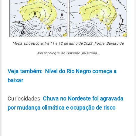
Mapa sinóptico entre 11 e 12 de julho de 2022. Fonte: Bureau de
Meteorologia do Governo Austrália.
Veja também: Nível do Rio Negro começa a
baixar
Curiosidades:
Chuva no Nordeste foi agravada
por mudança climática e ocupação de risco