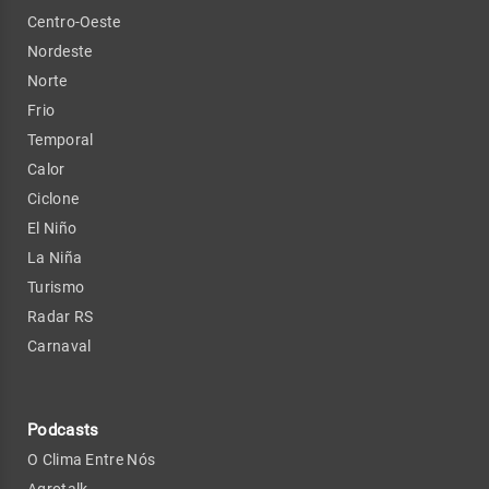
Centro-Oeste
Nordeste
Norte
Frio
Temporal
Calor
Ciclone
El Niño
La Niña
Turismo
Radar RS
Carnaval
Podcasts
O Clima Entre Nós