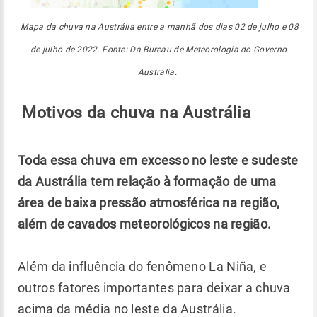
Mapa da chuva na Austrália entre a manhã dos dias 02 de julho e 08
de julho de 2022. Fonte: Da Bureau de Meteorologia do Governo
Austrália.
Motivos da chuva na Austrália
Toda essa chuva em excesso no leste e sudeste
da Austrália tem relação à formação de uma
área de baixa pressão atmosférica na região,
além de cavados meteorológicos na região.
Além da influência do fenômeno La Niña, e
outros fatores importantes para deixar a chuva
acima da média no leste da Austrália.