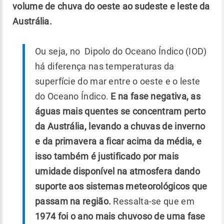
volume de chuva do oeste ao sudeste e leste da
Austrália.
Ou seja, no Dipolo do Oceano Índico (IOD)
há diferença nas temperaturas da
superfície do mar entre o oeste e o leste
do Oceano Índico.
E na fase negativa, as
águas mais quentes se concentram perto
da Austrália, levando a chuvas de inverno
e da primavera a ficar acima da média, e
isso também é justificado por mais
umidade disponível na atmosfera dando
suporte aos sistemas meteorológicos que
passam na região.
Ressalta-se que em
1974 foi o ano mais chuvoso de uma fase